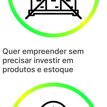
Quer empreender sem
precisar investir em
produtos e estoque