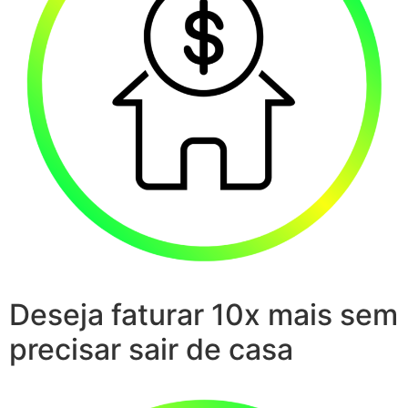
Deseja faturar 10x mais sem
precisar sair de casa