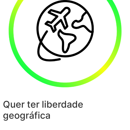
Quer ter liberdade
geográfica