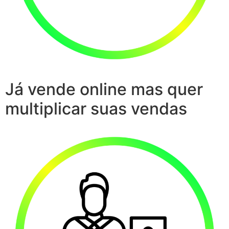
Já vende online mas quer
multiplicar suas vendas