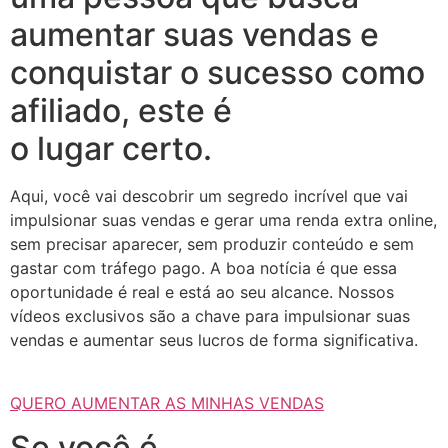
aumentar suas vendas e
conquistar o sucesso como
afiliado, este é
o lugar certo.
Aqui, você vai descobrir um segredo incrível que vai
impulsionar suas vendas e gerar uma renda extra online,
sem precisar aparecer, sem produzir conteúdo e sem
gastar com tráfego pago. A boa notícia é que essa
oportunidade é real e está ao seu alcance. Nossos
vídeos exclusivos são a chave para impulsionar suas
vendas e aumentar seus lucros de forma significativa.
QUERO AUMENTAR AS MINHAS VENDAS
Se você é