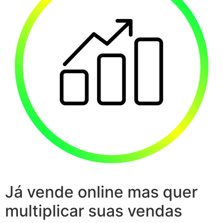
Já vende online mas quer
multiplicar suas vendas