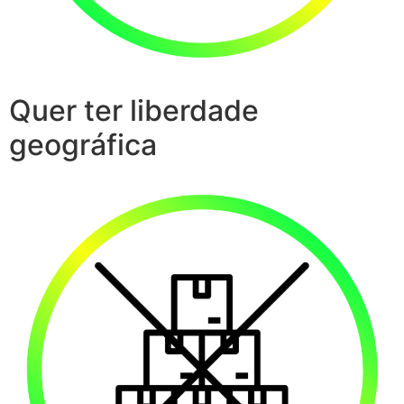
Quer ter liberdade
geográfica