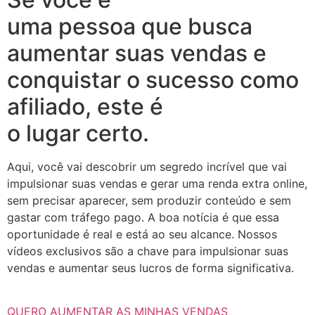
uma pessoa que busca
aumentar suas vendas e
conquistar o sucesso como
afiliado, este é
o lugar certo.
Aqui, você vai descobrir um segredo incrível que vai
impulsionar suas vendas e gerar uma renda extra online,
sem precisar aparecer, sem produzir conteúdo e sem
gastar com tráfego pago. A boa notícia é que essa
oportunidade é real e está ao seu alcance. Nossos
vídeos exclusivos são a chave para impulsionar suas
vendas e aumentar seus lucros de forma significativa.
QUERO AUMENTAR AS MINHAS VENDAS