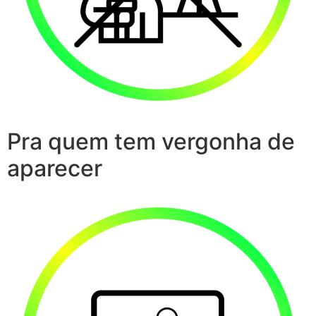
Pra quem tem vergonha de
aparecer