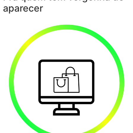
aparecer