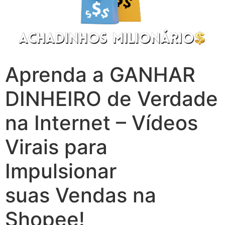
Aprenda a GANHAR
DINHEIRO de Verdade
na Internet – Vídeos
Virais para
Impulsionar
suas Vendas na
Shopee!