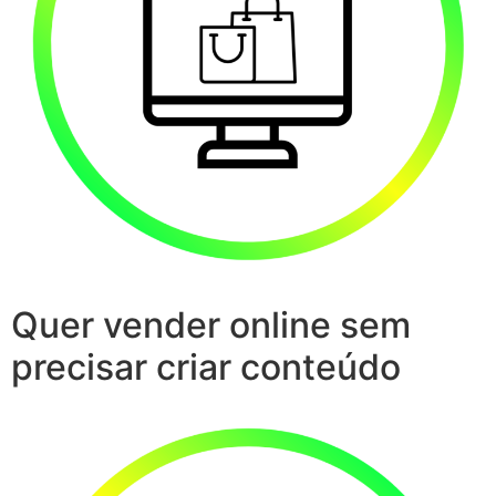
Quer vender online sem
precisar criar conteúdo