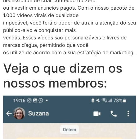
necessidade de criar conteúdo do zero
ou investir em anúncios pagos. Com o nosso pacote de
1.000 vídeos virais de qualidade
impecável, você terá o poder de atrair a atenção do seu
público-alvo e conquistar mais
vendas. Esses vídeos são personalizáveis e livres de
marcas d’água, permitindo que você
os utilize de acordo com a sua estratégia de marketing.
Veja o que dizem os
nossos membros: