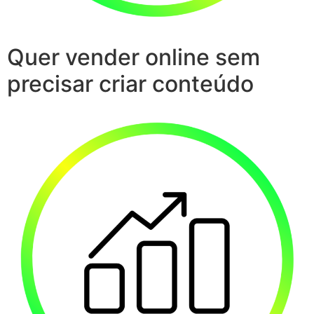
Quer vender online sem
precisar criar conteúdo