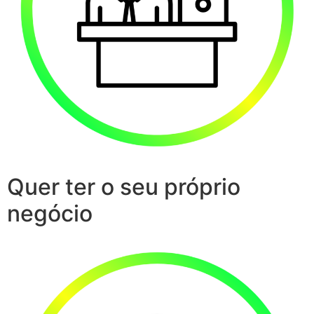
Quer ter o seu próprio
negócio