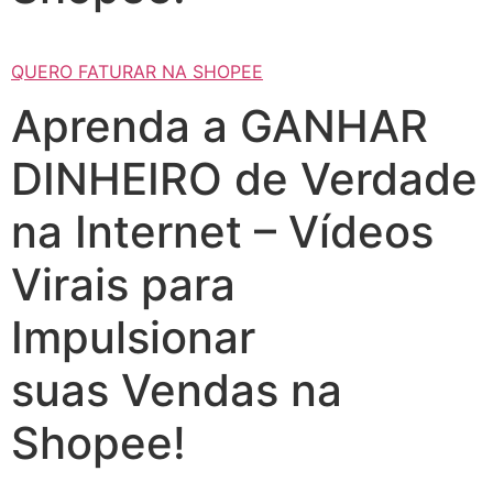
QUERO FATURAR NA SHOPEE
Aprenda a GANHAR
DINHEIRO de Verdade
na Internet – Vídeos
Virais para
Impulsionar
suas Vendas na
Shopee!