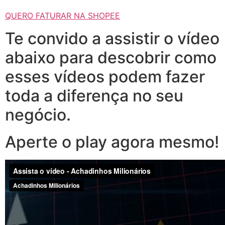
QUERO FATURAR NA SHOPEE
Te convido a assistir o vídeo
abaixo para descobrir como
esses vídeos podem fazer
toda a diferença no seu
negócio.
Aperte o play agora mesmo!