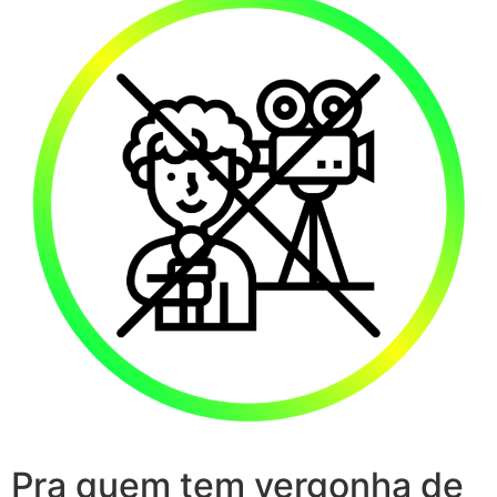
Pra quem tem vergonha de