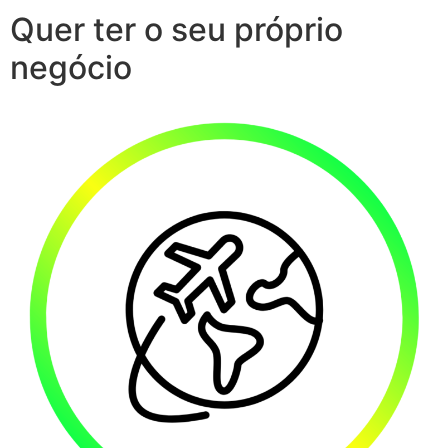
Quer ter o seu próprio
negócio