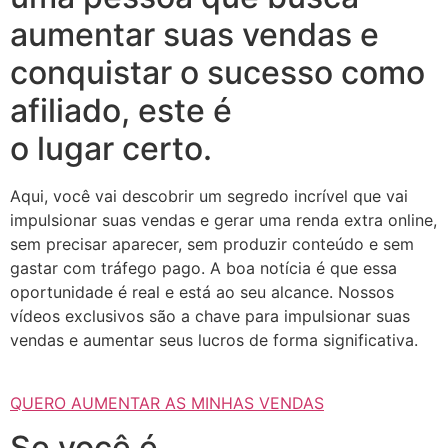
aumentar suas vendas e
conquistar o sucesso como
afiliado, este é
o lugar certo.
Aqui, você vai descobrir um segredo incrível que vai
impulsionar suas vendas e gerar uma renda extra online,
sem precisar aparecer, sem produzir conteúdo e sem
gastar com tráfego pago. A boa notícia é que essa
oportunidade é real e está ao seu alcance. Nossos
vídeos exclusivos são a chave para impulsionar suas
vendas e aumentar seus lucros de forma significativa.
QUERO AUMENTAR AS MINHAS VENDAS
Se você é