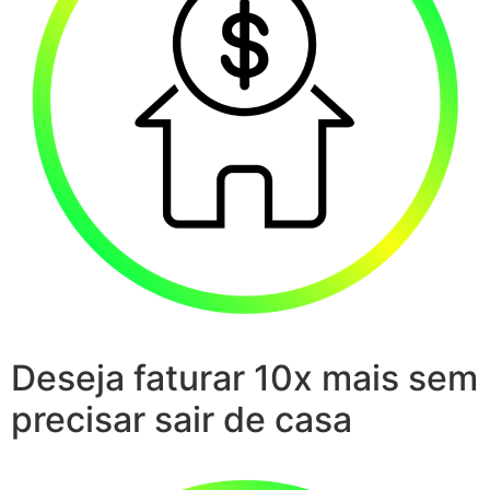
Deseja faturar 10x mais sem
precisar sair de casa