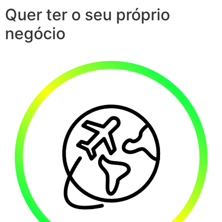
Quer ter o seu próprio
negócio