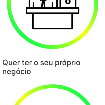
Quer ter o seu próprio
negócio