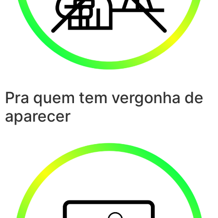
Pra quem tem vergonha de
aparecer