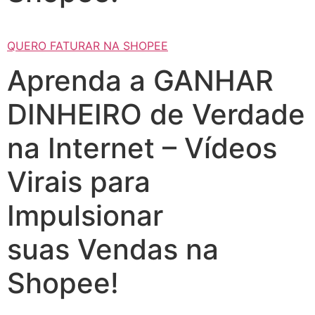
QUERO FATURAR NA SHOPEE
Aprenda a GANHAR
DINHEIRO de Verdade
na Internet – Vídeos
Virais para
Impulsionar
suas Vendas na
Shopee!