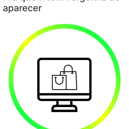
aparecer