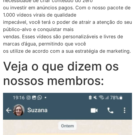
necessidade de criar conteúdo do zero
ou investir em anúncios pagos. Com o nosso pacote de
1.000 vídeos virais de qualidade
impecável, você terá o poder de atrair a atenção do seu
público-alvo e conquistar mais
vendas. Esses vídeos são personalizáveis e livres de
marcas d’água, permitindo que você
os utilize de acordo com a sua estratégia de marketing.
Veja o que dizem os
nossos membros: