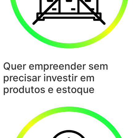
Quer empreender sem
precisar investir em
produtos e estoque