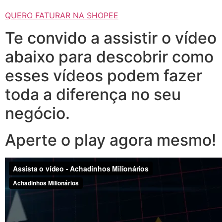
QUERO FATURAR NA SHOPEE
Te convido a assistir o vídeo
abaixo para descobrir como
esses vídeos podem fazer
toda a diferença no seu
negócio.
Aperte o play agora mesmo!