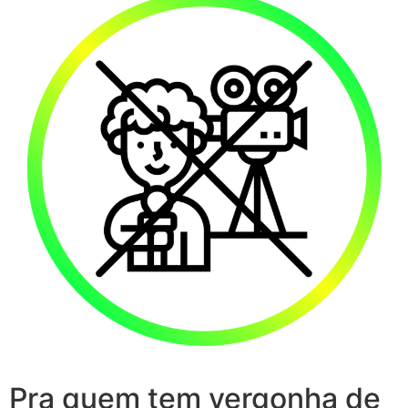
Pra quem tem vergonha de