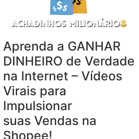
Aprenda a GANHAR
DINHEIRO de Verdade
na Internet – Vídeos
Virais para
Impulsionar
suas Vendas na
Shopee!