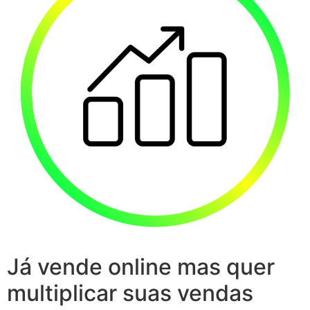
Já vende online mas quer
multiplicar suas vendas