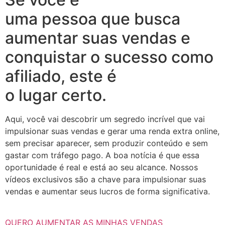
uma pessoa que busca
aumentar suas vendas e
conquistar o sucesso como
afiliado, este é
o lugar certo.
Aqui, você vai descobrir um segredo incrível que vai
impulsionar suas vendas e gerar uma renda extra online,
sem precisar aparecer, sem produzir conteúdo e sem
gastar com tráfego pago. A boa notícia é que essa
oportunidade é real e está ao seu alcance. Nossos
vídeos exclusivos são a chave para impulsionar suas
vendas e aumentar seus lucros de forma significativa.
QUERO AUMENTAR AS MINHAS VENDAS