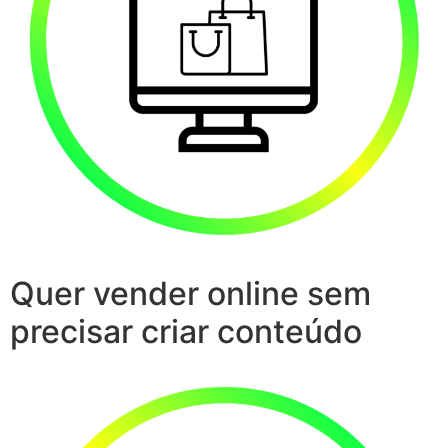
Quer vender online sem
precisar criar conteúdo