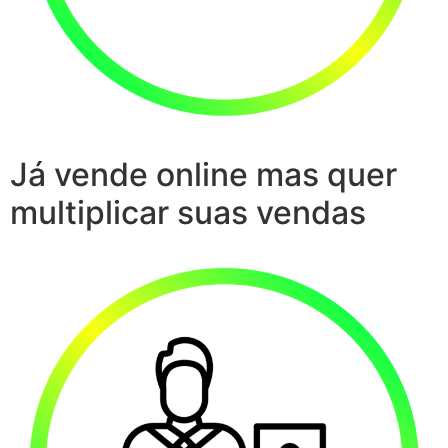
Já vende online mas quer
multiplicar suas vendas