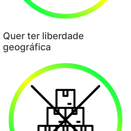
Quer ter liberdade
geográfica