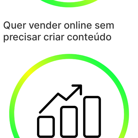
Quer vender online sem
precisar criar conteúdo