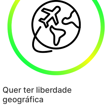
Quer ter liberdade
geográfica