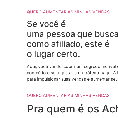
QUERO AUMENTAR AS MINHAS VENDAS
Se você é
uma pessoa que busca
como afiliado, este é
o lugar certo.
Aqui, você vai descobrir um segredo incrível
conteúdo e sem gastar com tráfego pago. A b
para impulsionar suas vendas e aumentar seus
QUERO AUMENTAR AS MINHAS VENDAS
Pra quem é os Ach