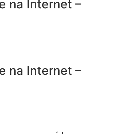
na Internet –
na Internet –