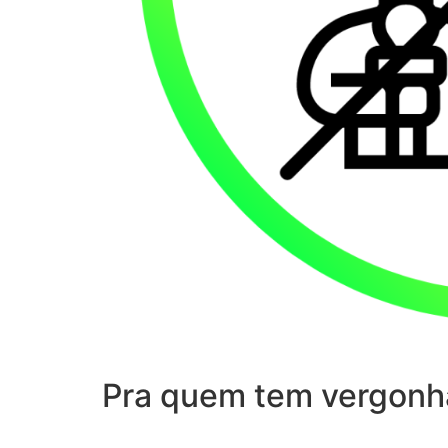
Pra quem tem vergonh