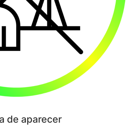
a de aparecer