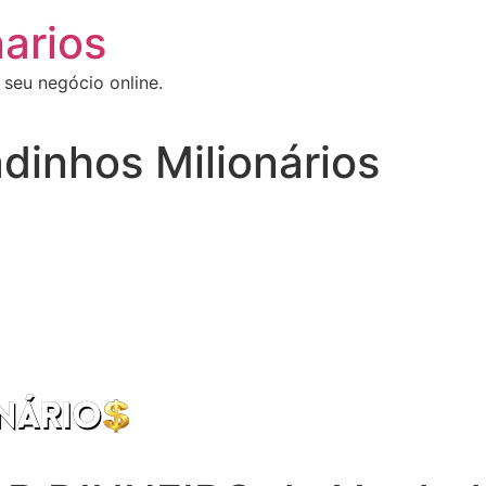
arios
 seu negócio online.
dinhos Milionários