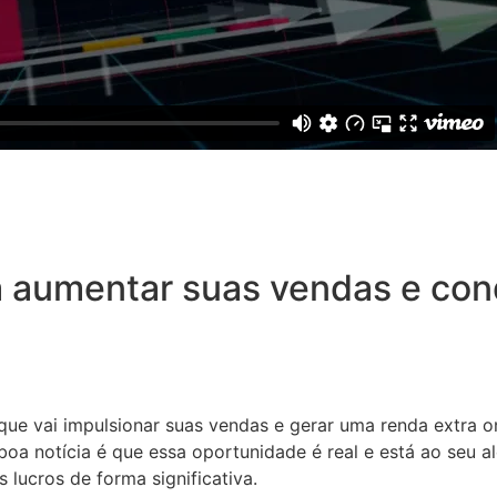
 aumentar suas vendas e conq
 que vai impulsionar suas vendas e gerar uma renda extra o
oa notícia é que essa oportunidade é real e está ao seu a
 lucros de forma significativa.