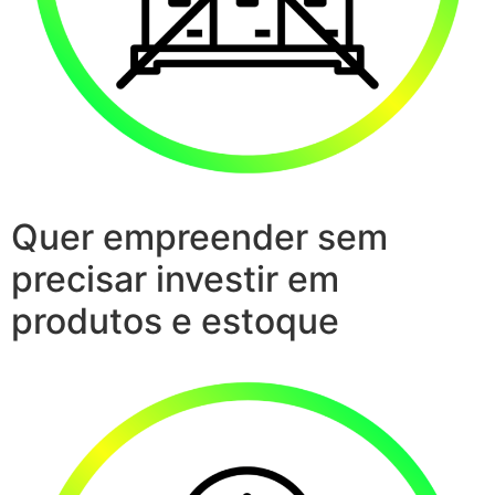
Quer empreender sem
precisar investir em
produtos e estoque