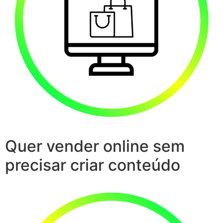
Quer vender online sem
precisar criar conteúdo