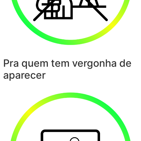
Pra quem tem vergonha de
aparecer