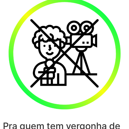
Pra quem tem vergonha de