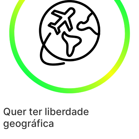
Quer ter liberdade
geográfica