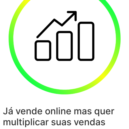
Já vende online mas quer
multiplicar suas vendas