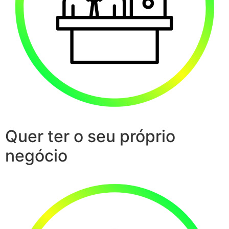
Quer ter o seu próprio
negócio