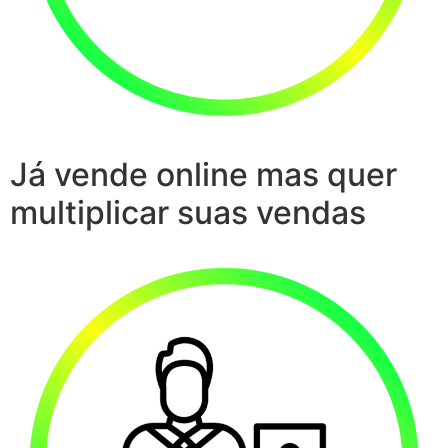
Já vende online mas quer
multiplicar suas vendas