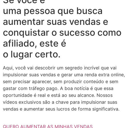
uma pessoa que busca
aumentar suas vendas e
conquistar o sucesso como
afiliado, este é
o lugar certo.
Aqui, você vai descobrir um segredo incrível que vai
impulsionar suas vendas e gerar uma renda extra online,
sem precisar aparecer, sem produzir conteúdo e sem
gastar com tráfego pago. A boa notícia é que essa
oportunidade é real e está ao seu alcance. Nossos
vídeos exclusivos são a chave para impulsionar suas
vendas e aumentar seus lucros de forma significativa.
QUERO AUMENTAR AS MINHAS VENDAS