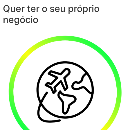
Quer ter o seu próprio
negócio