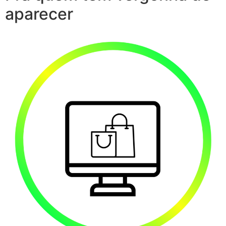
aparecer