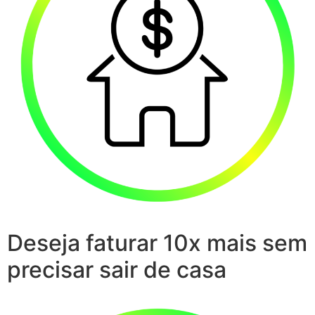
Deseja faturar 10x mais sem
precisar sair de casa