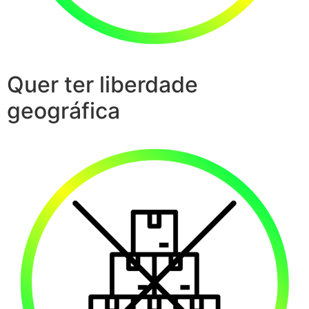
Quer ter liberdade
geográfica