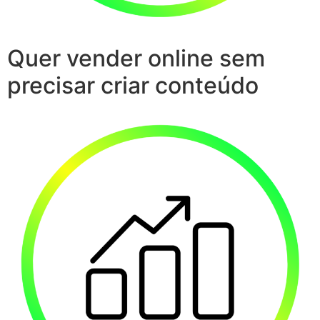
Quer vender online sem
precisar criar conteúdo