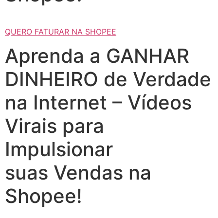
QUERO FATURAR NA SHOPEE
Aprenda a GANHAR
DINHEIRO de Verdade
na Internet – Vídeos
Virais para
Impulsionar
suas Vendas na
Shopee!