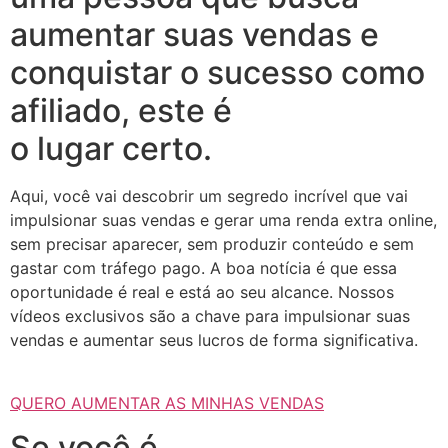
aumentar suas vendas e
conquistar o sucesso como
afiliado, este é
o lugar certo.
Aqui, você vai descobrir um segredo incrível que vai
impulsionar suas vendas e gerar uma renda extra online,
sem precisar aparecer, sem produzir conteúdo e sem
gastar com tráfego pago. A boa notícia é que essa
oportunidade é real e está ao seu alcance. Nossos
vídeos exclusivos são a chave para impulsionar suas
vendas e aumentar seus lucros de forma significativa.
QUERO AUMENTAR AS MINHAS VENDAS
Se você é