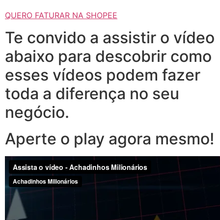
QUERO FATURAR NA SHOPEE
Te convido a assistir o vídeo
abaixo para descobrir como
esses vídeos podem fazer
toda a diferença no seu
negócio.
Aperte o play agora mesmo!