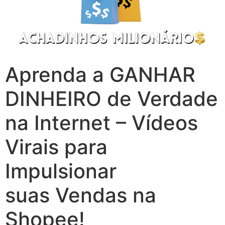
Aprenda a GANHAR
DINHEIRO de Verdade
na Internet – Vídeos
Virais para
Impulsionar
suas Vendas na
Shopee!