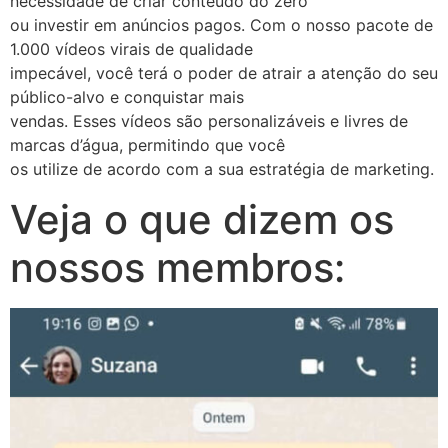
necessidade de criar conteúdo do zero
ou investir em anúncios pagos. Com o nosso pacote de
1.000 vídeos virais de qualidade
impecável, você terá o poder de atrair a atenção do seu
público-alvo e conquistar mais
vendas. Esses vídeos são personalizáveis e livres de
marcas d’água, permitindo que você
os utilize de acordo com a sua estratégia de marketing.
Veja o que dizem os
nossos membros: