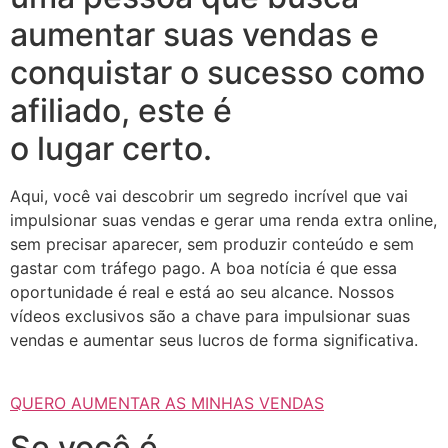
aumentar suas vendas e
conquistar o sucesso como
afiliado, este é
o lugar certo.
Aqui, você vai descobrir um segredo incrível que vai
impulsionar suas vendas e gerar uma renda extra online,
sem precisar aparecer, sem produzir conteúdo e sem
gastar com tráfego pago. A boa notícia é que essa
oportunidade é real e está ao seu alcance. Nossos
vídeos exclusivos são a chave para impulsionar suas
vendas e aumentar seus lucros de forma significativa.
QUERO AUMENTAR AS MINHAS VENDAS
Se você é