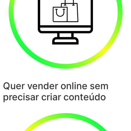
Quer vender online sem
precisar criar conteúdo