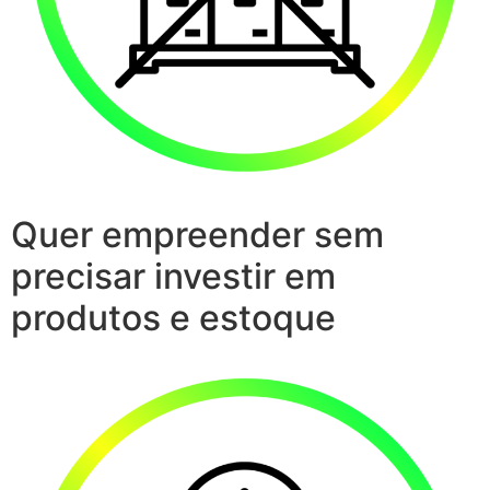
Quer empreender sem
precisar investir em
produtos e estoque