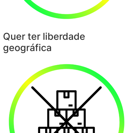
Quer ter liberdade
geográfica