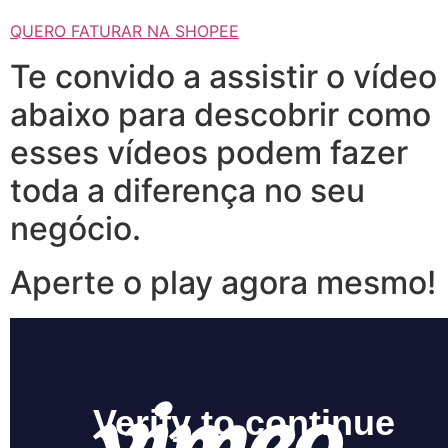
QUERO FATURAR NA SHOPEE
Te convido a assistir o vídeo
abaixo para descobrir como
esses vídeos podem fazer
toda a diferença no seu
negócio.
Aperte o play agora mesmo!