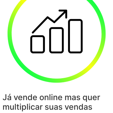
Já vende online mas quer
multiplicar suas vendas