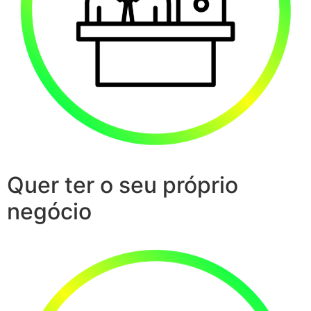
Quer ter o seu próprio
negócio