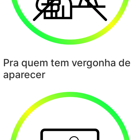
Pra quem tem vergonha de
aparecer