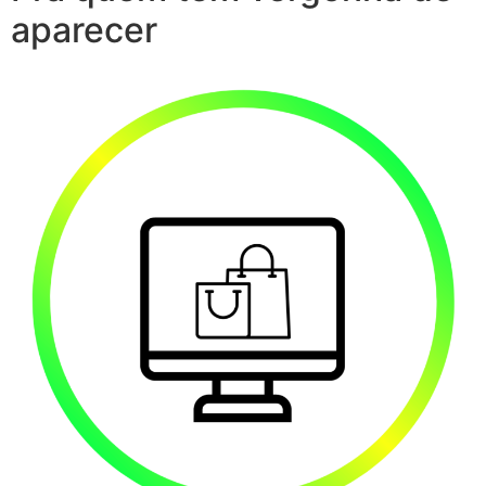
aparecer