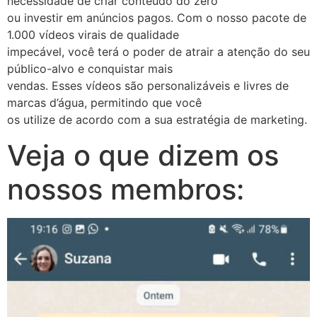
necessidade de criar conteúdo do zero
ou investir em anúncios pagos. Com o nosso pacote de
1.000 vídeos virais de qualidade
impecável, você terá o poder de atrair a atenção do seu
público-alvo e conquistar mais
vendas. Esses vídeos são personalizáveis e livres de
marcas d’água, permitindo que você
os utilize de acordo com a sua estratégia de marketing.
Veja o que dizem os
nossos membros: