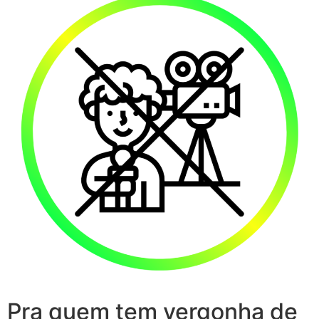
Pra quem tem vergonha de