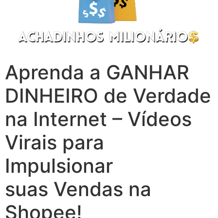
Aprenda a GANHAR
DINHEIRO de Verdade
na Internet – Vídeos
Virais para
Impulsionar
suas Vendas na
Shopee!