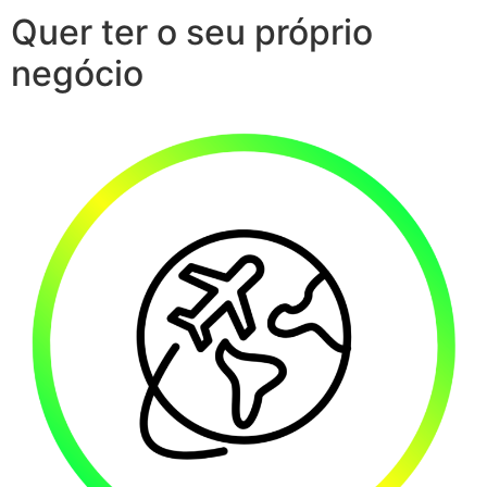
Quer ter o seu próprio
negócio