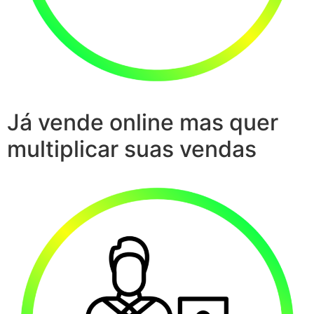
Já vende online mas quer
multiplicar suas vendas