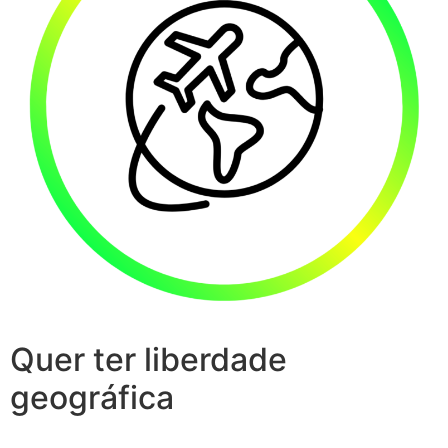
Quer ter liberdade
geográfica