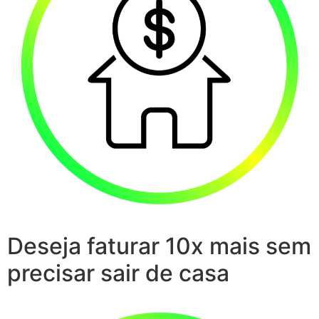
Deseja faturar 10x mais sem
precisar sair de casa