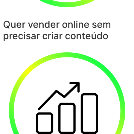
Quer vender online sem
precisar criar conteúdo