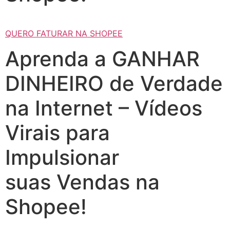
QUERO FATURAR NA SHOPEE
Aprenda a GANHAR
DINHEIRO de Verdade
na Internet – Vídeos
Virais para
Impulsionar
suas Vendas na
Shopee!