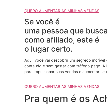
QUERO AUMENTAR AS MINHAS VENDAS
Se você é
uma pessoa que busca
como afiliado, este é
o lugar certo.
Aqui, você vai descobrir um segredo incrível
conteúdo e sem gastar com tráfego pago. A b
para impulsionar suas vendas e aumentar seus
QUERO AUMENTAR AS MINHAS VENDAS
Pra quem é os Ach