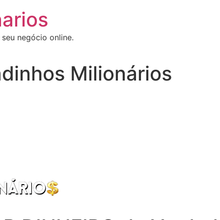
arios
 seu negócio online.
dinhos Milionários