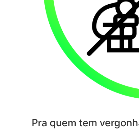
Pra quem tem vergonh