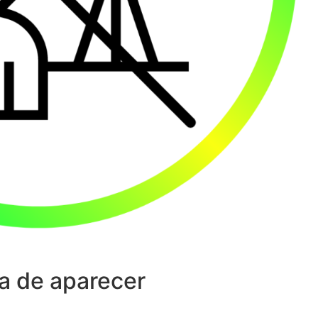
a de aparecer