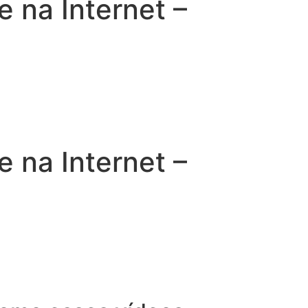
na Internet –
na Internet –