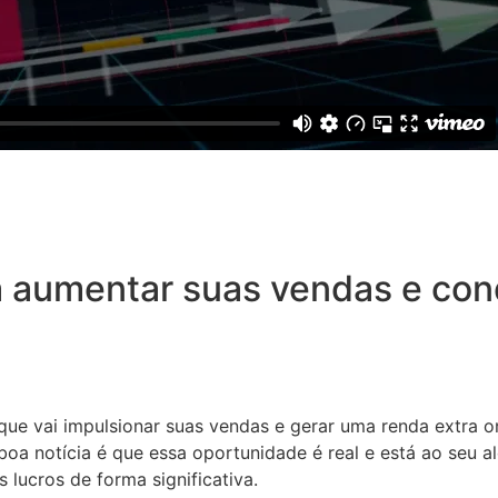
 aumentar suas vendas e conq
 que vai impulsionar suas vendas e gerar uma renda extra o
oa notícia é que essa oportunidade é real e está ao seu a
 lucros de forma significativa.