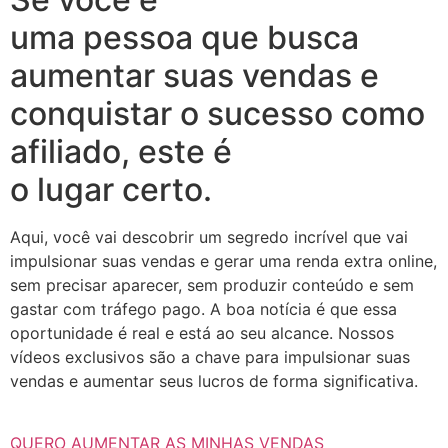
uma pessoa que busca
aumentar suas vendas e
conquistar o sucesso como
afiliado, este é
o lugar certo.
Aqui, você vai descobrir um segredo incrível que vai
impulsionar suas vendas e gerar uma renda extra online,
sem precisar aparecer, sem produzir conteúdo e sem
gastar com tráfego pago. A boa notícia é que essa
oportunidade é real e está ao seu alcance. Nossos
vídeos exclusivos são a chave para impulsionar suas
vendas e aumentar seus lucros de forma significativa.
QUERO AUMENTAR AS MINHAS VENDAS