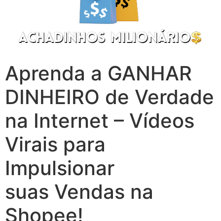
Aprenda a GANHAR
DINHEIRO de Verdade
na Internet – Vídeos
Virais para
Impulsionar
suas Vendas na
Shopee!