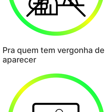
Pra quem tem vergonha de
aparecer