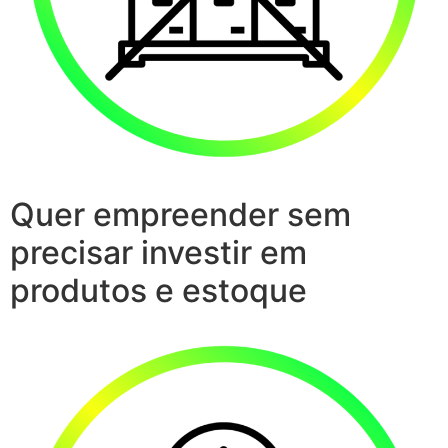
Quer empreender sem
precisar investir em
produtos e estoque