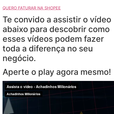
QUERO FATURAR NA SHOPEE
Te convido a assistir o vídeo
abaixo para descobrir como
esses vídeos podem fazer
toda a diferença no seu
negócio.
Aperte o play agora mesmo!