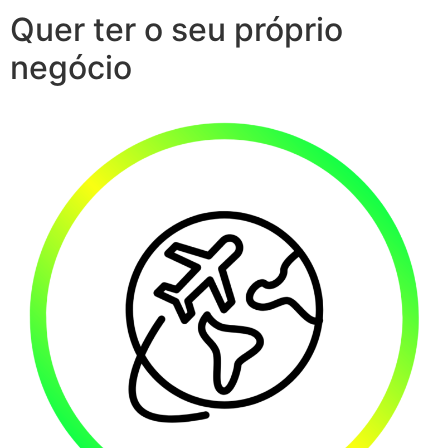
Quer ter o seu próprio
negócio