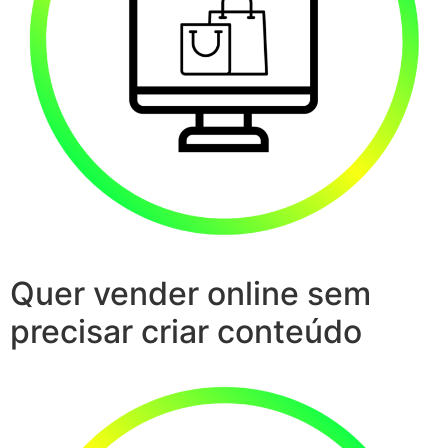
Quer vender online sem
precisar criar conteúdo