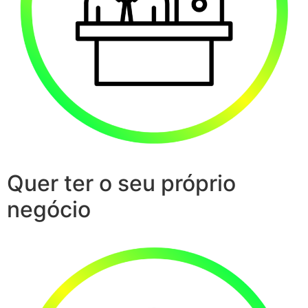
Quer ter o seu próprio
negócio