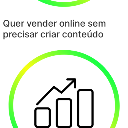
Quer vender online sem
precisar criar conteúdo