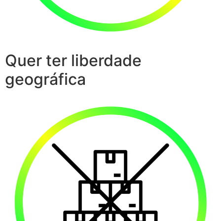
Quer ter liberdade
geográfica