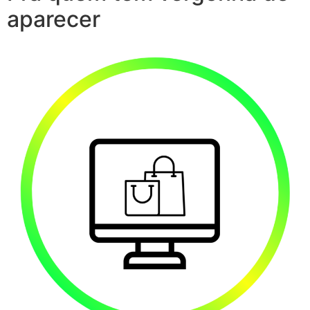
aparecer