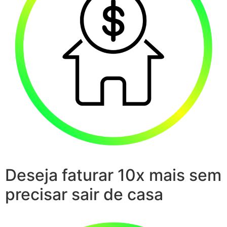
Deseja faturar 10x mais sem
precisar sair de casa