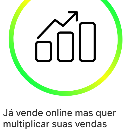
Já vende online mas quer
multiplicar suas vendas