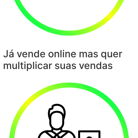
Já vende online mas quer
multiplicar suas vendas