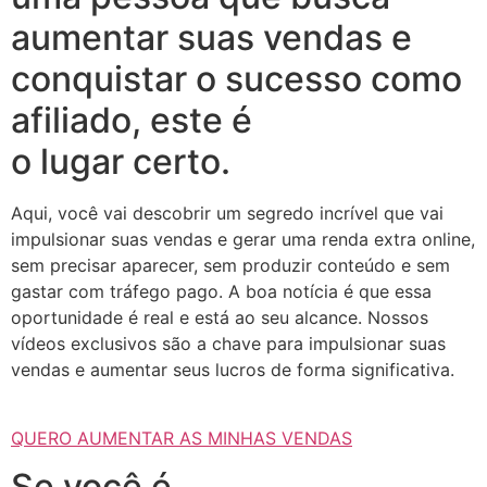
aumentar suas vendas e
conquistar o sucesso como
afiliado, este é
o lugar certo.
Aqui, você vai descobrir um segredo incrível que vai
impulsionar suas vendas e gerar uma renda extra online,
sem precisar aparecer, sem produzir conteúdo e sem
gastar com tráfego pago. A boa notícia é que essa
oportunidade é real e está ao seu alcance. Nossos
vídeos exclusivos são a chave para impulsionar suas
vendas e aumentar seus lucros de forma significativa.
QUERO AUMENTAR AS MINHAS VENDAS
Se você é