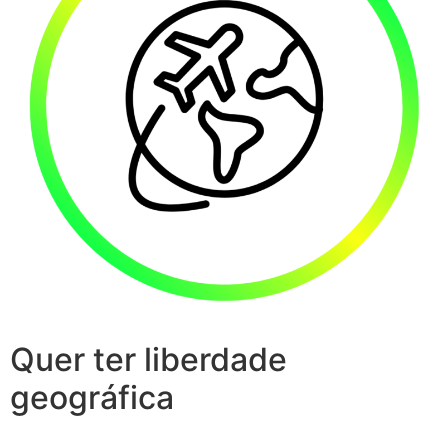
Quer ter liberdade
geográfica