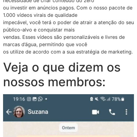
necessidade de criar conteúdo do zero
ou investir em anúncios pagos. Com o nosso pacote de
1.000 vídeos virais de qualidade
impecável, você terá o poder de atrair a atenção do seu
público-alvo e conquistar mais
vendas. Esses vídeos são personalizáveis e livres de
marcas d’água, permitindo que você
os utilize de acordo com a sua estratégia de marketing.
Veja o que dizem os
nossos membros: