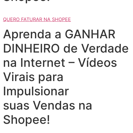
QUERO FATURAR NA SHOPEE
Aprenda a GANHAR
DINHEIRO de Verdade
na Internet – Vídeos
Virais para
Impulsionar
suas Vendas na
Shopee!