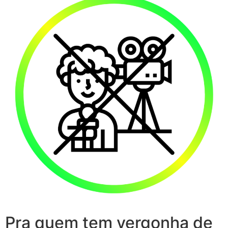
Pra quem tem vergonha de