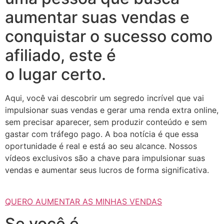
aumentar suas vendas e
conquistar o sucesso como
afiliado, este é
o lugar certo.
Aqui, você vai descobrir um segredo incrível que vai
impulsionar suas vendas e gerar uma renda extra online,
sem precisar aparecer, sem produzir conteúdo e sem
gastar com tráfego pago. A boa notícia é que essa
oportunidade é real e está ao seu alcance. Nossos
vídeos exclusivos são a chave para impulsionar suas
vendas e aumentar seus lucros de forma significativa.
QUERO AUMENTAR AS MINHAS VENDAS
Se você é