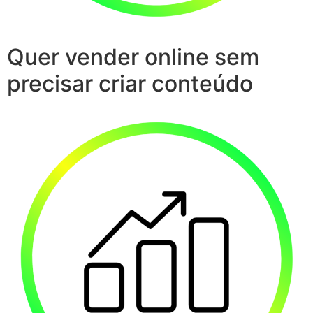
Quer vender online sem
precisar criar conteúdo