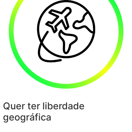
Quer ter liberdade
geográfica