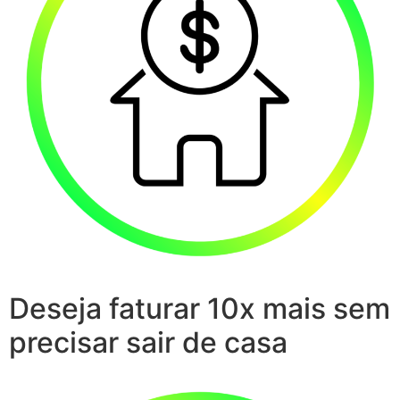
Deseja faturar 10x mais sem
precisar sair de casa