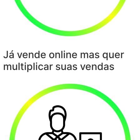
Já vende online mas quer
multiplicar suas vendas