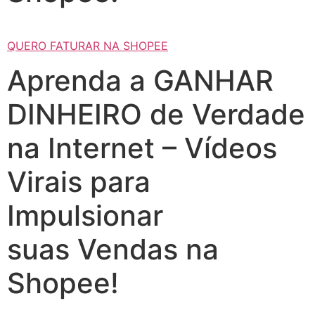
QUERO FATURAR NA SHOPEE
Aprenda a GANHAR
DINHEIRO de Verdade
na Internet – Vídeos
Virais para
Impulsionar
suas Vendas na
Shopee!