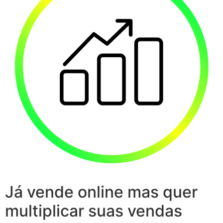
Já vende online mas quer
multiplicar suas vendas