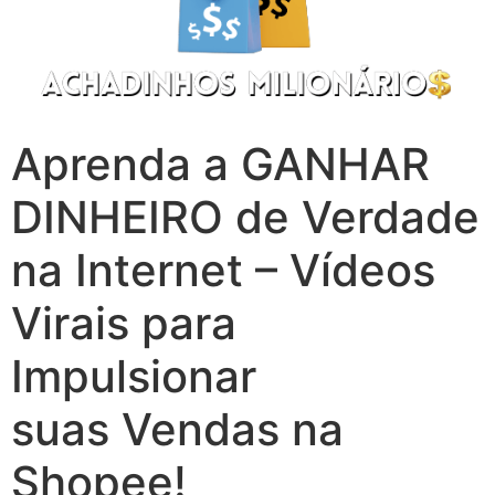
Aprenda a GANHAR
DINHEIRO de Verdade
na Internet – Vídeos
Virais para
Impulsionar
suas Vendas na
Shopee!