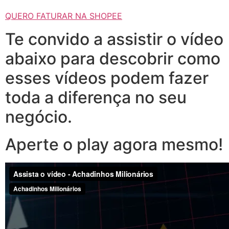
QUERO FATURAR NA SHOPEE
Te convido a assistir o vídeo
abaixo para descobrir como
esses vídeos podem fazer
toda a diferença no seu
negócio.
Aperte o play agora mesmo!