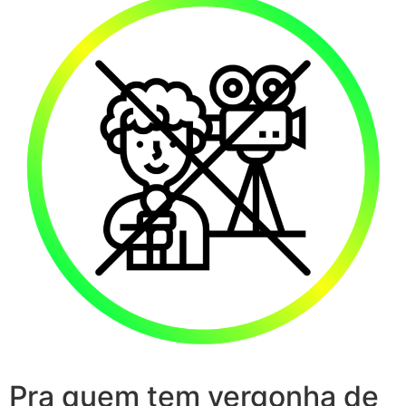
Pra quem tem vergonha de