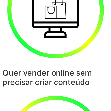
Quer vender online sem
precisar criar conteúdo