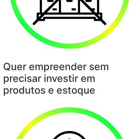
Quer empreender sem
precisar investir em
produtos e estoque