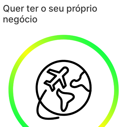
Quer ter o seu próprio
negócio