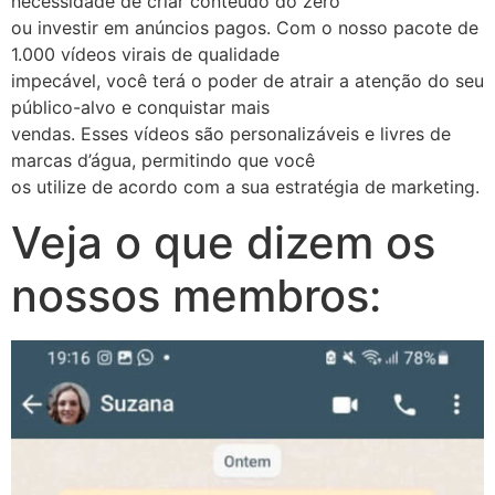
necessidade de criar conteúdo do zero
ou investir em anúncios pagos. Com o nosso pacote de
1.000 vídeos virais de qualidade
impecável, você terá o poder de atrair a atenção do seu
público-alvo e conquistar mais
vendas. Esses vídeos são personalizáveis e livres de
marcas d’água, permitindo que você
os utilize de acordo com a sua estratégia de marketing.
Veja o que dizem os
nossos membros: