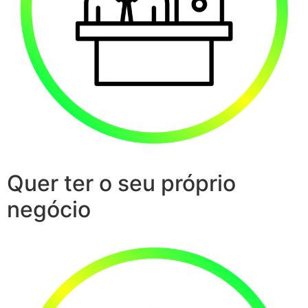
Quer ter o seu próprio
negócio