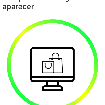
aparecer