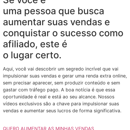
uma pessoa que busca
aumentar suas vendas e
conquistar o sucesso como
afiliado, este é
o lugar certo.
Aqui, você vai descobrir um segredo incrível que vai
impulsionar suas vendas e gerar uma renda extra online,
sem precisar aparecer, sem produzir conteúdo e sem
gastar com tráfego pago. A boa notícia é que essa
oportunidade é real e está ao seu alcance. Nossos
vídeos exclusivos são a chave para impulsionar suas
vendas e aumentar seus lucros de forma significativa.
QUERO AUMENTAR AS MINHAS VENDAS