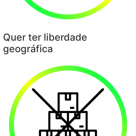
Quer ter liberdade
geográfica