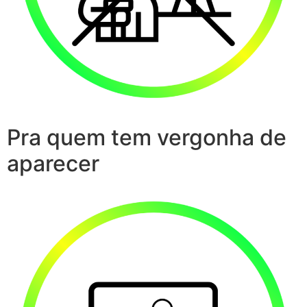
Pra quem tem vergonha de
aparecer