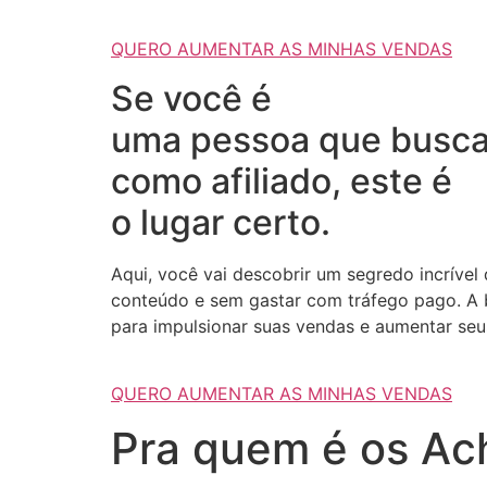
QUERO AUMENTAR AS MINHAS VENDAS
Se você é
uma pessoa que busca
como afiliado, este é
o lugar certo.
Aqui, você vai descobrir um segredo incrível
conteúdo e sem gastar com tráfego pago. A b
para impulsionar suas vendas e aumentar seus
QUERO AUMENTAR AS MINHAS VENDAS
Pra quem é os Ach