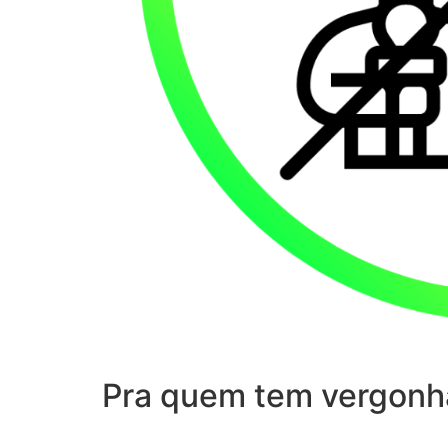
Pra quem tem vergonh