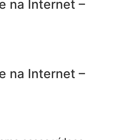
na Internet –
na Internet –