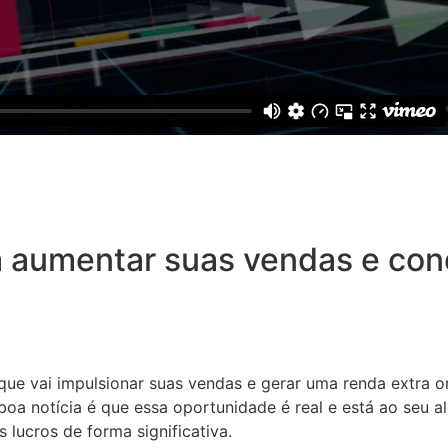
 aumentar suas vendas e conq
 que vai impulsionar suas vendas e gerar uma renda extra o
oa notícia é que essa oportunidade é real e está ao seu a
 lucros de forma significativa.