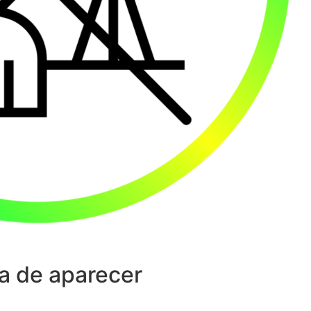
a de aparecer