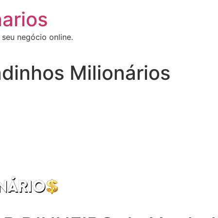
arios
 seu negócio online.
dinhos Milionários