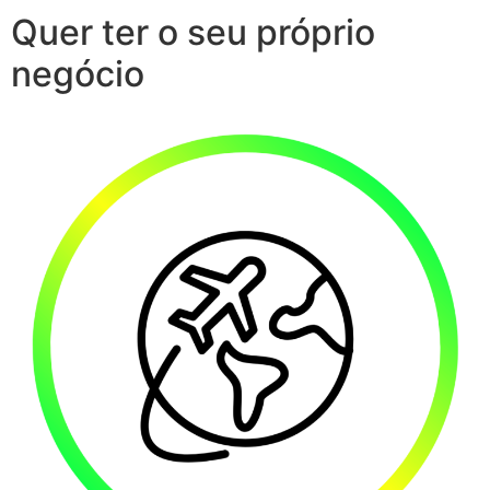
Quer ter o seu próprio
negócio