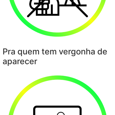
Pra quem tem vergonha de
aparecer