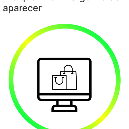
aparecer