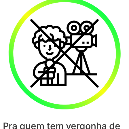
Pra quem tem vergonha de