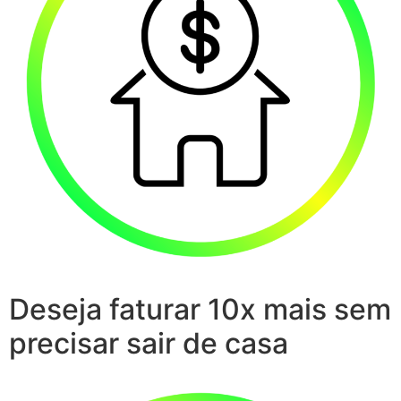
Deseja faturar 10x mais sem
precisar sair de casa