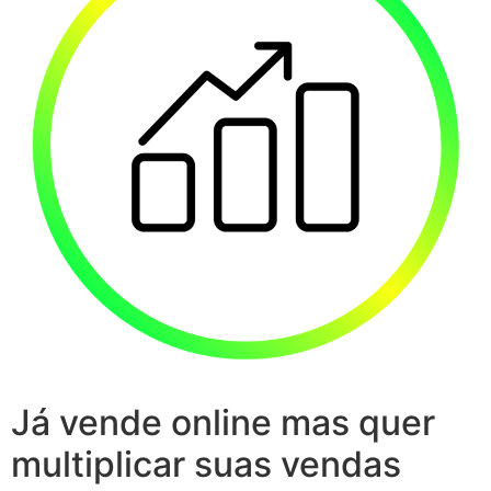
Já vende online mas quer
multiplicar suas vendas