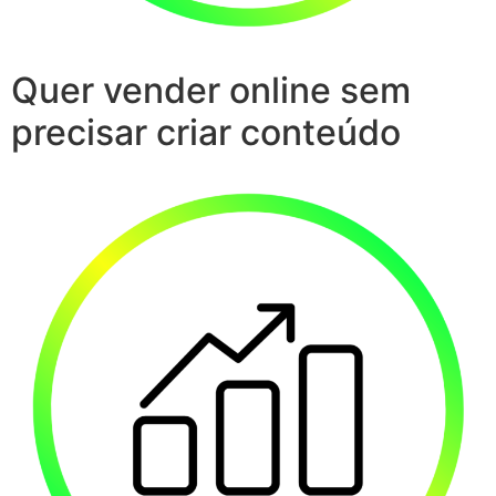
Quer vender online sem
precisar criar conteúdo