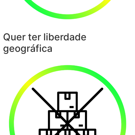
Quer ter liberdade
geográfica