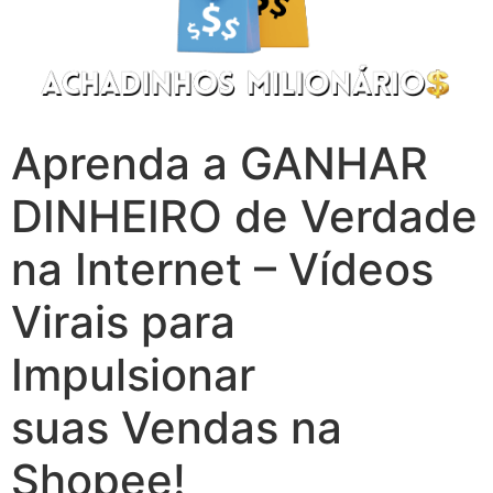
Aprenda a GANHAR
DINHEIRO de Verdade
na Internet – Vídeos
Virais para
Impulsionar
suas Vendas na
Shopee!