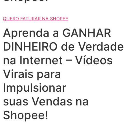
QUERO FATURAR NA SHOPEE
Aprenda a GANHAR
DINHEIRO de Verdade
na Internet – Vídeos
Virais para
Impulsionar
suas Vendas na
Shopee!