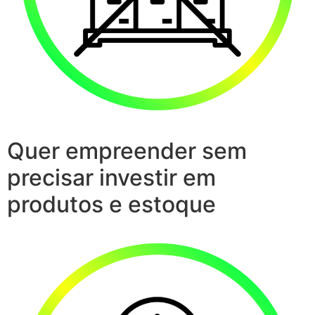
Quer empreender sem
precisar investir em
produtos e estoque