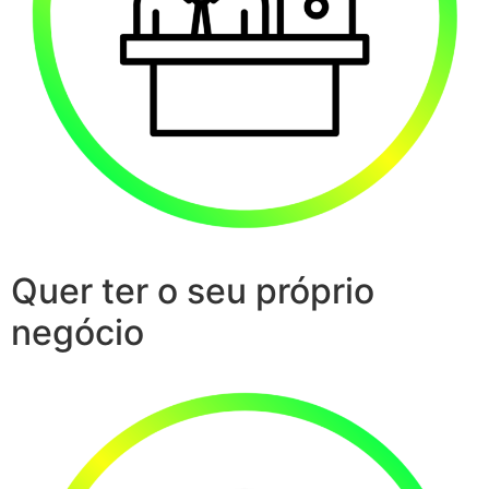
Quer ter o seu próprio
negócio