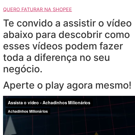
QUERO FATURAR NA SHOPEE
Te convido a assistir o vídeo
abaixo para descobrir como
esses vídeos podem fazer
toda a diferença no seu
negócio.
Aperte o play agora mesmo!