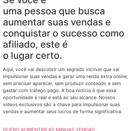
uma pessoa que busca
aumentar suas vendas e
conquistar o sucesso como
afiliado, este é
o lugar certo.
Aqui, você vai descobrir um segredo incrível que vai
impulsionar suas vendas e gerar uma renda extra online,
sem precisar aparecer, sem produzir conteúdo e sem
gastar com tráfego pago. A boa notícia é que essa
oportunidade é real e está ao seu alcance. Nossos
vídeos exclusivos são a chave para impulsionar suas
vendas e aumentar seus lucros de forma significativa.
QUERO AUMENTAR AS MINHAS VENDAS