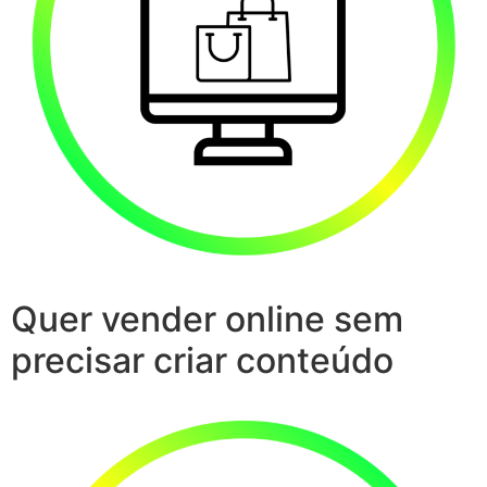
Quer vender online sem
precisar criar conteúdo