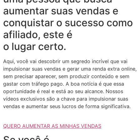
aumentar suas vendas e
conquistar o sucesso como
afiliado, este é
o lugar certo.
Aqui, você vai descobrir um segredo incrível que vai
impulsionar suas vendas e gerar uma renda extra online,
sem precisar aparecer, sem produzir conteúdo e sem
gastar com tráfego pago. A boa notícia é que essa
oportunidade é real e está ao seu alcance. Nossos
vídeos exclusivos são a chave para impulsionar suas
vendas e aumentar seus lucros de forma significativa.
QUERO AUMENTAR AS MINHAS VENDAS
Se você é