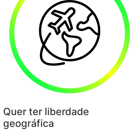
Quer ter liberdade
geográfica