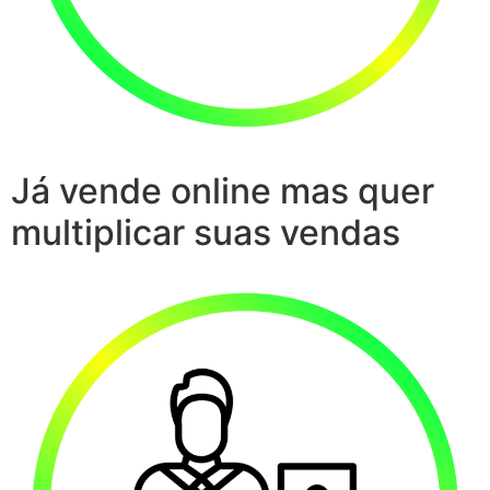
Já vende online mas quer
multiplicar suas vendas