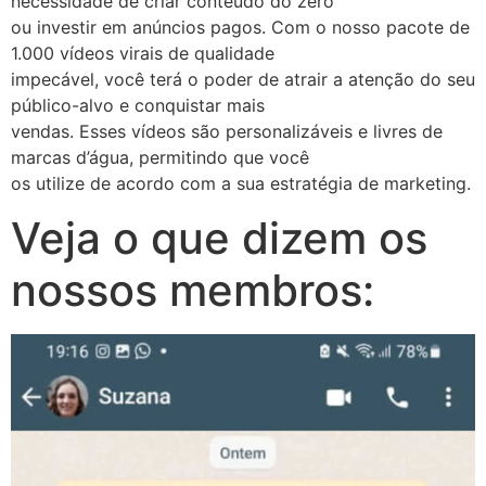
necessidade de criar conteúdo do zero
ou investir em anúncios pagos. Com o nosso pacote de
1.000 vídeos virais de qualidade
impecável, você terá o poder de atrair a atenção do seu
público-alvo e conquistar mais
vendas. Esses vídeos são personalizáveis e livres de
marcas d’água, permitindo que você
os utilize de acordo com a sua estratégia de marketing.
Veja o que dizem os
nossos membros: