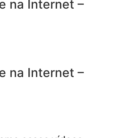
na Internet –
na Internet –