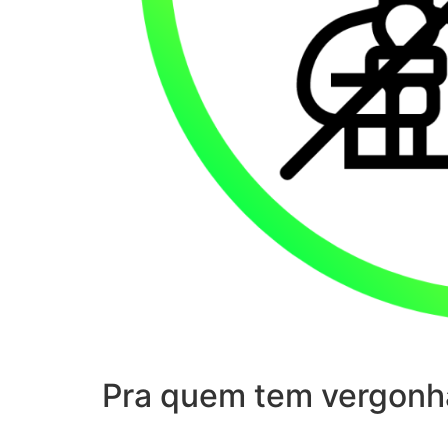
Pra quem tem vergonh