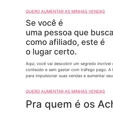
QUERO AUMENTAR AS MINHAS VENDAS
Se você é
uma pessoa que busca
como afiliado, este é
o lugar certo.
Aqui, você vai descobrir um segredo incrível
conteúdo e sem gastar com tráfego pago. A b
para impulsionar suas vendas e aumentar seus
QUERO AUMENTAR AS MINHAS VENDAS
Pra quem é os Ach