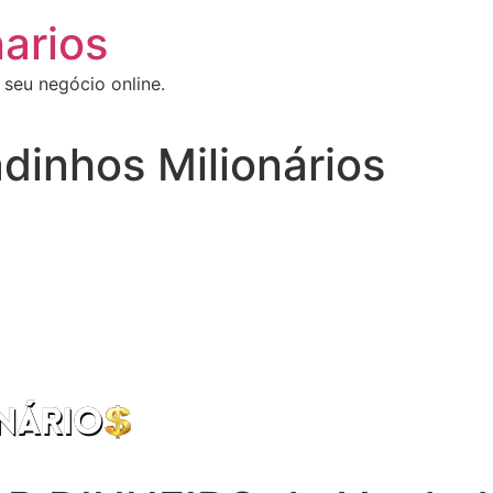
arios
 seu negócio online.
dinhos Milionários