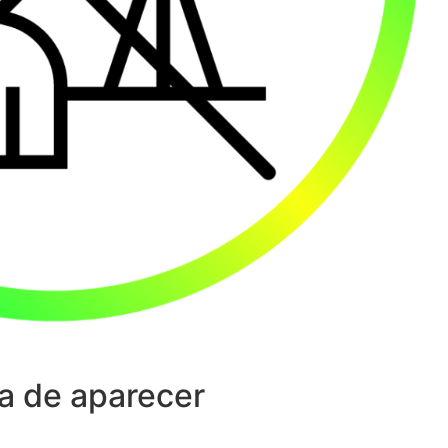
a de aparecer