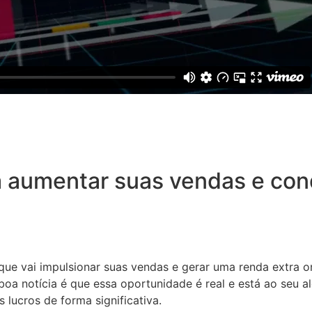
 aumentar suas vendas e conq
 que vai impulsionar suas vendas e gerar uma renda extra o
oa notícia é que essa oportunidade é real e está ao seu a
 lucros de forma significativa.