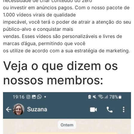
necessidade de criar conteúdo do zero
ou investir em anúncios pagos. Com o nosso pacote de
1.000 vídeos virais de qualidade
impecável, você terá o poder de atrair a atenção do seu
público-alvo e conquistar mais
vendas. Esses vídeos são personalizáveis e livres de
marcas d’água, permitindo que você
os utilize de acordo com a sua estratégia de marketing.
Veja o que dizem os
nossos membros: