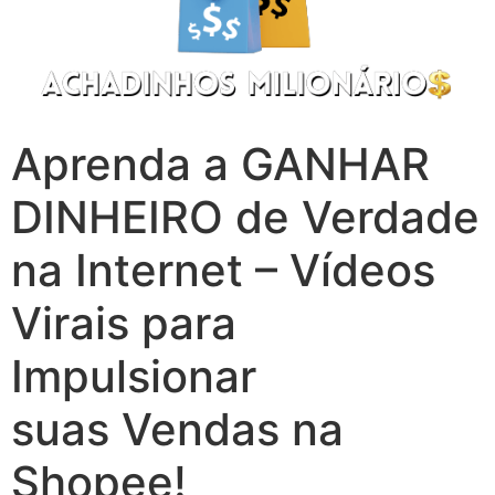
Aprenda a GANHAR
DINHEIRO de Verdade
na Internet – Vídeos
Virais para
Impulsionar
suas Vendas na
Shopee!