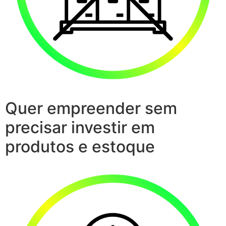
Quer empreender sem
precisar investir em
produtos e estoque