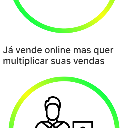
Já vende online mas quer
multiplicar suas vendas