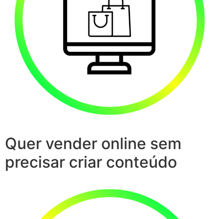
Quer vender online sem
precisar criar conteúdo