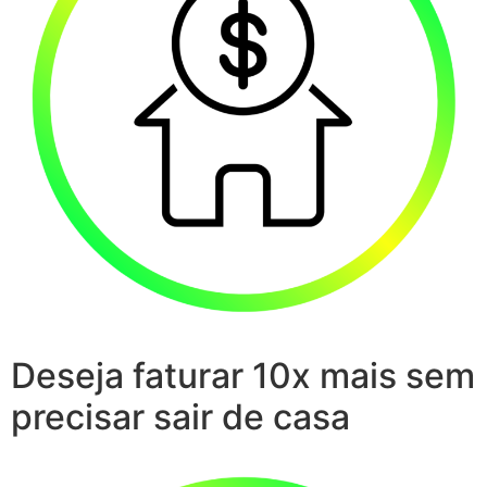
Deseja faturar 10x mais sem
precisar sair de casa