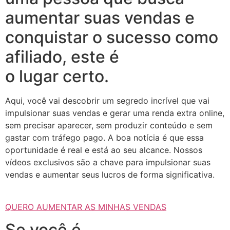
aumentar suas vendas e
conquistar o sucesso como
afiliado, este é
o lugar certo.
Aqui, você vai descobrir um segredo incrível que vai
impulsionar suas vendas e gerar uma renda extra online,
sem precisar aparecer, sem produzir conteúdo e sem
gastar com tráfego pago. A boa notícia é que essa
oportunidade é real e está ao seu alcance. Nossos
vídeos exclusivos são a chave para impulsionar suas
vendas e aumentar seus lucros de forma significativa.
QUERO AUMENTAR AS MINHAS VENDAS
Se você é