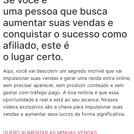
uma pessoa que busca
aumentar suas vendas e
conquistar o sucesso como
afiliado, este é
o lugar certo.
Aqui, você vai descobrir um segredo incrível que vai
impulsionar suas vendas e gerar uma renda extra online,
sem precisar aparecer, sem produzir conteúdo e sem
gastar com tráfego pago. A boa notícia é que essa
oportunidade é real e está ao seu alcance. Nossos
vídeos exclusivos são a chave para impulsionar suas
vendas e aumentar seus lucros de forma significativa.
QUERO AUMENTAR AS MINHAS VENDAS