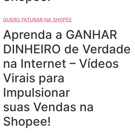
QUERO FATURAR NA SHOPEE
Aprenda a GANHAR
DINHEIRO de Verdade
na Internet – Vídeos
Virais para
Impulsionar
suas Vendas na
Shopee!