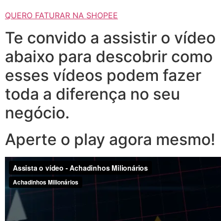
QUERO FATURAR NA SHOPEE
Te convido a assistir o vídeo
abaixo para descobrir como
esses vídeos podem fazer
toda a diferença no seu
negócio.
Aperte o play agora mesmo!