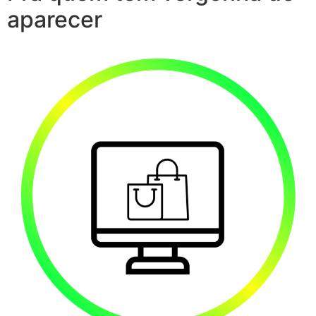
aparecer