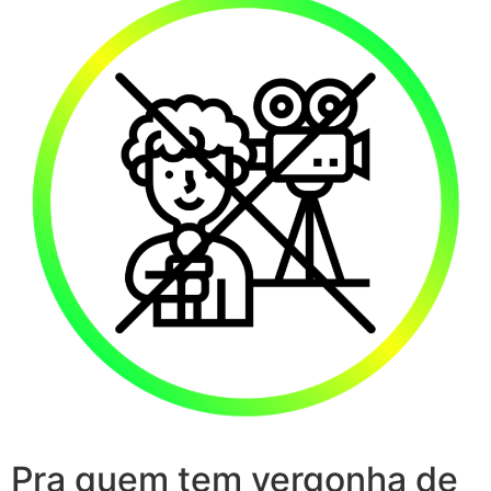
Pra quem tem vergonha de