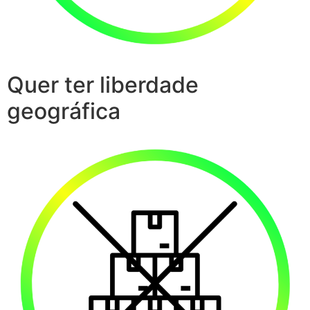
Quer ter liberdade
geográfica