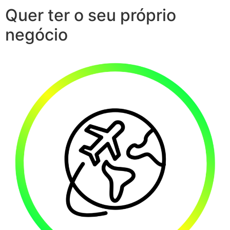
Quer ter o seu próprio
negócio