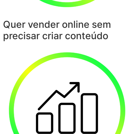
Quer vender online sem
precisar criar conteúdo