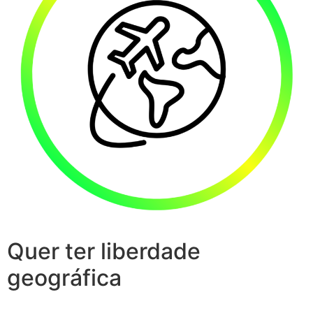
Quer ter liberdade
geográfica