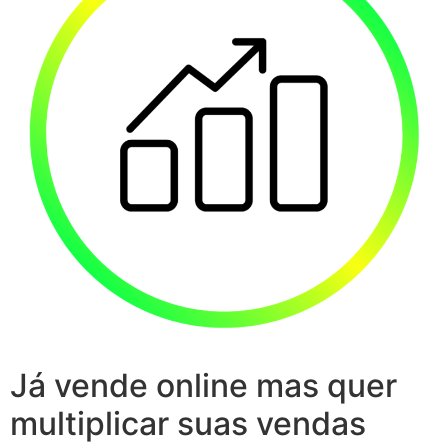
Já vende online mas quer
multiplicar suas vendas