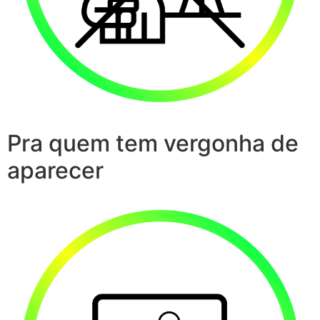
Pra quem tem vergonha de
aparecer