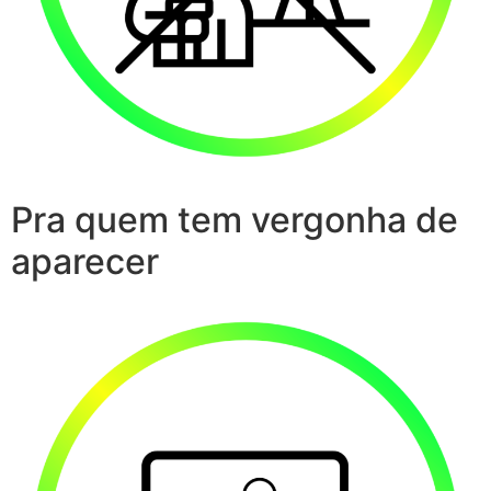
Pra quem tem vergonha de
aparecer