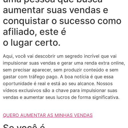
aumentar suas vendas e
conquistar o sucesso como
afiliado, este é
o lugar certo.
Aqui, você vai descobrir um segredo incrível que vai
impulsionar suas vendas e gerar uma renda extra online,
sem precisar aparecer, sem produzir conteúdo e sem
gastar com tráfego pago. A boa notícia é que essa
oportunidade é real e está ao seu alcance. Nossos
vídeos exclusivos são a chave para impulsionar suas
vendas e aumentar seus lucros de forma significativa.
QUERO AUMENTAR AS MINHAS VENDAS
Se você é