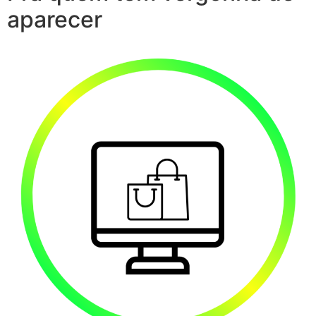
aparecer