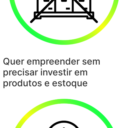
Quer empreender sem
precisar investir em
produtos e estoque