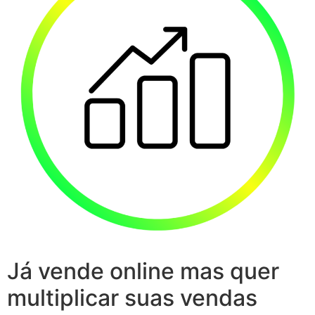
Já vende online mas quer
multiplicar suas vendas