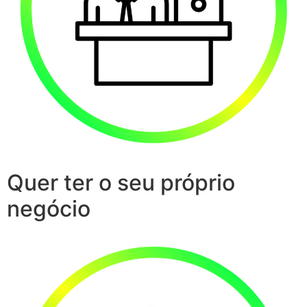
Quer ter o seu próprio
negócio