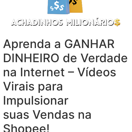
Aprenda a GANHAR
DINHEIRO de Verdade
na Internet – Vídeos
Virais para
Impulsionar
suas Vendas na
Shopee!