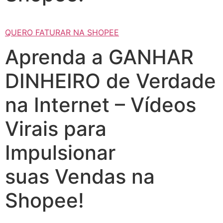
QUERO FATURAR NA SHOPEE
Aprenda a GANHAR
DINHEIRO de Verdade
na Internet – Vídeos
Virais para
Impulsionar
suas Vendas na
Shopee!