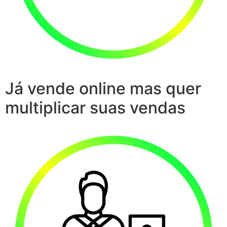
Já vende online mas quer
multiplicar suas vendas