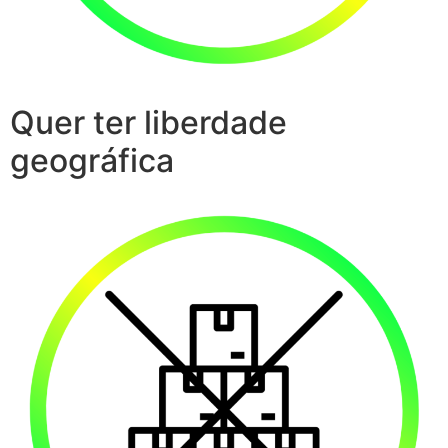
Quer ter liberdade
geográfica