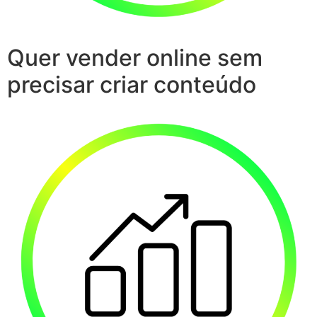
Quer vender online sem
precisar criar conteúdo