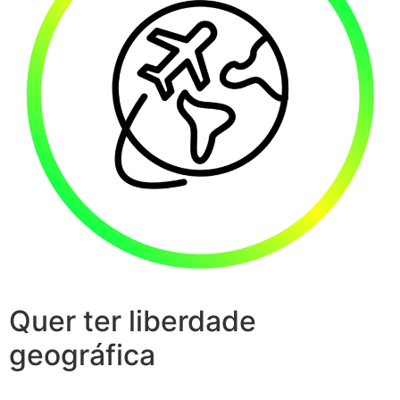
Quer ter liberdade
geográfica