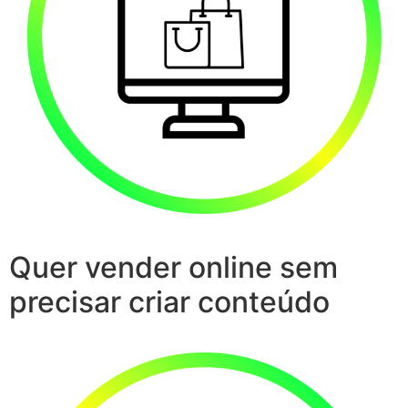
Quer vender online sem
precisar criar conteúdo