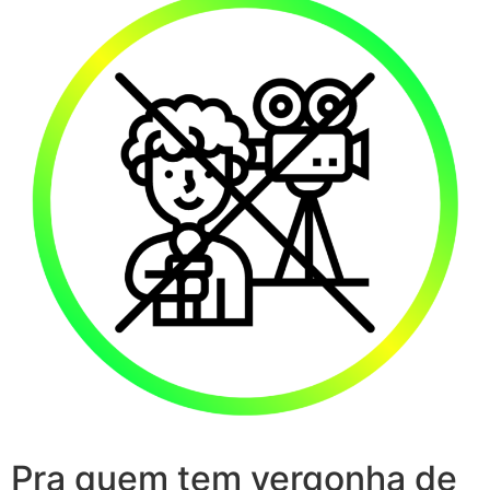
Pra quem tem vergonha de