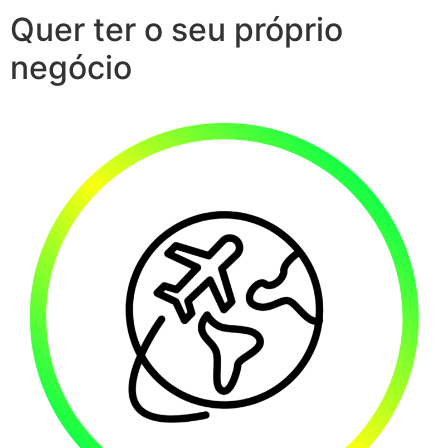
Quer ter o seu próprio
negócio