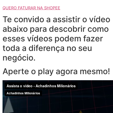
QUERO FATURAR NA SHOPEE
Te convido a assistir o vídeo
abaixo para descobrir como
esses vídeos podem fazer
toda a diferença no seu
negócio.
Aperte o play agora mesmo!