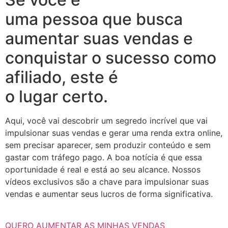
uma pessoa que busca
aumentar suas vendas e
conquistar o sucesso como
afiliado, este é
o lugar certo.
Aqui, você vai descobrir um segredo incrível que vai
impulsionar suas vendas e gerar uma renda extra online,
sem precisar aparecer, sem produzir conteúdo e sem
gastar com tráfego pago. A boa notícia é que essa
oportunidade é real e está ao seu alcance. Nossos
vídeos exclusivos são a chave para impulsionar suas
vendas e aumentar seus lucros de forma significativa.
QUERO AUMENTAR AS MINHAS VENDAS