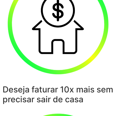
Deseja faturar 10x mais sem
precisar sair de casa