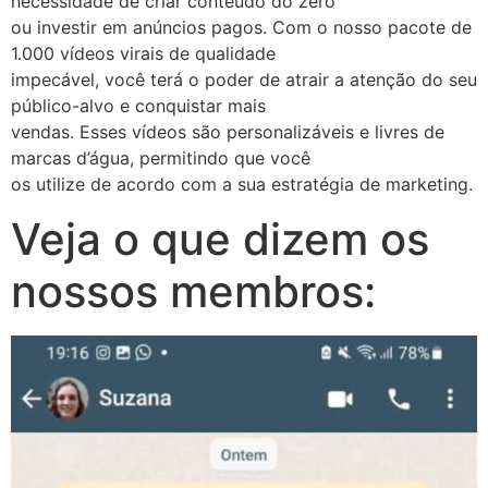
necessidade de criar conteúdo do zero
ou investir em anúncios pagos. Com o nosso pacote de
1.000 vídeos virais de qualidade
impecável, você terá o poder de atrair a atenção do seu
público-alvo e conquistar mais
vendas. Esses vídeos são personalizáveis e livres de
marcas d’água, permitindo que você
os utilize de acordo com a sua estratégia de marketing.
Veja o que dizem os
nossos membros: