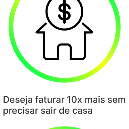
Deseja faturar 10x mais sem
precisar sair de casa