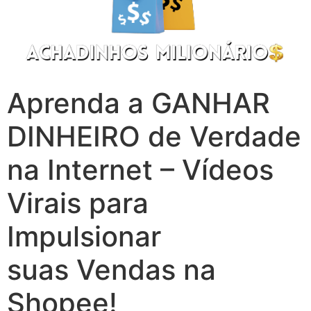
Aprenda a GANHAR
DINHEIRO de Verdade
na Internet – Vídeos
Virais para
Impulsionar
suas Vendas na
Shopee!