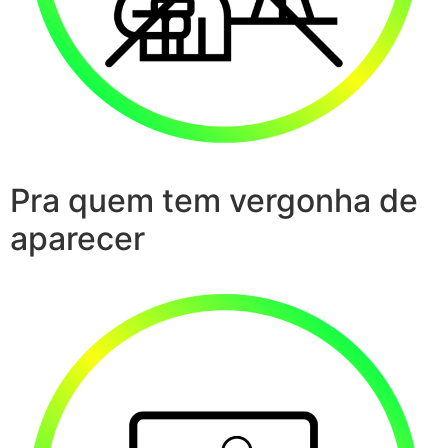
Pra quem tem vergonha de
aparecer