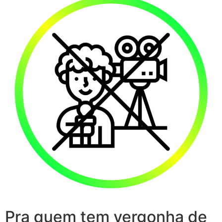
Pra quem tem vergonha de