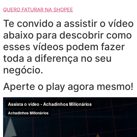
QUERO FATURAR NA SHOPEE
Te convido a assistir o vídeo
abaixo para descobrir como
esses vídeos podem fazer
toda a diferença no seu
negócio.
Aperte o play agora mesmo!