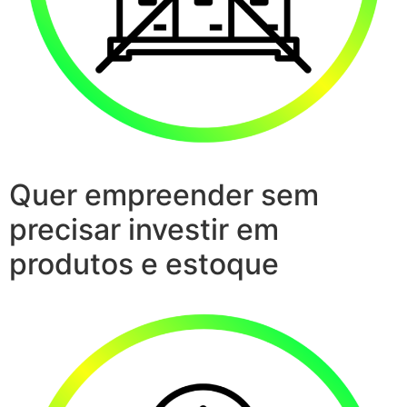
Quer empreender sem
precisar investir em
produtos e estoque