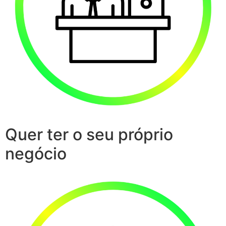
Quer ter o seu próprio
negócio