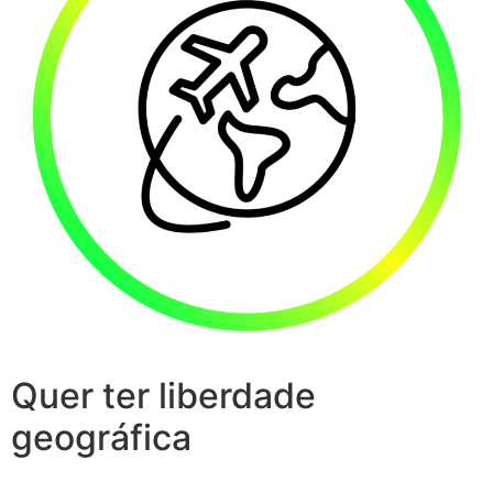
Quer ter liberdade
geográfica