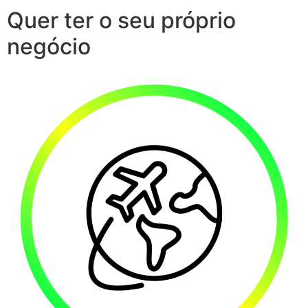
Quer ter o seu próprio
negócio