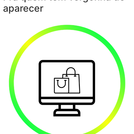
aparecer