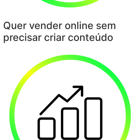
Quer vender online sem
precisar criar conteúdo