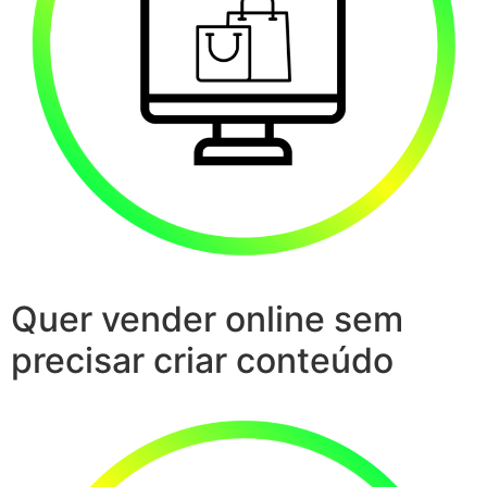
Quer vender online sem
precisar criar conteúdo