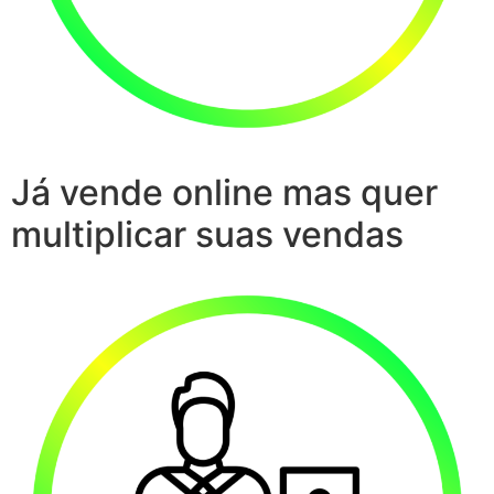
Já vende online mas quer
multiplicar suas vendas