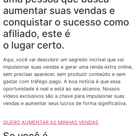
aumentar suas vendas e
conquistar o sucesso como
afiliado, este é
o lugar certo.
Aqui, você vai descobrir um segredo incrível que vai
impulsionar suas vendas e gerar uma renda extra online,
sem precisar aparecer, sem produzir conteúdo e sem
gastar com tráfego pago. A boa notícia é que essa
oportunidade é real e está ao seu alcance. Nossos
vídeos exclusivos são a chave para impulsionar suas
vendas e aumentar seus lucros de forma significativa.
QUERO AUMENTAR AS MINHAS VENDAS
Se você é