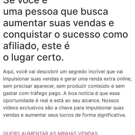
uma pessoa que busca
aumentar suas vendas e
conquistar o sucesso como
afiliado, este é
o lugar certo.
Aqui, você vai descobrir um segredo incrível que vai
impulsionar suas vendas e gerar uma renda extra online,
sem precisar aparecer, sem produzir conteúdo e sem
gastar com tráfego pago. A boa notícia é que essa
oportunidade é real e está ao seu alcance. Nossos
vídeos exclusivos são a chave para impulsionar suas
vendas e aumentar seus lucros de forma significativa.
QUERO AUMENTAR AS MINHAS VENDAS