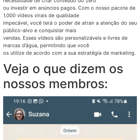
necessidade de criar conteúdo do zero
ou investir em anúncios pagos. Com o nosso pacote de
1.000 vídeos virais de qualidade
impecável, você terá o poder de atrair a atenção do seu
público-alvo e conquistar mais
vendas. Esses vídeos são personalizáveis e livres de
marcas d’água, permitindo que você
os utilize de acordo com a sua estratégia de marketing.
Veja o que dizem os
nossos membros: