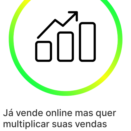
Já vende online mas quer
multiplicar suas vendas