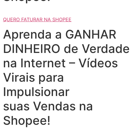
QUERO FATURAR NA SHOPEE
Aprenda a GANHAR
DINHEIRO de Verdade
na Internet – Vídeos
Virais para
Impulsionar
suas Vendas na
Shopee!