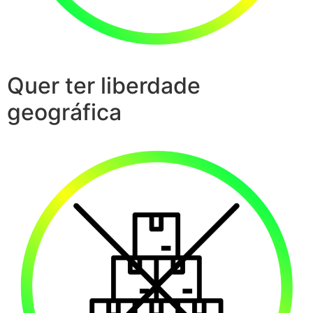
Quer ter liberdade
geográfica