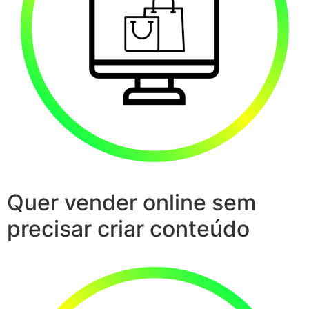
Quer vender online sem
precisar criar conteúdo