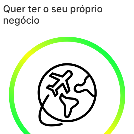
Quer ter o seu próprio
negócio