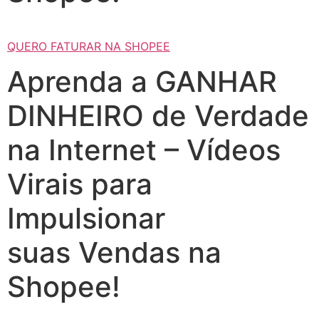
QUERO FATURAR NA SHOPEE
Aprenda a GANHAR
DINHEIRO de Verdade
na Internet – Vídeos
Virais para
Impulsionar
suas Vendas na
Shopee!