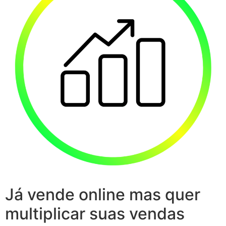
Já vende online mas quer
multiplicar suas vendas