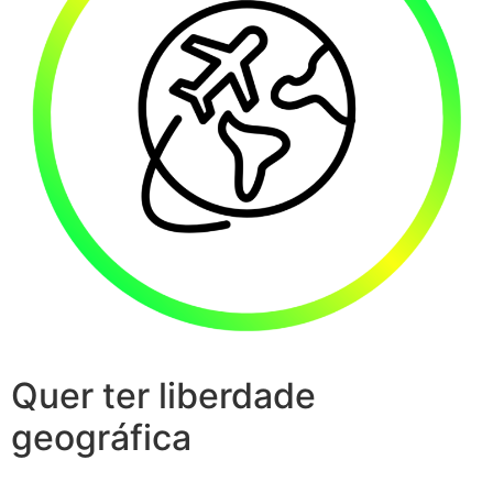
Quer ter liberdade
geográfica