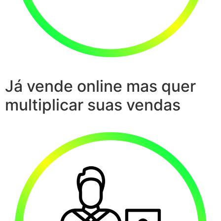
Já vende online mas quer
multiplicar suas vendas