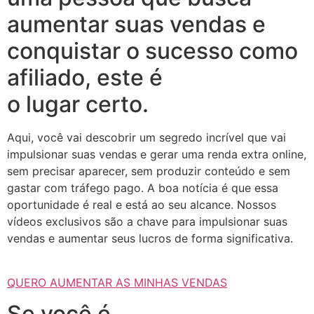
aumentar suas vendas e
conquistar o sucesso como
afiliado, este é
o lugar certo.
Aqui, você vai descobrir um segredo incrível que vai
impulsionar suas vendas e gerar uma renda extra online,
sem precisar aparecer, sem produzir conteúdo e sem
gastar com tráfego pago. A boa notícia é que essa
oportunidade é real e está ao seu alcance. Nossos
vídeos exclusivos são a chave para impulsionar suas
vendas e aumentar seus lucros de forma significativa.
QUERO AUMENTAR AS MINHAS VENDAS
Se você é