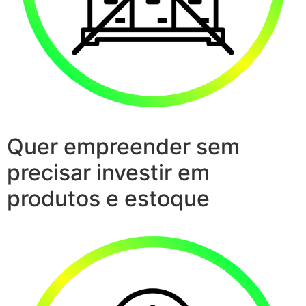
Quer empreender sem
precisar investir em
produtos e estoque