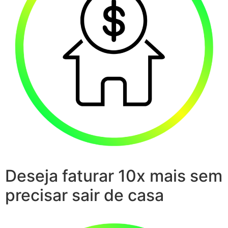
Deseja faturar 10x mais sem
precisar sair de casa