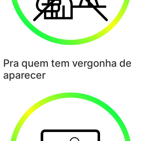
Pra quem tem vergonha de
aparecer