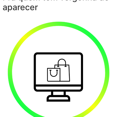
aparecer