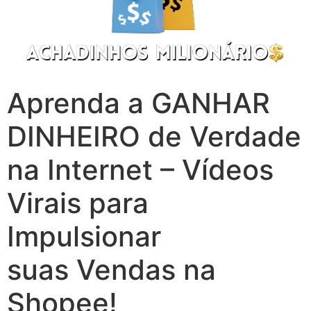
Aprenda a GANHAR
DINHEIRO de Verdade
na Internet – Vídeos
Virais para
Impulsionar
suas Vendas na
Shopee!