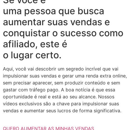
uma pessoa que busca
aumentar suas vendas e
conquistar o sucesso como
afiliado, este é
o lugar certo.
Aqui, você vai descobrir um segredo incrível que vai
impulsionar suas vendas e gerar uma renda extra online,
sem precisar aparecer, sem produzir conteúdo e sem
gastar com tráfego pago. A boa notícia é que essa
oportunidade é real e está ao seu alcance. Nossos
vídeos exclusivos são a chave para impulsionar suas
vendas e aumentar seus lucros de forma significativa.
QUERO AUMENTAR AS MINHAS VENDAS