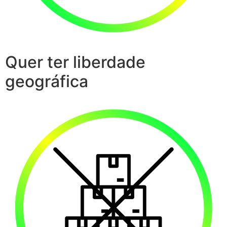
Quer ter liberdade
geográfica