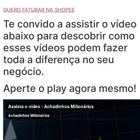
QUERO FATURAR NA SHOPEE
Te convido a assistir o vídeo
abaixo para descobrir como
esses vídeos podem fazer
toda a diferença no seu
negócio.
Aperte o play agora mesmo!