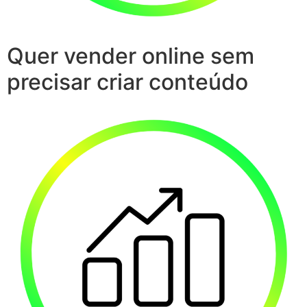
Quer vender online sem
precisar criar conteúdo