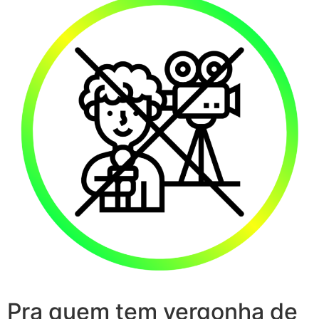
Pra quem tem vergonha de