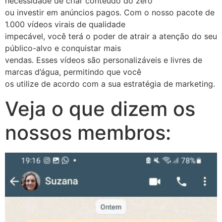
necessidade de criar conteúdo do zero
ou investir em anúncios pagos. Com o nosso pacote de
1.000 vídeos virais de qualidade
impecável, você terá o poder de atrair a atenção do seu
público-alvo e conquistar mais
vendas. Esses vídeos são personalizáveis e livres de
marcas d’água, permitindo que você
os utilize de acordo com a sua estratégia de marketing.
Veja o que dizem os
nossos membros: