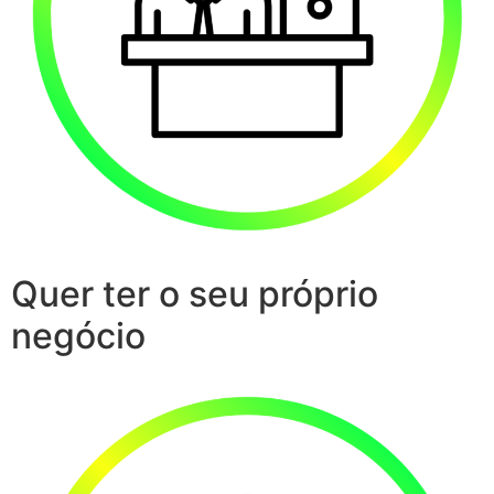
Quer ter o seu próprio
negócio