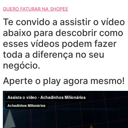
QUERO FATURAR NA SHOPEE
Te convido a assistir o vídeo
abaixo para descobrir como
esses vídeos podem fazer
toda a diferença no seu
negócio.
Aperte o play agora mesmo!