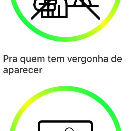
Pra quem tem vergonha de
aparecer