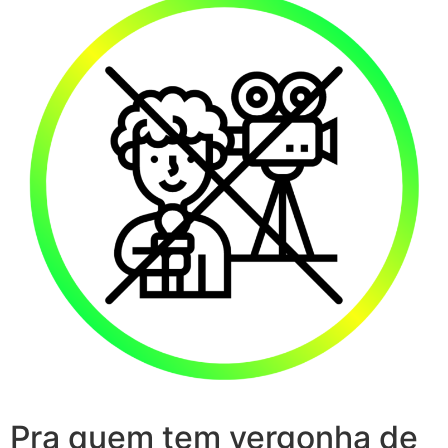
Pra quem tem vergonha de