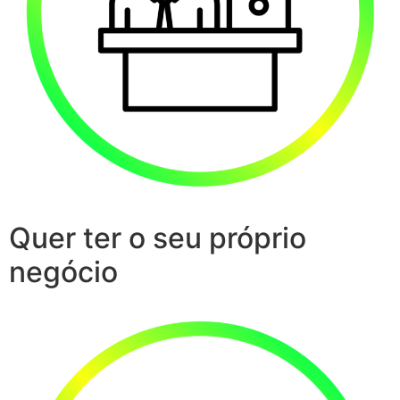
Quer ter o seu próprio
negócio