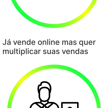
Já vende online mas quer
multiplicar suas vendas