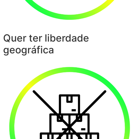
Quer ter liberdade
geográfica