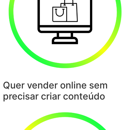
Quer vender online sem
precisar criar conteúdo