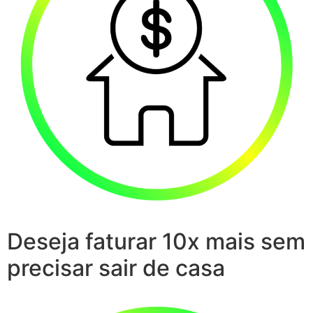
Deseja faturar 10x mais sem
precisar sair de casa