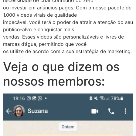
necessidade de criar conteúdo do zero
ou investir em anúncios pagos. Com o nosso pacote de
1.000 vídeos virais de qualidade
impecável, você terá o poder de atrair a atenção do seu
público-alvo e conquistar mais
vendas. Esses vídeos são personalizáveis e livres de
marcas d’água, permitindo que você
os utilize de acordo com a sua estratégia de marketing.
Veja o que dizem os
nossos membros: