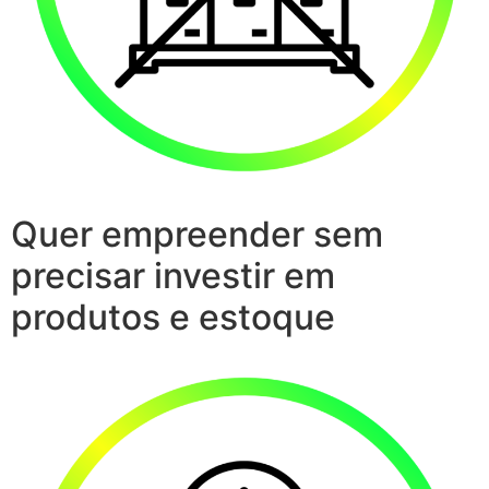
Quer empreender sem
precisar investir em
produtos e estoque