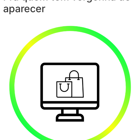
aparecer