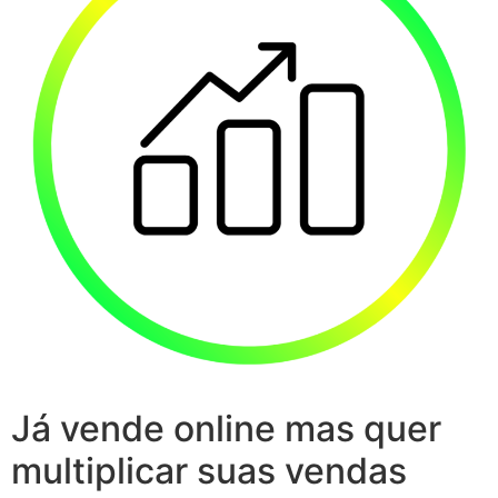
Já vende online mas quer
multiplicar suas vendas