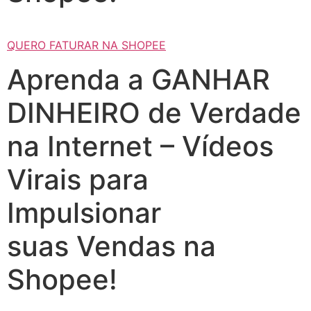
QUERO FATURAR NA SHOPEE
Aprenda a GANHAR
DINHEIRO de Verdade
na Internet – Vídeos
Virais para
Impulsionar
suas Vendas na
Shopee!