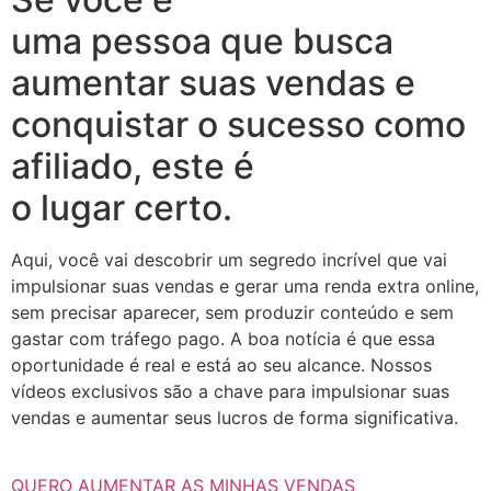
uma pessoa que busca
aumentar suas vendas e
conquistar o sucesso como
afiliado, este é
o lugar certo.
Aqui, você vai descobrir um segredo incrível que vai
impulsionar suas vendas e gerar uma renda extra online,
sem precisar aparecer, sem produzir conteúdo e sem
gastar com tráfego pago. A boa notícia é que essa
oportunidade é real e está ao seu alcance. Nossos
vídeos exclusivos são a chave para impulsionar suas
vendas e aumentar seus lucros de forma significativa.
QUERO AUMENTAR AS MINHAS VENDAS