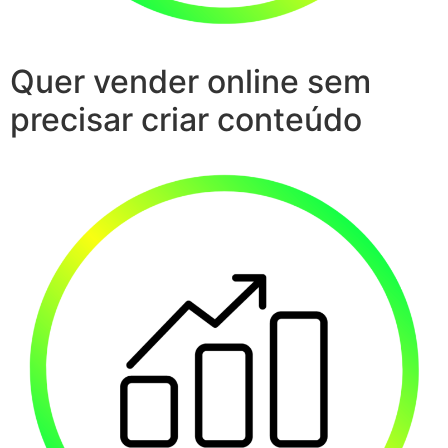
Quer vender online sem
precisar criar conteúdo