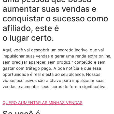
aumentar suas vendas e
conquistar o sucesso como
afiliado, este é
o lugar certo.
Aqui, você vai descobrir um segredo incrível que vai
impulsionar suas vendas e gerar uma renda extra online,
sem precisar aparecer, sem produzir conteúdo e sem
gastar com tráfego pago. A boa notícia é que essa
oportunidade é real e está ao seu alcance. Nossos
vídeos exclusivos são a chave para impulsionar suas
vendas e aumentar seus lucros de forma significativa.
QUERO AUMENTAR AS MINHAS VENDAS
Se você é