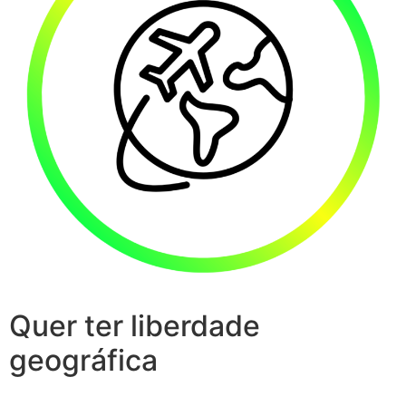
Quer ter liberdade
geográfica