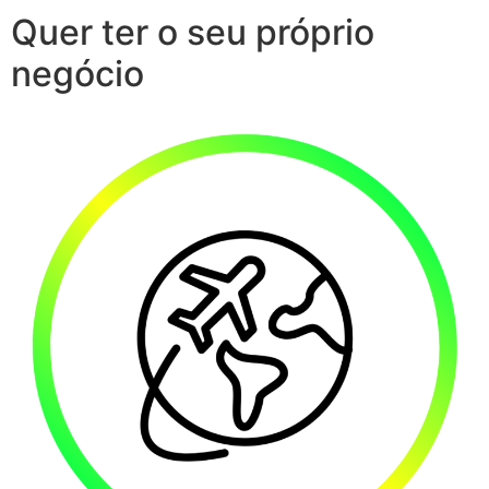
Quer ter o seu próprio
negócio