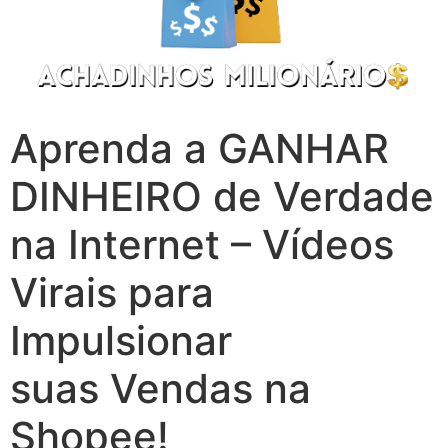
Aprenda a GANHAR
DINHEIRO de Verdade
na Internet – Vídeos
Virais para
Impulsionar
suas Vendas na
Shopee!