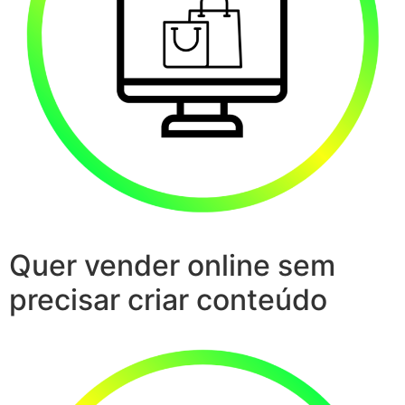
Quer vender online sem
precisar criar conteúdo