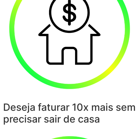
Deseja faturar 10x mais sem
precisar sair de casa