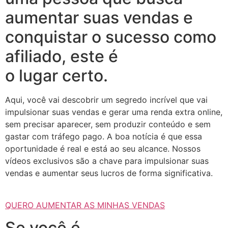
aumentar suas vendas e
conquistar o sucesso como
afiliado, este é
o lugar certo.
Aqui, você vai descobrir um segredo incrível que vai
impulsionar suas vendas e gerar uma renda extra online,
sem precisar aparecer, sem produzir conteúdo e sem
gastar com tráfego pago. A boa notícia é que essa
oportunidade é real e está ao seu alcance. Nossos
vídeos exclusivos são a chave para impulsionar suas
vendas e aumentar seus lucros de forma significativa.
QUERO AUMENTAR AS MINHAS VENDAS
Se você é