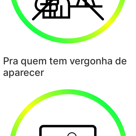
Pra quem tem vergonha de
aparecer