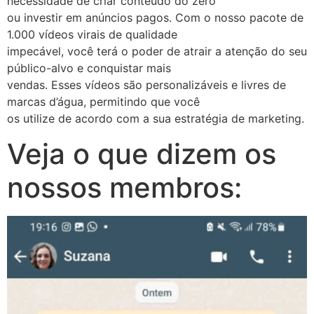
necessidade de criar conteúdo do zero
ou investir em anúncios pagos. Com o nosso pacote de
1.000 vídeos virais de qualidade
impecável, você terá o poder de atrair a atenção do seu
público-alvo e conquistar mais
vendas. Esses vídeos são personalizáveis e livres de
marcas d’água, permitindo que você
os utilize de acordo com a sua estratégia de marketing.
Veja o que dizem os
nossos membros: