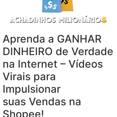
Aprenda a GANHAR
DINHEIRO de Verdade
na Internet – Vídeos
Virais para
Impulsionar
suas Vendas na
Shopee!