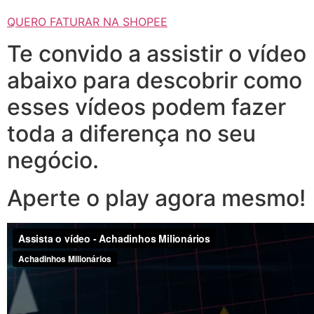
QUERO FATURAR NA SHOPEE
Te convido a assistir o vídeo
abaixo para descobrir como
esses vídeos podem fazer
toda a diferença no seu
negócio.
Aperte o play agora mesmo!