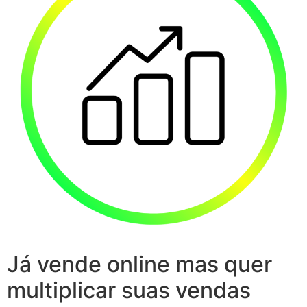
Já vende online mas quer
multiplicar suas vendas