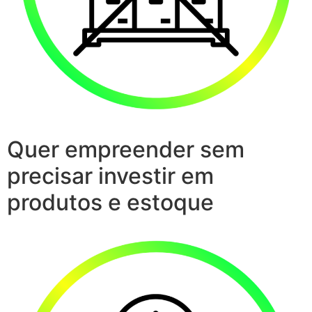
Quer empreender sem
precisar investir em
produtos e estoque