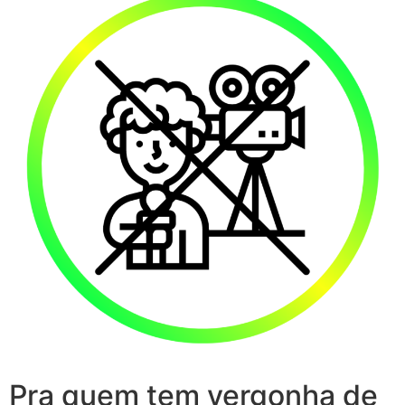
Pra quem tem vergonha de