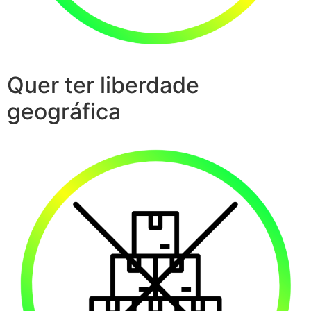
Quer ter liberdade
geográfica