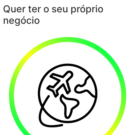
Quer ter o seu próprio
negócio