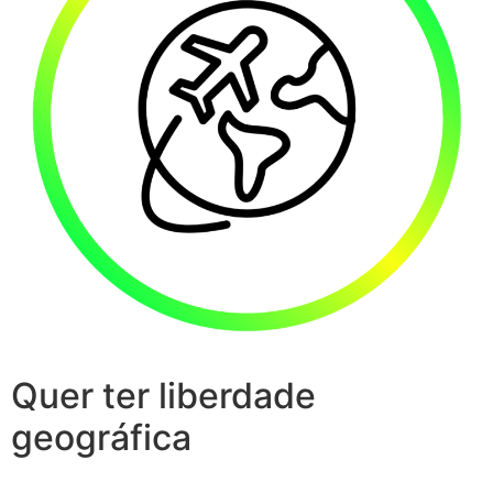
Quer ter liberdade
geográfica