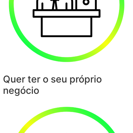
Quer ter o seu próprio
negócio