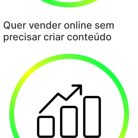
Quer vender online sem
precisar criar conteúdo