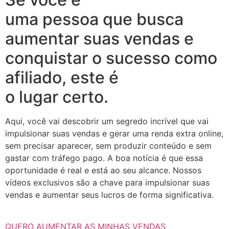
uma pessoa que busca
aumentar suas vendas e
conquistar o sucesso como
afiliado, este é
o lugar certo.
Aqui, você vai descobrir um segredo incrível que vai
impulsionar suas vendas e gerar uma renda extra online,
sem precisar aparecer, sem produzir conteúdo e sem
gastar com tráfego pago. A boa notícia é que essa
oportunidade é real e está ao seu alcance. Nossos
vídeos exclusivos são a chave para impulsionar suas
vendas e aumentar seus lucros de forma significativa.
QUERO AUMENTAR AS MINHAS VENDAS