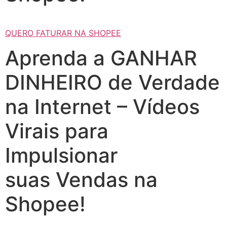
QUERO FATURAR NA SHOPEE
Aprenda a GANHAR
DINHEIRO de Verdade
na Internet – Vídeos
Virais para
Impulsionar
suas Vendas na
Shopee!