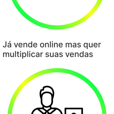
Já vende online mas quer
multiplicar suas vendas