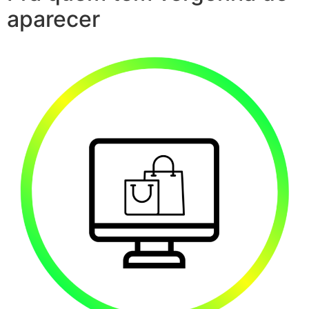
aparecer