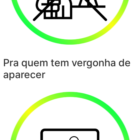
Pra quem tem vergonha de
aparecer