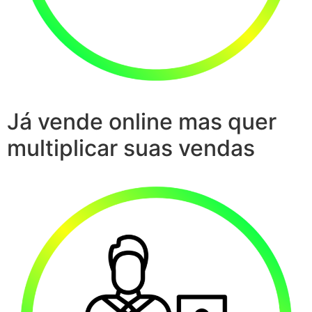
Já vende online mas quer
multiplicar suas vendas