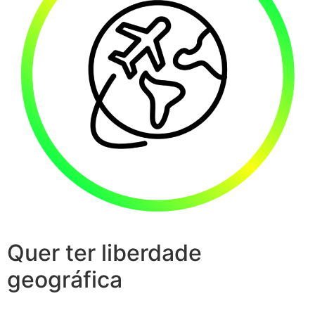
Quer ter liberdade
geográfica