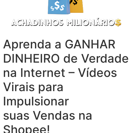
Aprenda a GANHAR
DINHEIRO de Verdade
na Internet – Vídeos
Virais para
Impulsionar
suas Vendas na
Shopee!