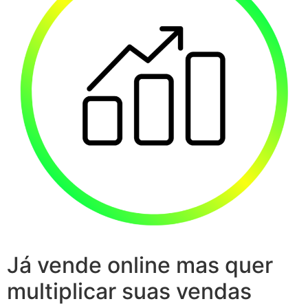
Já vende online mas quer
multiplicar suas vendas