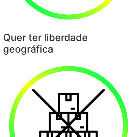
Quer ter liberdade
geográfica