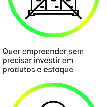
Quer empreender sem
precisar investir em
produtos e estoque