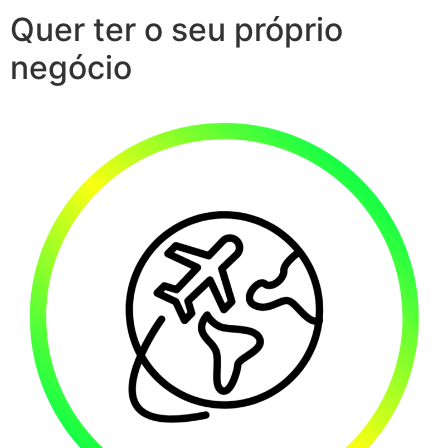
Quer ter o seu próprio
negócio