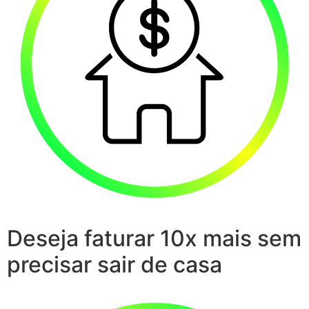
Deseja faturar 10x mais sem
precisar sair de casa