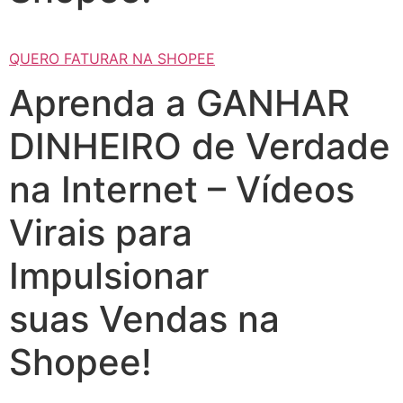
QUERO FATURAR NA SHOPEE
Aprenda a GANHAR
DINHEIRO de Verdade
na Internet – Vídeos
Virais para
Impulsionar
suas Vendas na
Shopee!