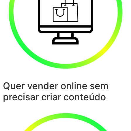
Quer vender online sem
precisar criar conteúdo