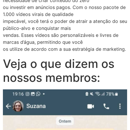
necessidade de criar conteúdo do zero
ou investir em anúncios pagos. Com o nosso pacote de
1.000 vídeos virais de qualidade
impecável, você terá o poder de atrair a atenção do seu
público-alvo e conquistar mais
vendas. Esses vídeos são personalizáveis e livres de
marcas d’água, permitindo que você
os utilize de acordo com a sua estratégia de marketing.
Veja o que dizem os
nossos membros: