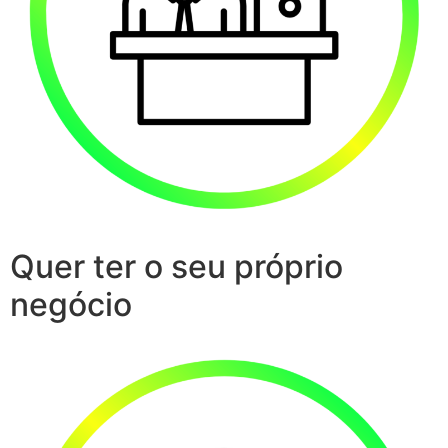
Quer ter o seu próprio
negócio