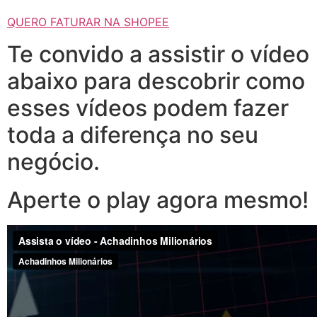
QUERO FATURAR NA SHOPEE
Te convido a assistir o vídeo
abaixo para descobrir como
esses vídeos podem fazer
toda a diferença no seu
negócio.
Aperte o play agora mesmo!