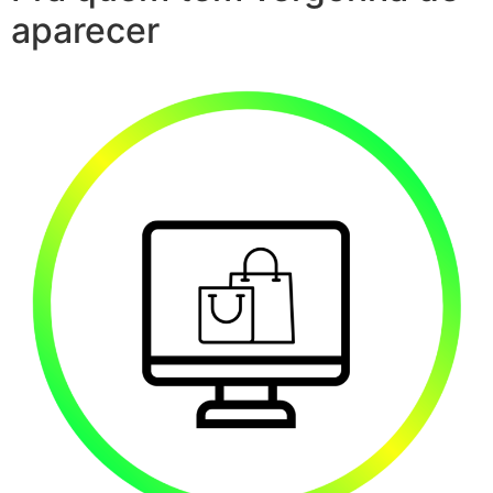
aparecer