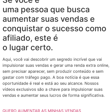
uma pessoa que busca
aumentar suas vendas e
conquistar o sucesso como
afiliado, este é
o lugar certo.
Aqui, você vai descobrir um segredo incrível que vai
impulsionar suas vendas e gerar uma renda extra online,
sem precisar aparecer, sem produzir conteúdo e sem
gastar com tráfego pago. A boa notícia é que essa
oportunidade é real e está ao seu alcance. Nossos
vídeos exclusivos são a chave para impulsionar suas
vendas e aumentar seus lucros de forma significativa.
QUERO AUMENTAR AS MINHAS VENDAS