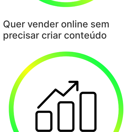
Quer vender online sem
precisar criar conteúdo