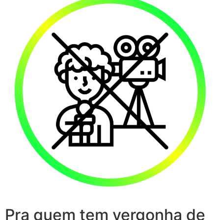
Pra quem tem vergonha de