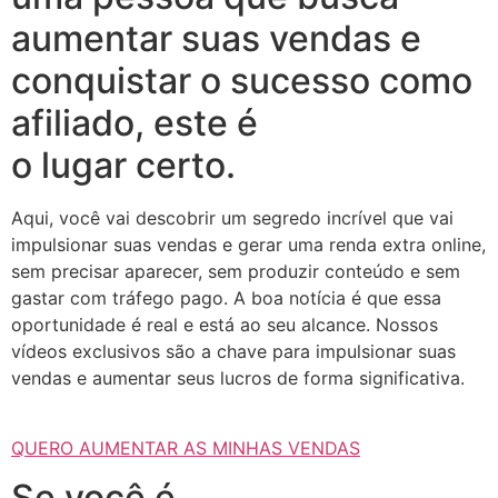
aumentar suas vendas e
conquistar o sucesso como
afiliado, este é
o lugar certo.
Aqui, você vai descobrir um segredo incrível que vai
impulsionar suas vendas e gerar uma renda extra online,
sem precisar aparecer, sem produzir conteúdo e sem
gastar com tráfego pago. A boa notícia é que essa
oportunidade é real e está ao seu alcance. Nossos
vídeos exclusivos são a chave para impulsionar suas
vendas e aumentar seus lucros de forma significativa.
QUERO AUMENTAR AS MINHAS VENDAS
Se você é