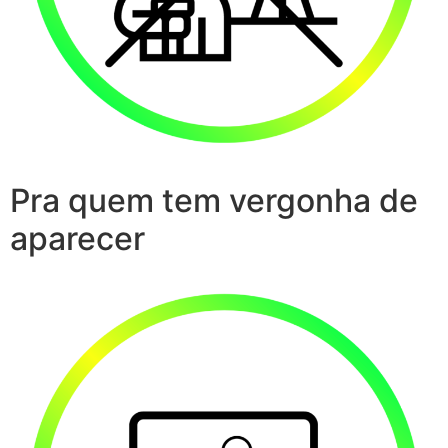
Pra quem tem vergonha de
aparecer