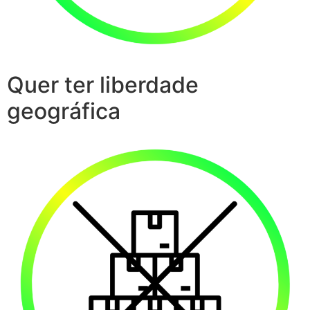
Quer ter liberdade
geográfica