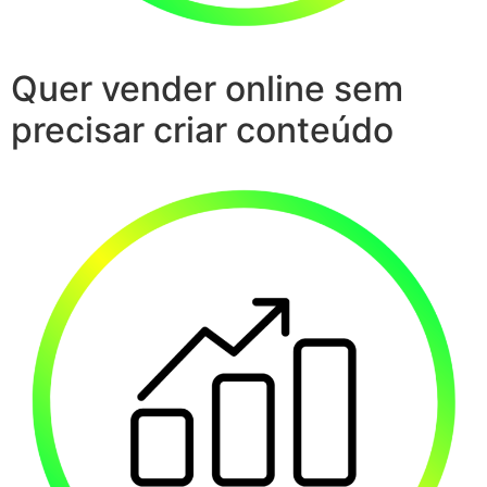
Quer vender online sem
precisar criar conteúdo