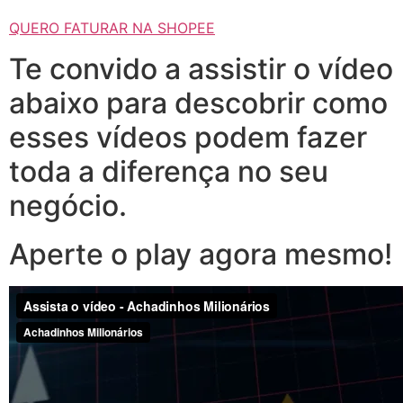
QUERO FATURAR NA SHOPEE
Te convido a assistir o vídeo
abaixo para descobrir como
esses vídeos podem fazer
toda a diferença no seu
negócio.
Aperte o play agora mesmo!