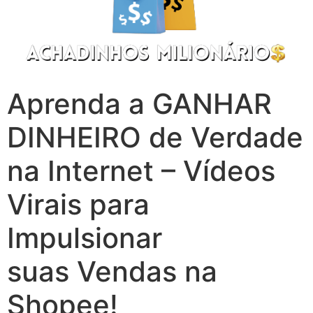
Aprenda a GANHAR
DINHEIRO de Verdade
na Internet – Vídeos
Virais para
Impulsionar
suas Vendas na
Shopee!