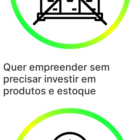
Quer empreender sem
precisar investir em
produtos e estoque