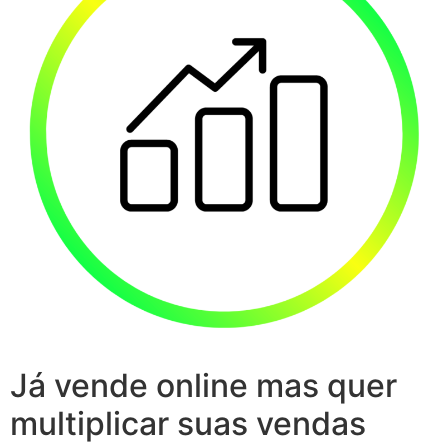
Já vende online mas quer
multiplicar suas vendas