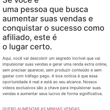
uma pessoa que busca
aumentar suas vendas e
conquistar o sucesso como
afiliado, este é
o lugar certo.
Aqui, você vai descobrir um segredo incrível que vai
impulsionar suas vendas e gerar uma renda extra online,
sem precisar aparecer, sem produzir conteúdo e sem
gastar com tráfego pago. A boa notícia é que essa
oportunidade é real e está ao seu alcance. Nossos
vídeos exclusivos são a chave para impulsionar suas
vendas e aumentar seus lucros de forma significativa.
QUERO AUMENTAR AS MINHAS VENDAS