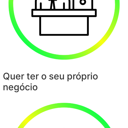
Quer ter o seu próprio
negócio