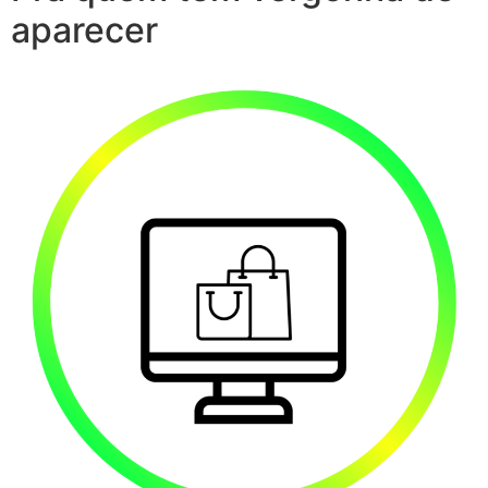
aparecer