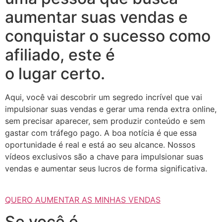
aumentar suas vendas e
conquistar o sucesso como
afiliado, este é
o lugar certo.
Aqui, você vai descobrir um segredo incrível que vai
impulsionar suas vendas e gerar uma renda extra online,
sem precisar aparecer, sem produzir conteúdo e sem
gastar com tráfego pago. A boa notícia é que essa
oportunidade é real e está ao seu alcance. Nossos
vídeos exclusivos são a chave para impulsionar suas
vendas e aumentar seus lucros de forma significativa.
QUERO AUMENTAR AS MINHAS VENDAS
Se você é