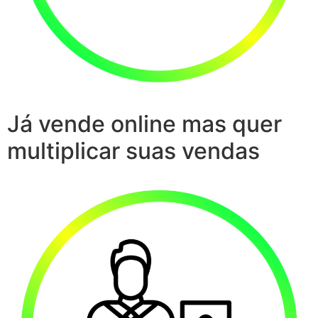
Já vende online mas quer
multiplicar suas vendas