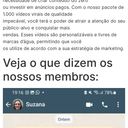
necessidade de criar conteúdo do zero
ou investir em anúncios pagos. Com o nosso pacote de
1.000 vídeos virais de qualidade
impecável, você terá o poder de atrair a atenção do seu
público-alvo e conquistar mais
vendas. Esses vídeos são personalizáveis e livres de
marcas d’água, permitindo que você
os utilize de acordo com a sua estratégia de marketing.
Veja o que dizem os
nossos membros: