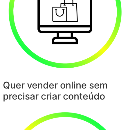
Quer vender online sem
precisar criar conteúdo