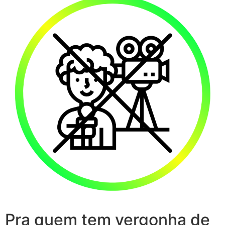
Pra quem tem vergonha de