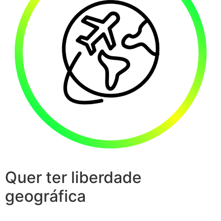
Quer ter liberdade
geográfica