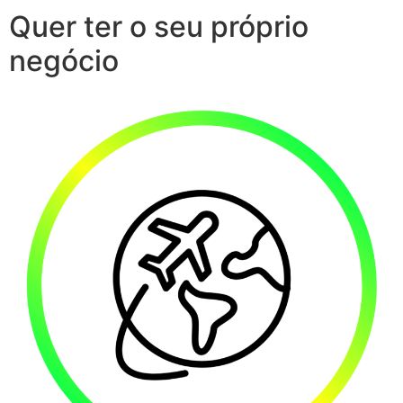
Quer ter o seu próprio
negócio