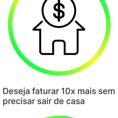
Deseja faturar 10x mais sem
precisar sair de casa