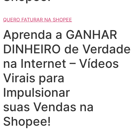
QUERO FATURAR NA SHOPEE
Aprenda a GANHAR
DINHEIRO de Verdade
na Internet – Vídeos
Virais para
Impulsionar
suas Vendas na
Shopee!