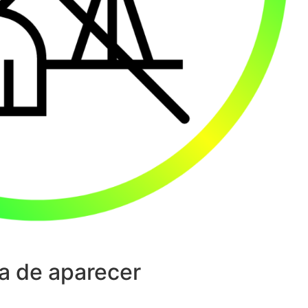
a de aparecer