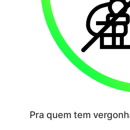
Pra quem tem vergonh