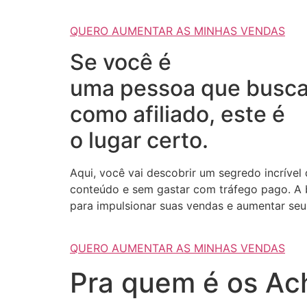
QUERO AUMENTAR AS MINHAS VENDAS
Se você é
uma pessoa que busca
como afiliado, este é
o lugar certo.
Aqui, você vai descobrir um segredo incrível
conteúdo e sem gastar com tráfego pago. A b
para impulsionar suas vendas e aumentar seus
QUERO AUMENTAR AS MINHAS VENDAS
Pra quem é os Ach