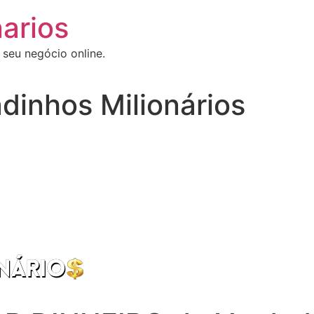
arios
 seu negócio online.
dinhos Milionários