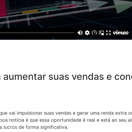
 aumentar suas vendas e conq
 que vai impulsionar suas vendas e gerar uma renda extra o
oa notícia é que essa oportunidade é real e está ao seu a
 lucros de forma significativa.