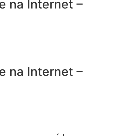
na Internet –
na Internet –