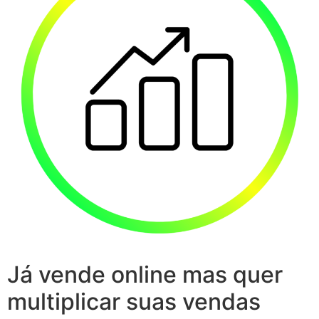
Já vende online mas quer
multiplicar suas vendas