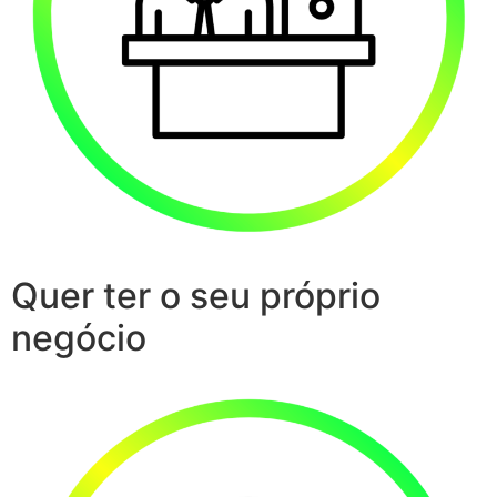
Quer ter o seu próprio
negócio