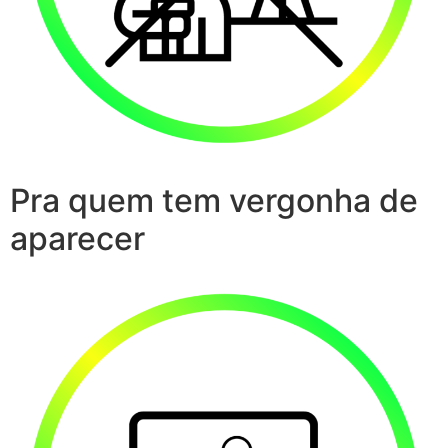
Pra quem tem vergonha de
aparecer