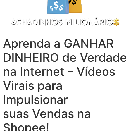
Aprenda a GANHAR
DINHEIRO de Verdade
na Internet – Vídeos
Virais para
Impulsionar
suas Vendas na
Shopee!