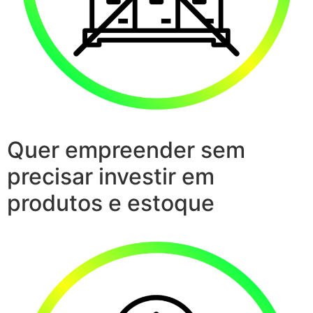
Quer empreender sem
precisar investir em
produtos e estoque