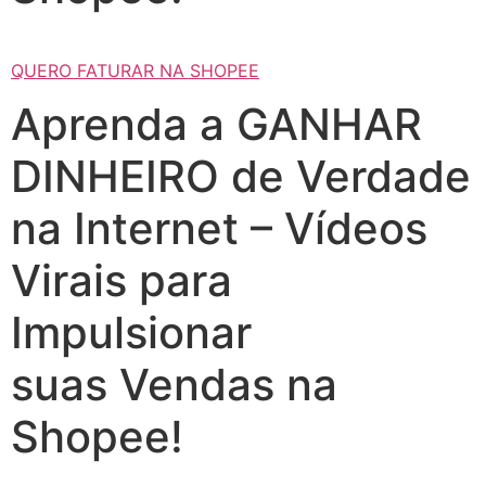
QUERO FATURAR NA SHOPEE
Aprenda a GANHAR
DINHEIRO de Verdade
na Internet – Vídeos
Virais para
Impulsionar
suas Vendas na
Shopee!