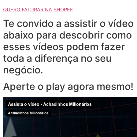
QUERO FATURAR NA SHOPEE
Te convido a assistir o vídeo
abaixo para descobrir como
esses vídeos podem fazer
toda a diferença no seu
negócio.
Aperte o play agora mesmo!