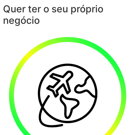
Quer ter o seu próprio
negócio