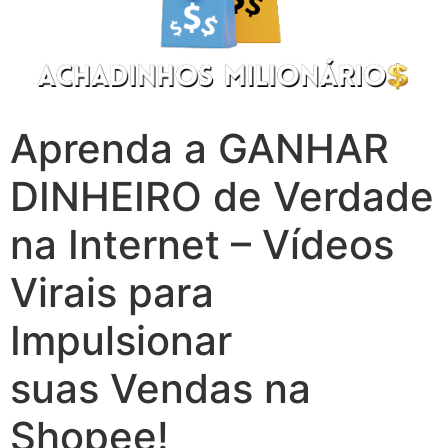
Aprenda a GANHAR
DINHEIRO de Verdade
na Internet – Vídeos
Virais para
Impulsionar
suas Vendas na
Shopee!