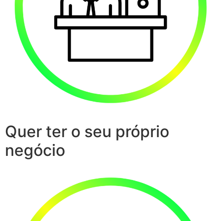
Quer ter o seu próprio
negócio