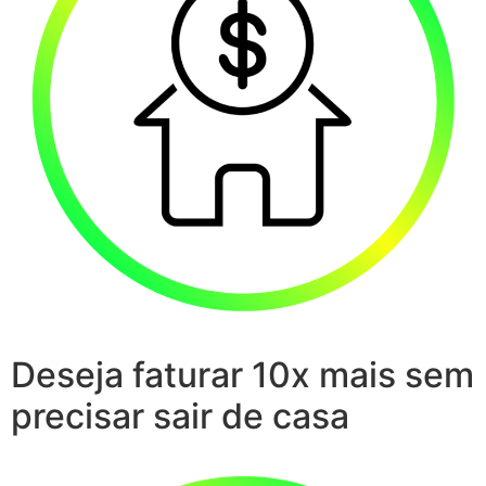
Deseja faturar 10x mais sem
precisar sair de casa