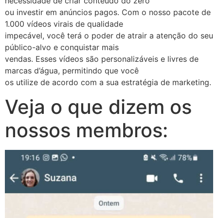
necessidade de criar conteúdo do zero
ou investir em anúncios pagos. Com o nosso pacote de
1.000 vídeos virais de qualidade
impecável, você terá o poder de atrair a atenção do seu
público-alvo e conquistar mais
vendas. Esses vídeos são personalizáveis e livres de
marcas d’água, permitindo que você
os utilize de acordo com a sua estratégia de marketing.
Veja o que dizem os
nossos membros: