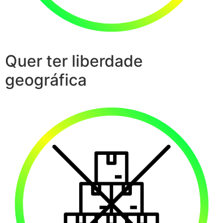
Quer ter liberdade
geográfica