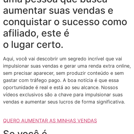
aumentar suas vendas e
conquistar o sucesso como
afiliado, este é
o lugar certo.
Aqui, você vai descobrir um segredo incrível que vai
impulsionar suas vendas e gerar uma renda extra online,
sem precisar aparecer, sem produzir conteúdo e sem
gastar com tráfego pago. A boa notícia é que essa
oportunidade é real e está ao seu alcance. Nossos
vídeos exclusivos são a chave para impulsionar suas
vendas e aumentar seus lucros de forma significativa.
QUERO AUMENTAR AS MINHAS VENDAS
Se você é