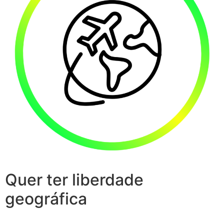
Quer ter liberdade
geográfica