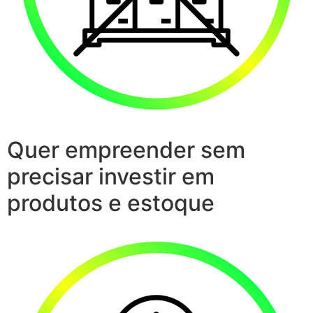
Quer empreender sem
precisar investir em
produtos e estoque