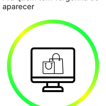
aparecer