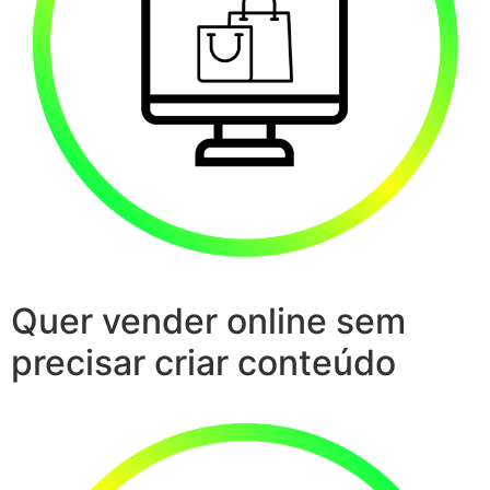
Quer vender online sem
precisar criar conteúdo