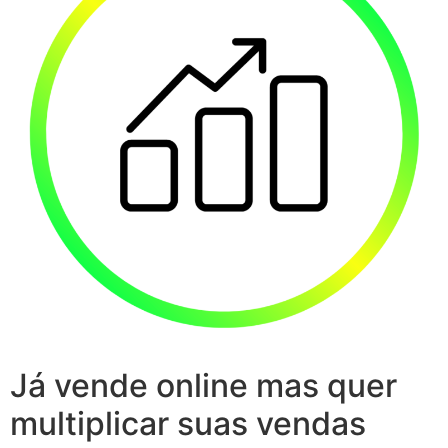
Já vende online mas quer
multiplicar suas vendas