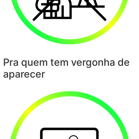
Pra quem tem vergonha de
aparecer