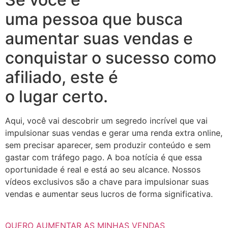
uma pessoa que busca
aumentar suas vendas e
conquistar o sucesso como
afiliado, este é
o lugar certo.
Aqui, você vai descobrir um segredo incrível que vai
impulsionar suas vendas e gerar uma renda extra online,
sem precisar aparecer, sem produzir conteúdo e sem
gastar com tráfego pago. A boa notícia é que essa
oportunidade é real e está ao seu alcance. Nossos
vídeos exclusivos são a chave para impulsionar suas
vendas e aumentar seus lucros de forma significativa.
QUERO AUMENTAR AS MINHAS VENDAS