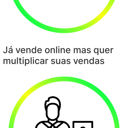
Já vende online mas quer
multiplicar suas vendas