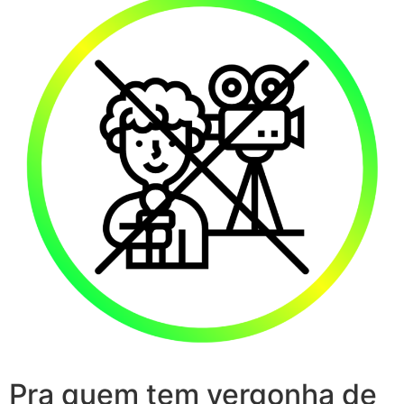
Pra quem tem vergonha de