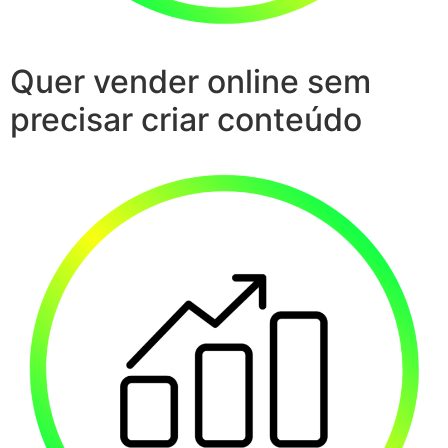
Quer vender online sem
precisar criar conteúdo