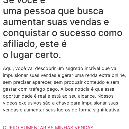
uma pessoa que busca
aumentar suas vendas e
conquistar o sucesso como
afiliado, este é
o lugar certo.
Aqui, você vai descobrir um segredo incrível que vai
impulsionar suas vendas e gerar uma renda extra online,
sem precisar aparecer, sem produzir conteúdo e sem
gastar com tráfego pago. A boa notícia é que essa
oportunidade é real e está ao seu alcance. Nossos
vídeos exclusivos são a chave para impulsionar suas
vendas e aumentar seus lucros de forma significativa.
QUERO AUMENTAR AS MINHAS VENDAS