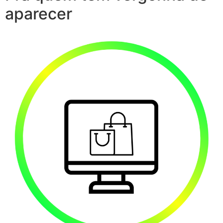
aparecer