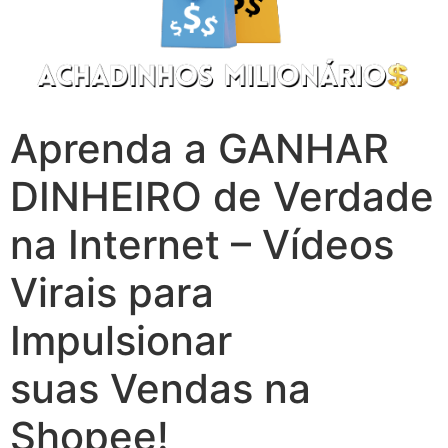
Aprenda a GANHAR
DINHEIRO de Verdade
na Internet – Vídeos
Virais para
Impulsionar
suas Vendas na
Shopee!