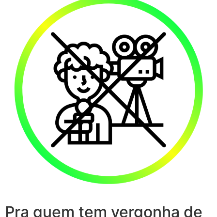
Pra quem tem vergonha de