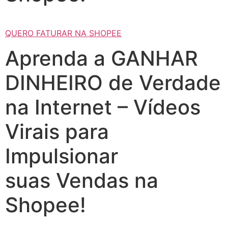
QUERO FATURAR NA SHOPEE
Aprenda a GANHAR
DINHEIRO de Verdade
na Internet – Vídeos
Virais para
Impulsionar
suas Vendas na
Shopee!