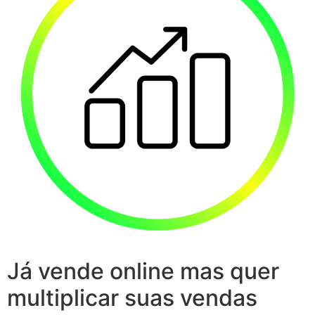
Já vende online mas quer
multiplicar suas vendas