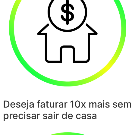
Deseja faturar 10x mais sem
precisar sair de casa