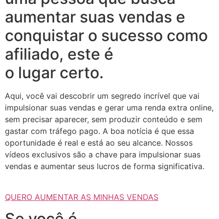
aumentar suas vendas e
conquistar o sucesso como
afiliado, este é
o lugar certo.
Aqui, você vai descobrir um segredo incrível que vai
impulsionar suas vendas e gerar uma renda extra online,
sem precisar aparecer, sem produzir conteúdo e sem
gastar com tráfego pago. A boa notícia é que essa
oportunidade é real e está ao seu alcance. Nossos
vídeos exclusivos são a chave para impulsionar suas
vendas e aumentar seus lucros de forma significativa.
QUERO AUMENTAR AS MINHAS VENDAS
Se você é