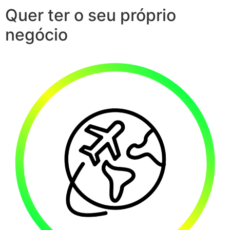
Quer ter o seu próprio
negócio