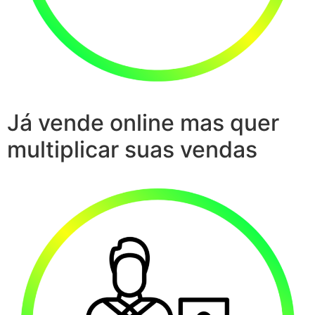
Já vende online mas quer
multiplicar suas vendas