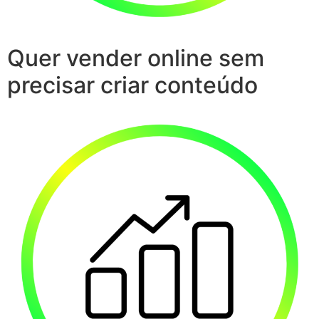
Quer vender online sem
precisar criar conteúdo