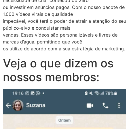
necessidade de criar conteúdo do zero
ou investir em anúncios pagos. Com o nosso pacote de
1.000 vídeos virais de qualidade
impecável, você terá o poder de atrair a atenção do seu
público-alvo e conquistar mais
vendas. Esses vídeos são personalizáveis e livres de
marcas d’água, permitindo que você
os utilize de acordo com a sua estratégia de marketing.
Veja o que dizem os
nossos membros: