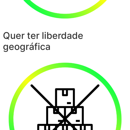
Quer ter liberdade
geográfica