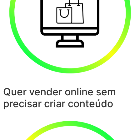
Quer vender online sem
precisar criar conteúdo