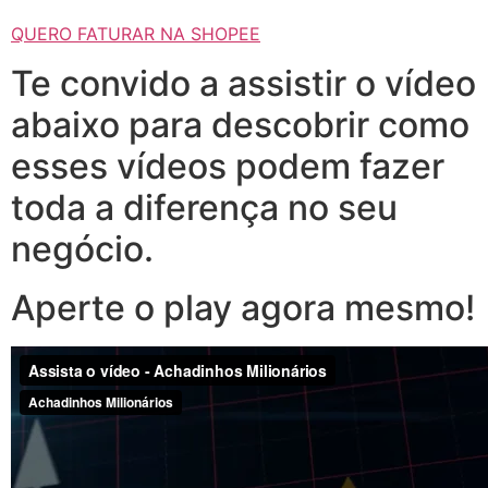
QUERO FATURAR NA SHOPEE
Te convido a assistir o vídeo
abaixo para descobrir como
esses vídeos podem fazer
toda a diferença no seu
negócio.
Aperte o play agora mesmo!