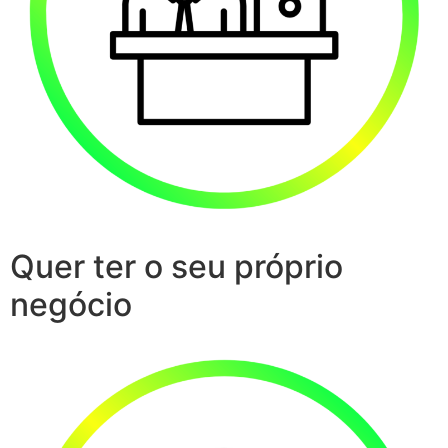
Quer ter o seu próprio
negócio