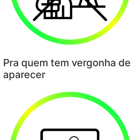
Pra quem tem vergonha de
aparecer