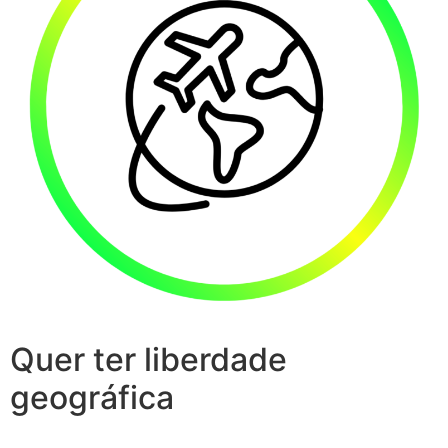
Quer ter liberdade
geográfica