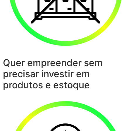
Quer empreender sem
precisar investir em
produtos e estoque