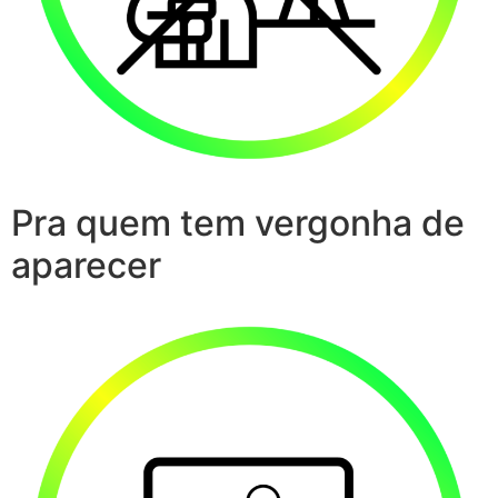
Pra quem tem vergonha de
aparecer