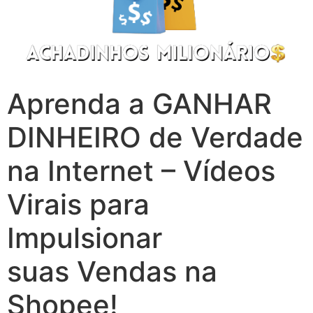
Aprenda a GANHAR
DINHEIRO de Verdade
na Internet – Vídeos
Virais para
Impulsionar
suas Vendas na
Shopee!