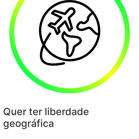
Quer ter liberdade
geográfica