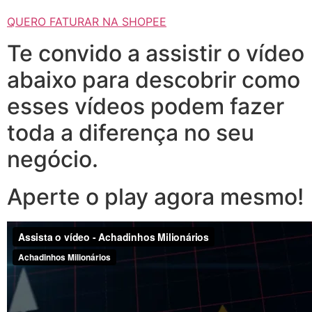
QUERO FATURAR NA SHOPEE
Te convido a assistir o vídeo
abaixo para descobrir como
esses vídeos podem fazer
toda a diferença no seu
negócio.
Aperte o play agora mesmo!