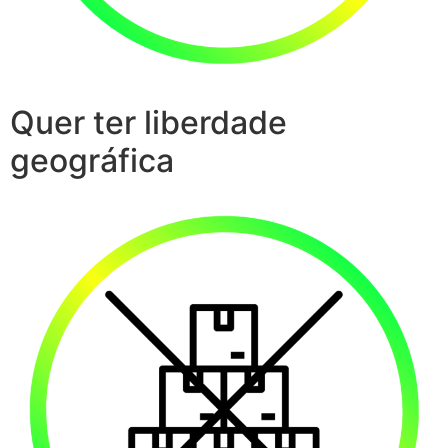
Quer ter liberdade
geográfica