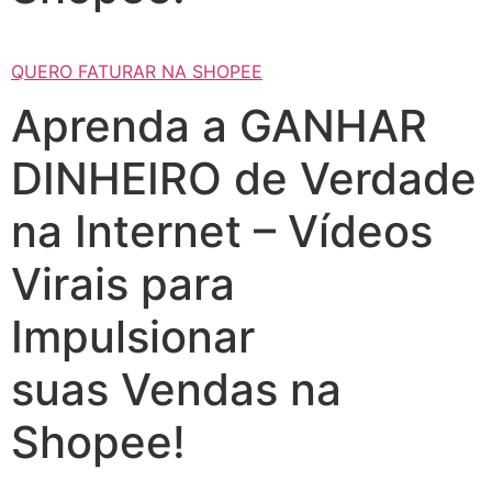
QUERO FATURAR NA SHOPEE
Aprenda a GANHAR
DINHEIRO de Verdade
na Internet – Vídeos
Virais para
Impulsionar
suas Vendas na
Shopee!