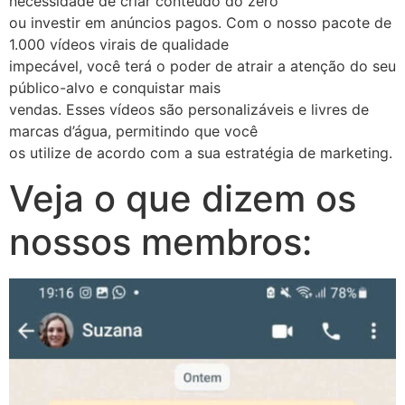
necessidade de criar conteúdo do zero
ou investir em anúncios pagos. Com o nosso pacote de
1.000 vídeos virais de qualidade
impecável, você terá o poder de atrair a atenção do seu
público-alvo e conquistar mais
vendas. Esses vídeos são personalizáveis e livres de
marcas d’água, permitindo que você
os utilize de acordo com a sua estratégia de marketing.
Veja o que dizem os
nossos membros: