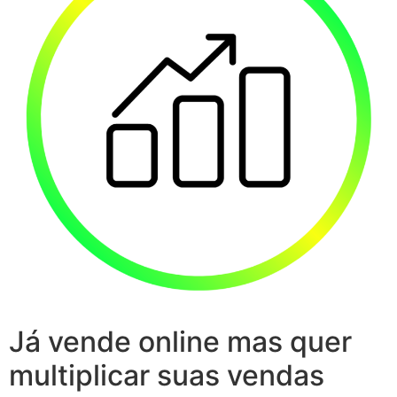
Já vende online mas quer
multiplicar suas vendas