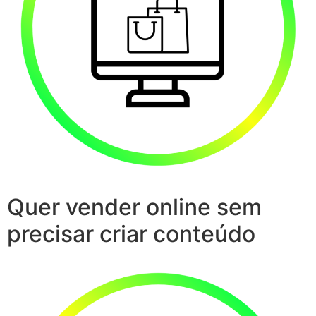
Quer vender online sem
precisar criar conteúdo