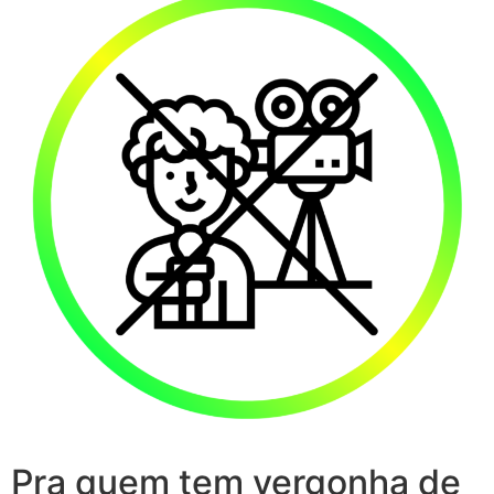
Pra quem tem vergonha de