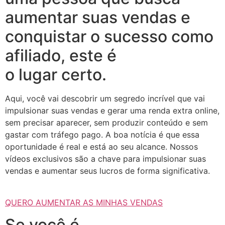
aumentar suas vendas e
conquistar o sucesso como
afiliado, este é
o lugar certo.
Aqui, você vai descobrir um segredo incrível que vai
impulsionar suas vendas e gerar uma renda extra online,
sem precisar aparecer, sem produzir conteúdo e sem
gastar com tráfego pago. A boa notícia é que essa
oportunidade é real e está ao seu alcance. Nossos
vídeos exclusivos são a chave para impulsionar suas
vendas e aumentar seus lucros de forma significativa.
QUERO AUMENTAR AS MINHAS VENDAS
Se você é