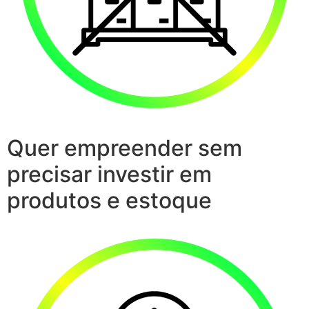
Quer empreender sem
precisar investir em
produtos e estoque