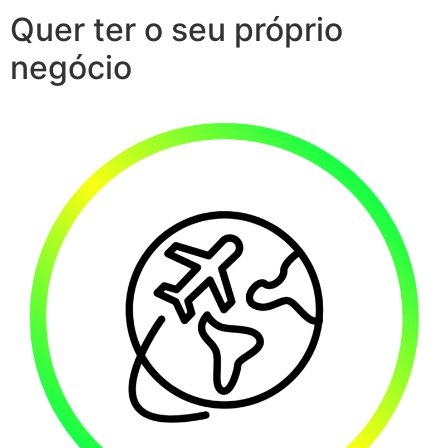
Quer ter o seu próprio
negócio