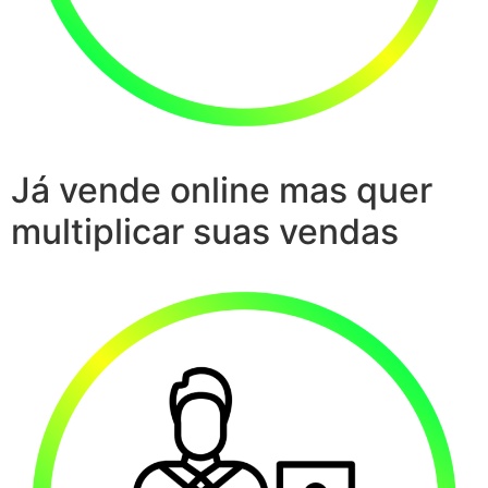
Já vende online mas quer
multiplicar suas vendas