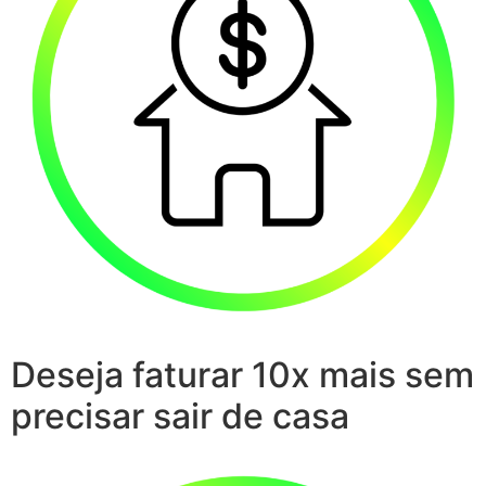
Deseja faturar 10x mais sem
precisar sair de casa