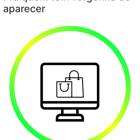
aparecer