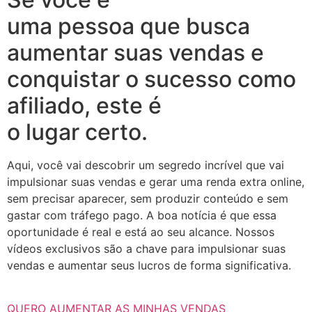
uma pessoa que busca
aumentar suas vendas e
conquistar o sucesso como
afiliado, este é
o lugar certo.
Aqui, você vai descobrir um segredo incrível que vai
impulsionar suas vendas e gerar uma renda extra online,
sem precisar aparecer, sem produzir conteúdo e sem
gastar com tráfego pago. A boa notícia é que essa
oportunidade é real e está ao seu alcance. Nossos
vídeos exclusivos são a chave para impulsionar suas
vendas e aumentar seus lucros de forma significativa.
QUERO AUMENTAR AS MINHAS VENDAS