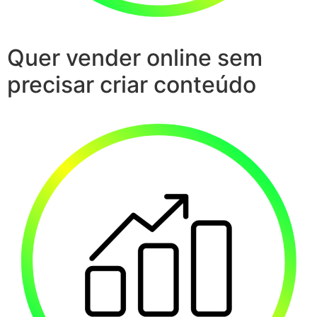
Quer vender online sem
precisar criar conteúdo