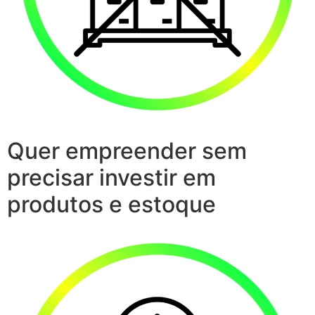
Quer empreender sem
precisar investir em
produtos e estoque