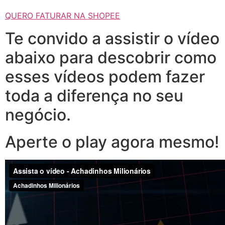
QUERO FATURAR NA SHOPEE
Te convido a assistir o vídeo
abaixo para descobrir como
esses vídeos podem fazer
toda a diferença no seu
negócio.
Aperte o play agora mesmo!