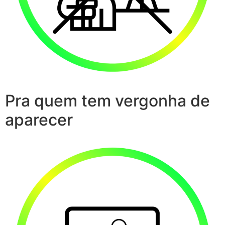
Pra quem tem vergonha de
aparecer