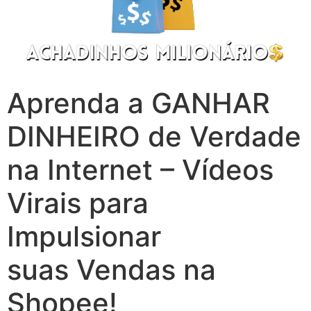
Aprenda a GANHAR
DINHEIRO de Verdade
na Internet – Vídeos
Virais para
Impulsionar
suas Vendas na
Shopee!