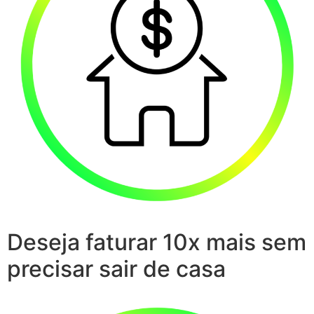
Deseja faturar 10x mais sem
precisar sair de casa