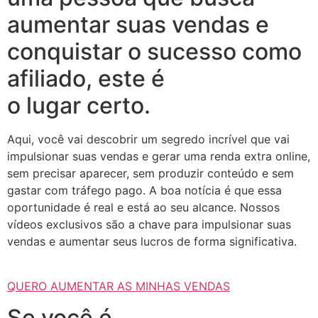
aumentar suas vendas e
conquistar o sucesso como
afiliado, este é
o lugar certo.
Aqui, você vai descobrir um segredo incrível que vai
impulsionar suas vendas e gerar uma renda extra online,
sem precisar aparecer, sem produzir conteúdo e sem
gastar com tráfego pago. A boa notícia é que essa
oportunidade é real e está ao seu alcance. Nossos
vídeos exclusivos são a chave para impulsionar suas
vendas e aumentar seus lucros de forma significativa.
QUERO AUMENTAR AS MINHAS VENDAS
Se você é