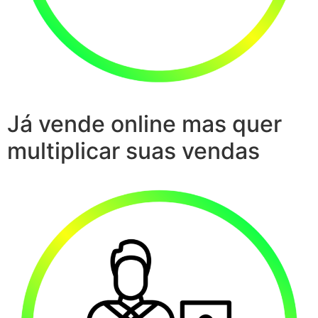
Já vende online mas quer
multiplicar suas vendas