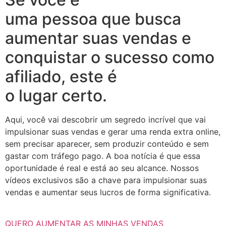
uma pessoa que busca
aumentar suas vendas e
conquistar o sucesso como
afiliado, este é
o lugar certo.
Aqui, você vai descobrir um segredo incrível que vai
impulsionar suas vendas e gerar uma renda extra online,
sem precisar aparecer, sem produzir conteúdo e sem
gastar com tráfego pago. A boa notícia é que essa
oportunidade é real e está ao seu alcance. Nossos
vídeos exclusivos são a chave para impulsionar suas
vendas e aumentar seus lucros de forma significativa.
QUERO AUMENTAR AS MINHAS VENDAS