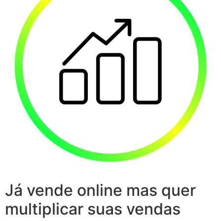
Já vende online mas quer
multiplicar suas vendas