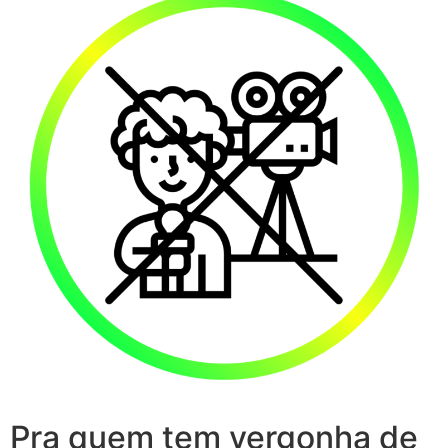
Pra quem tem vergonha de