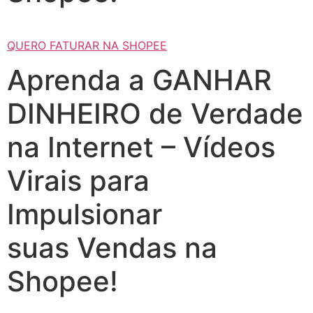
QUERO FATURAR NA SHOPEE
Aprenda a GANHAR
DINHEIRO de Verdade
na Internet – Vídeos
Virais para
Impulsionar
suas Vendas na
Shopee!