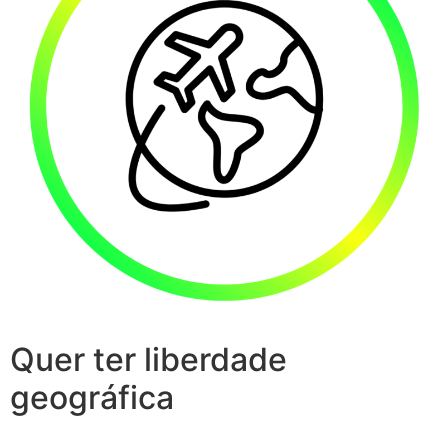
Quer ter liberdade
geográfica