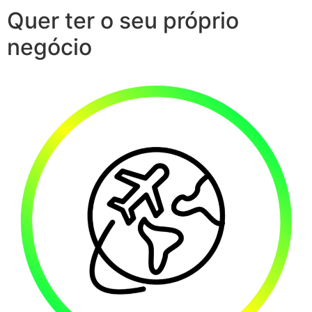
Quer ter o seu próprio
negócio