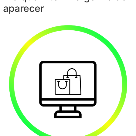
aparecer