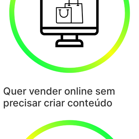
Quer vender online sem
precisar criar conteúdo