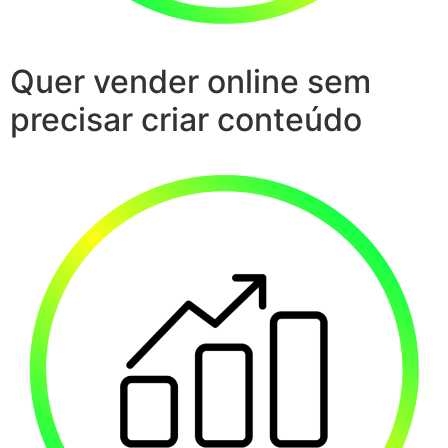
Quer vender online sem
precisar criar conteúdo