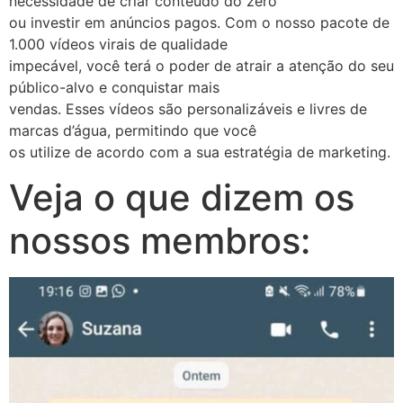
necessidade de criar conteúdo do zero
ou investir em anúncios pagos. Com o nosso pacote de
1.000 vídeos virais de qualidade
impecável, você terá o poder de atrair a atenção do seu
público-alvo e conquistar mais
vendas. Esses vídeos são personalizáveis e livres de
marcas d’água, permitindo que você
os utilize de acordo com a sua estratégia de marketing.
Veja o que dizem os
nossos membros: