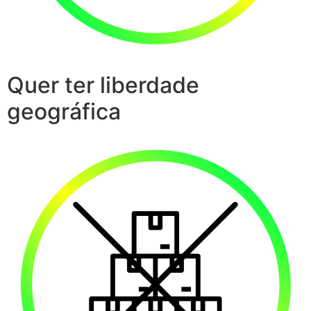
Quer ter liberdade
geográfica