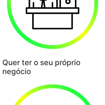
Quer ter o seu próprio
negócio