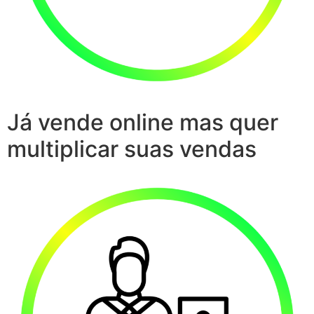
Já vende online mas quer
multiplicar suas vendas