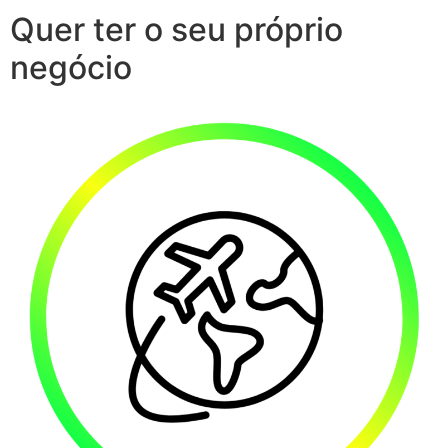
Quer ter o seu próprio
negócio