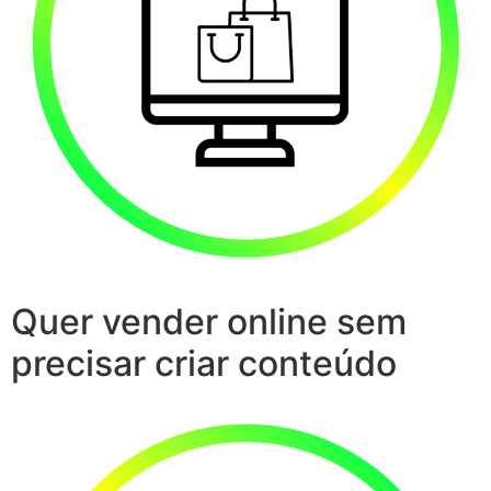
Quer vender online sem
precisar criar conteúdo