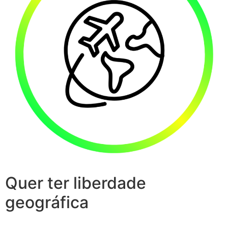
Quer ter liberdade
geográfica