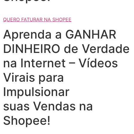
QUERO FATURAR NA SHOPEE
Aprenda a GANHAR
DINHEIRO de Verdade
na Internet – Vídeos
Virais para
Impulsionar
suas Vendas na
Shopee!