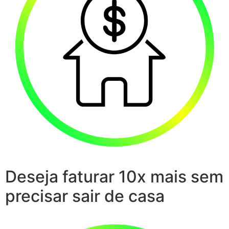
Deseja faturar 10x mais sem
precisar sair de casa