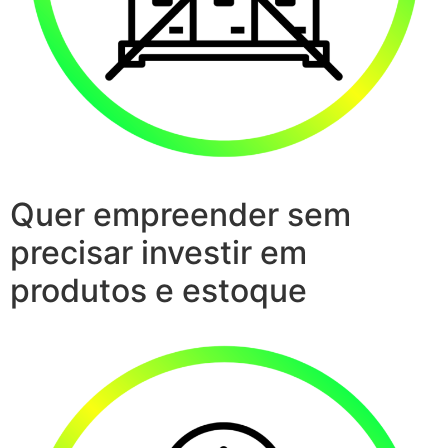
Quer empreender sem
precisar investir em
produtos e estoque