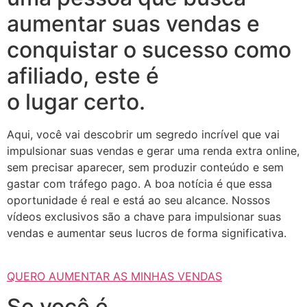
aumentar suas vendas e
conquistar o sucesso como
afiliado, este é
o lugar certo.
Aqui, você vai descobrir um segredo incrível que vai
impulsionar suas vendas e gerar uma renda extra online,
sem precisar aparecer, sem produzir conteúdo e sem
gastar com tráfego pago. A boa notícia é que essa
oportunidade é real e está ao seu alcance. Nossos
vídeos exclusivos são a chave para impulsionar suas
vendas e aumentar seus lucros de forma significativa.
QUERO AUMENTAR AS MINHAS VENDAS
Se você é