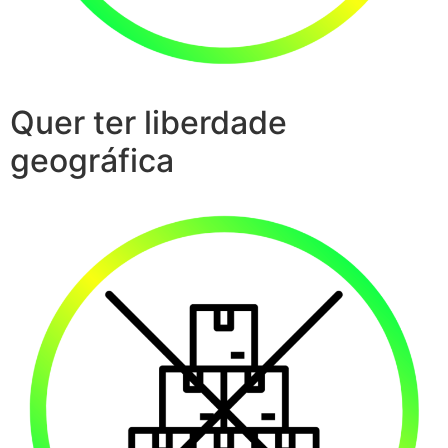
Quer ter liberdade
geográfica