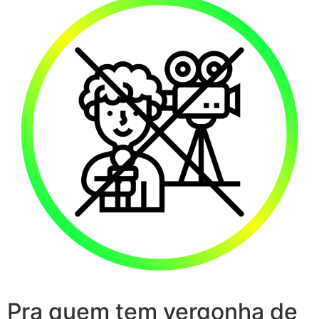
Pra quem tem vergonha de