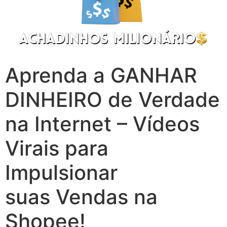
Aprenda a GANHAR
DINHEIRO de Verdade
na Internet – Vídeos
Virais para
Impulsionar
suas Vendas na
Shopee!