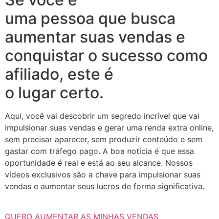
uma pessoa que busca
aumentar suas vendas e
conquistar o sucesso como
afiliado, este é
o lugar certo.
Aqui, você vai descobrir um segredo incrível que vai
impulsionar suas vendas e gerar uma renda extra online,
sem precisar aparecer, sem produzir conteúdo e sem
gastar com tráfego pago. A boa notícia é que essa
oportunidade é real e está ao seu alcance. Nossos
vídeos exclusivos são a chave para impulsionar suas
vendas e aumentar seus lucros de forma significativa.
QUERO AUMENTAR AS MINHAS VENDAS