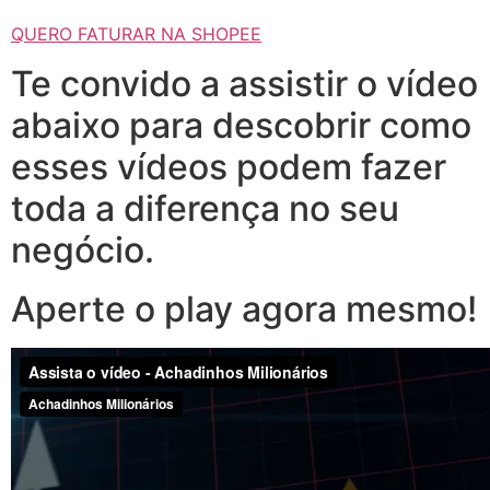
QUERO FATURAR NA SHOPEE
Te convido a assistir o vídeo
abaixo para descobrir como
esses vídeos podem fazer
toda a diferença no seu
negócio.
Aperte o play agora mesmo!