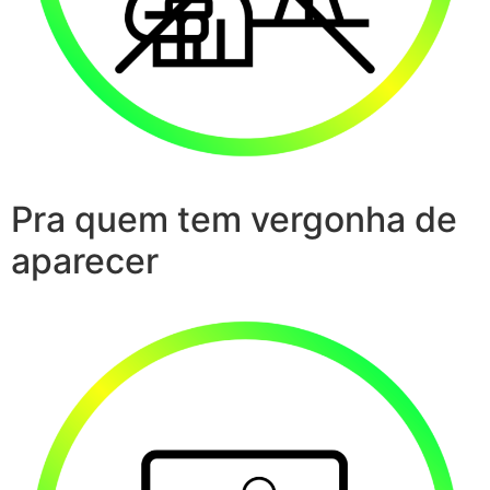
Pra quem tem vergonha de
aparecer