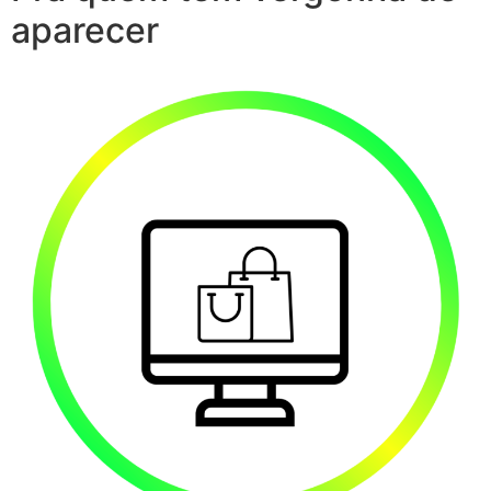
aparecer