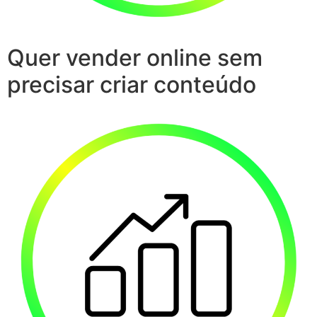
Quer vender online sem
precisar criar conteúdo