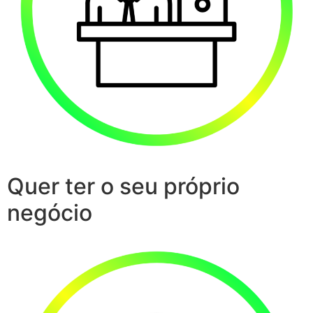
Quer ter o seu próprio
negócio