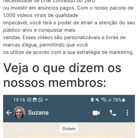
necessidade de criar conteúdo do zero
ou investir em anúncios pagos. Com o nosso pacote de
1.000 vídeos virais de qualidade
impecável, você terá o poder de atrair a atenção do seu
público-alvo e conquistar mais
vendas. Esses vídeos são personalizáveis e livres de
marcas d’água, permitindo que você
os utilize de acordo com a sua estratégia de marketing.
Veja o que dizem os
nossos membros: