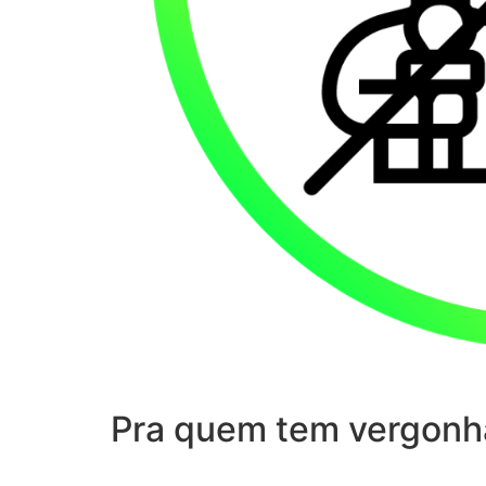
Pra quem tem vergonh