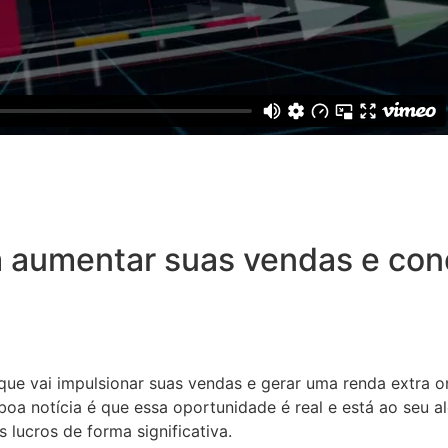
 aumentar suas vendas e conq
 que vai impulsionar suas vendas e gerar uma renda extra o
oa notícia é que essa oportunidade é real e está ao seu a
 lucros de forma significativa.