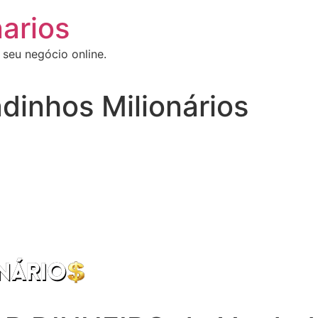
arios
 seu negócio online.
dinhos Milionários