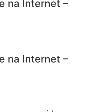
na Internet –
na Internet –