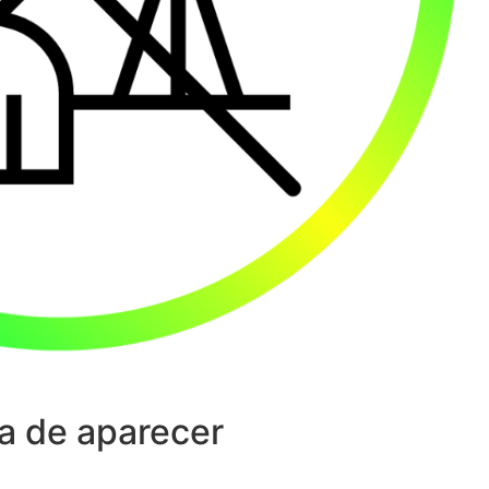
a de aparecer