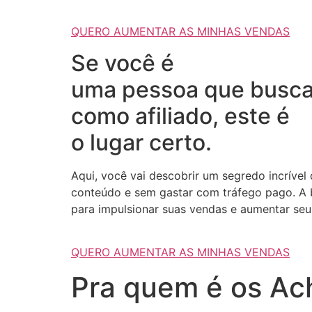
QUERO AUMENTAR AS MINHAS VENDAS
Se você é
uma pessoa que busca
como afiliado, este é
o lugar certo.
Aqui, você vai descobrir um segredo incrível
conteúdo e sem gastar com tráfego pago. A b
para impulsionar suas vendas e aumentar seus
QUERO AUMENTAR AS MINHAS VENDAS
Pra quem é os Ach