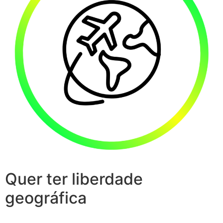
Quer ter liberdade
geográfica