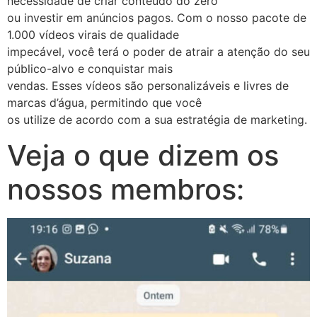
necessidade de criar conteúdo do zero
ou investir em anúncios pagos. Com o nosso pacote de
1.000 vídeos virais de qualidade
impecável, você terá o poder de atrair a atenção do seu
público-alvo e conquistar mais
vendas. Esses vídeos são personalizáveis e livres de
marcas d’água, permitindo que você
os utilize de acordo com a sua estratégia de marketing.
Veja o que dizem os
nossos membros: