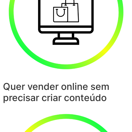
Quer vender online sem
precisar criar conteúdo