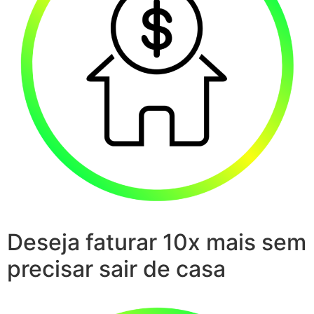
Deseja faturar 10x mais sem
precisar sair de casa