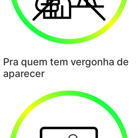
Pra quem tem vergonha de
aparecer