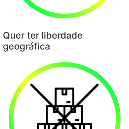
Quer ter liberdade
geográfica