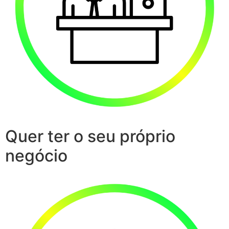
Quer ter o seu próprio
negócio