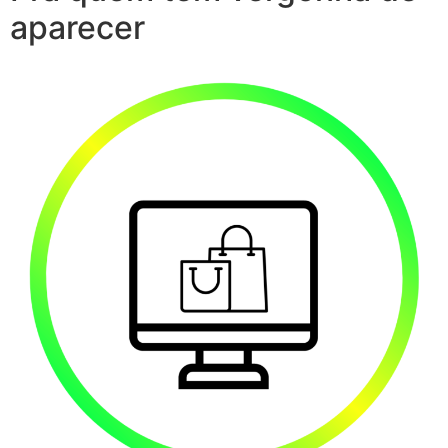
aparecer