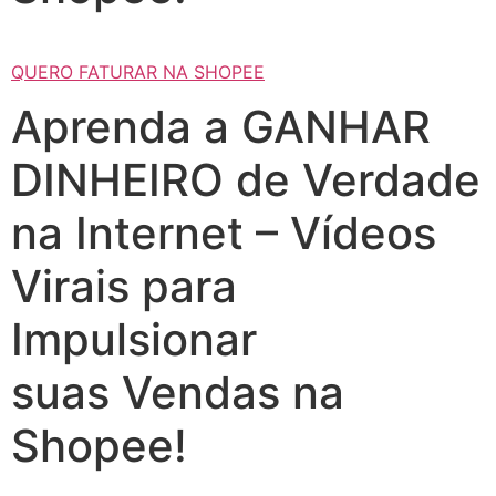
QUERO FATURAR NA SHOPEE
Aprenda a GANHAR
DINHEIRO de Verdade
na Internet – Vídeos
Virais para
Impulsionar
suas Vendas na
Shopee!