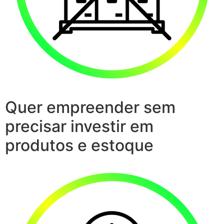
Quer empreender sem
precisar investir em
produtos e estoque