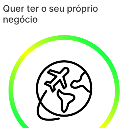
Quer ter o seu próprio
negócio