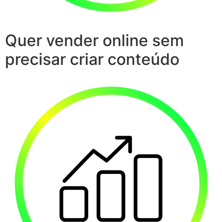
Quer vender online sem
precisar criar conteúdo