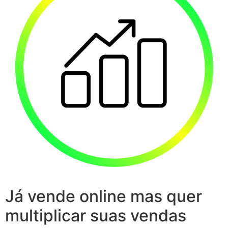
Já vende online mas quer
multiplicar suas vendas