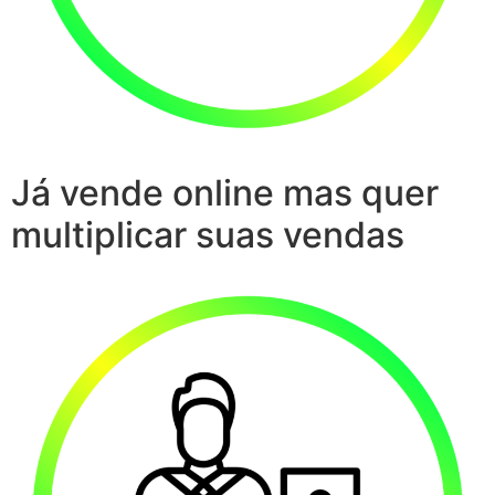
Já vende online mas quer
multiplicar suas vendas