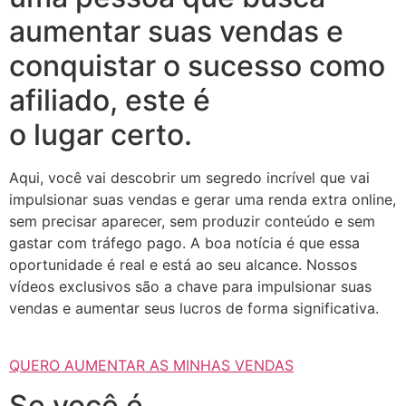
aumentar suas vendas e
conquistar o sucesso como
afiliado, este é
o lugar certo.
Aqui, você vai descobrir um segredo incrível que vai
impulsionar suas vendas e gerar uma renda extra online,
sem precisar aparecer, sem produzir conteúdo e sem
gastar com tráfego pago. A boa notícia é que essa
oportunidade é real e está ao seu alcance. Nossos
vídeos exclusivos são a chave para impulsionar suas
vendas e aumentar seus lucros de forma significativa.
QUERO AUMENTAR AS MINHAS VENDAS
Se você é