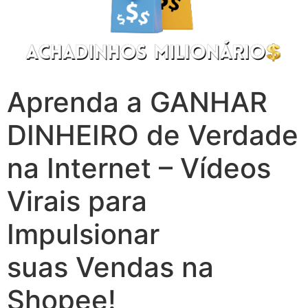
Aprenda a GANHAR
DINHEIRO de Verdade
na Internet – Vídeos
Virais para
Impulsionar
suas Vendas na
Shopee!