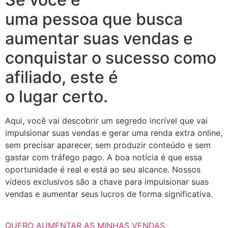
uma pessoa que busca
aumentar suas vendas e
conquistar o sucesso como
afiliado, este é
o lugar certo.
Aqui, você vai descobrir um segredo incrível que vai
impulsionar suas vendas e gerar uma renda extra online,
sem precisar aparecer, sem produzir conteúdo e sem
gastar com tráfego pago. A boa notícia é que essa
oportunidade é real e está ao seu alcance. Nossos
vídeos exclusivos são a chave para impulsionar suas
vendas e aumentar seus lucros de forma significativa.
QUERO AUMENTAR AS MINHAS VENDAS