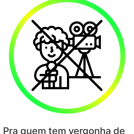
Pra quem tem vergonha de