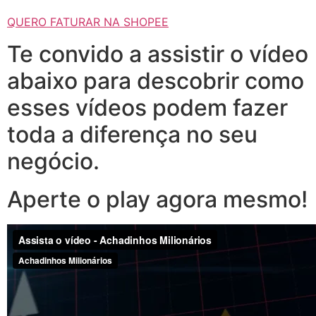
QUERO FATURAR NA SHOPEE
Te convido a assistir o vídeo
abaixo para descobrir como
esses vídeos podem fazer
toda a diferença no seu
negócio.
Aperte o play agora mesmo!