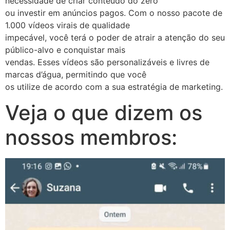
necessidade de criar conteúdo do zero
ou investir em anúncios pagos. Com o nosso pacote de
1.000 vídeos virais de qualidade
impecável, você terá o poder de atrair a atenção do seu
público-alvo e conquistar mais
vendas. Esses vídeos são personalizáveis e livres de
marcas d’água, permitindo que você
os utilize de acordo com a sua estratégia de marketing.
Veja o que dizem os
nossos membros: