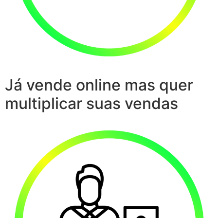
Já vende online mas quer
multiplicar suas vendas