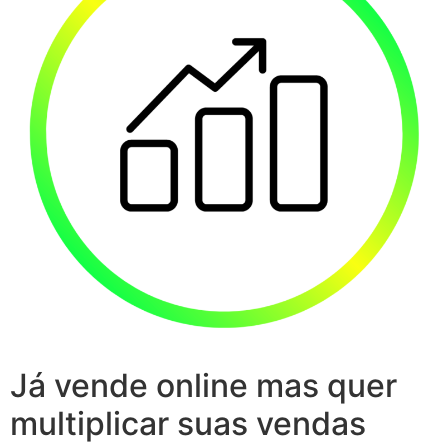
Já vende online mas quer
multiplicar suas vendas