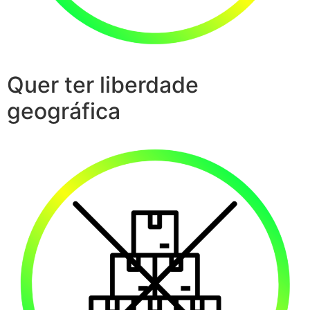
Quer ter liberdade
geográfica