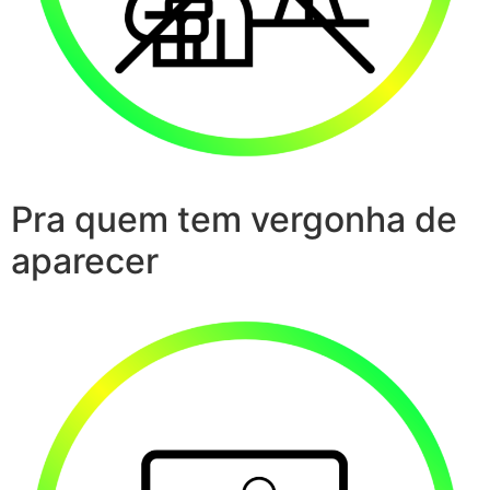
Pra quem tem vergonha de
aparecer