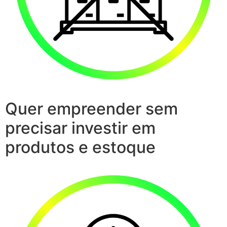
Quer empreender sem
precisar investir em
produtos e estoque