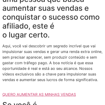
aumentar suas vendas e
conquistar o sucesso como
afiliado, este é
o lugar certo.
Aqui, você vai descobrir um segredo incrível que vai
impulsionar suas vendas e gerar uma renda extra online,
sem precisar aparecer, sem produzir conteúdo e sem
gastar com tráfego pago. A boa notícia é que essa
oportunidade é real e está ao seu alcance. Nossos
vídeos exclusivos são a chave para impulsionar suas
vendas e aumentar seus lucros de forma significativa.
QUERO AUMENTAR AS MINHAS VENDAS
Se você é