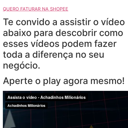
QUERO FATURAR NA SHOPEE
Te convido a assistir o vídeo
abaixo para descobrir como
esses vídeos podem fazer
toda a diferença no seu
negócio.
Aperte o play agora mesmo!