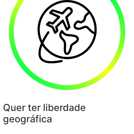
Quer ter liberdade
geográfica