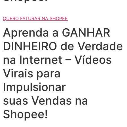
QUERO FATURAR NA SHOPEE
Aprenda a GANHAR
DINHEIRO de Verdade
na Internet – Vídeos
Virais para
Impulsionar
suas Vendas na
Shopee!