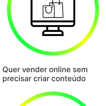
Quer vender online sem
precisar criar conteúdo