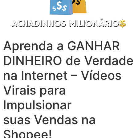
Aprenda a GANHAR
DINHEIRO de Verdade
na Internet – Vídeos
Virais para
Impulsionar
suas Vendas na
Shopee!