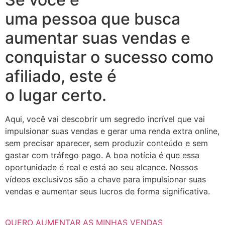
uma pessoa que busca
aumentar suas vendas e
conquistar o sucesso como
afiliado, este é
o lugar certo.
Aqui, você vai descobrir um segredo incrível que vai
impulsionar suas vendas e gerar uma renda extra online,
sem precisar aparecer, sem produzir conteúdo e sem
gastar com tráfego pago. A boa notícia é que essa
oportunidade é real e está ao seu alcance. Nossos
vídeos exclusivos são a chave para impulsionar suas
vendas e aumentar seus lucros de forma significativa.
QUERO AUMENTAR AS MINHAS VENDAS