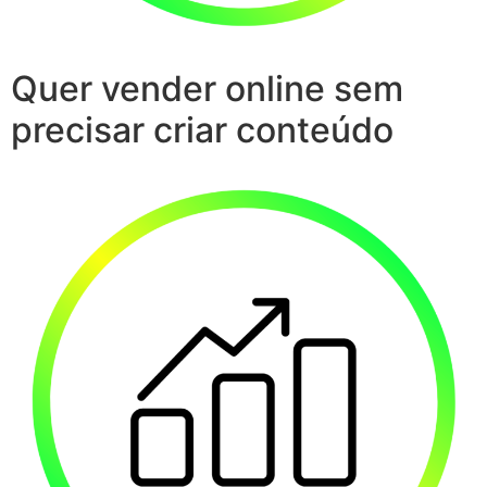
Quer vender online sem
precisar criar conteúdo