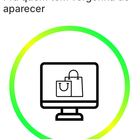
aparecer