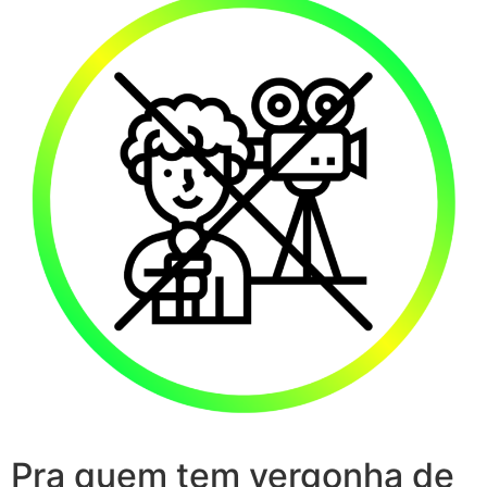
Pra quem tem vergonha de