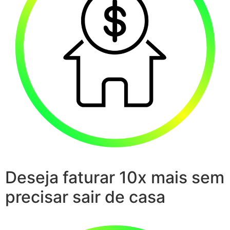
Deseja faturar 10x mais sem
precisar sair de casa