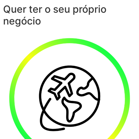
Quer ter o seu próprio
negócio