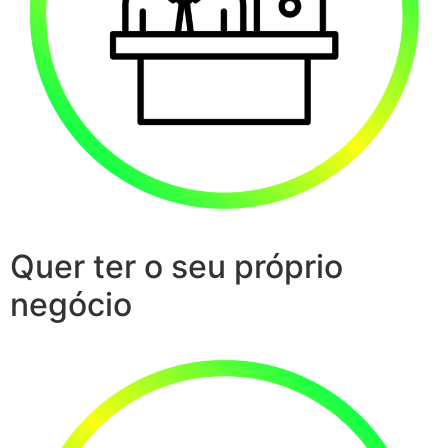
Quer ter o seu próprio
negócio