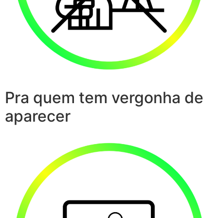
Pra quem tem vergonha de
aparecer