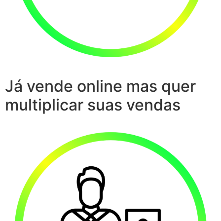
Já vende online mas quer
multiplicar suas vendas