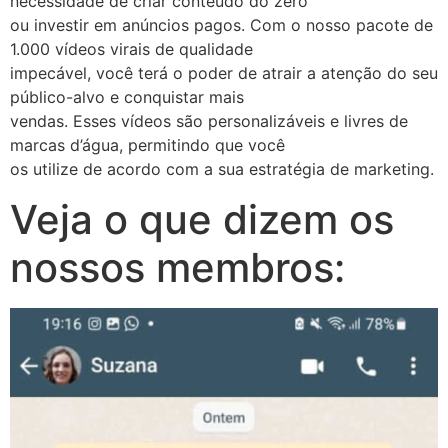
necessidade de criar conteúdo do zero
ou investir em anúncios pagos. Com o nosso pacote de
1.000 vídeos virais de qualidade
impecável, você terá o poder de atrair a atenção do seu
público-alvo e conquistar mais
vendas. Esses vídeos são personalizáveis e livres de
marcas d’água, permitindo que você
os utilize de acordo com a sua estratégia de marketing.
Veja o que dizem os
nossos membros: