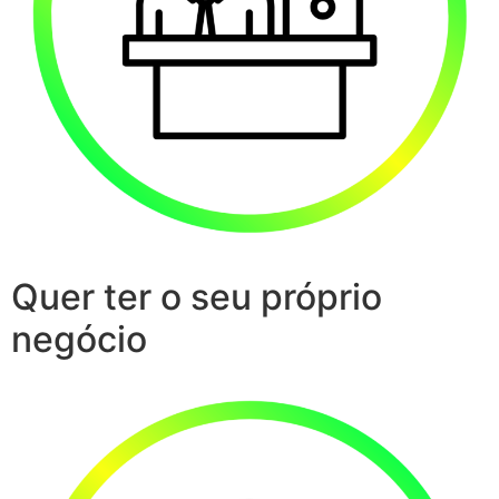
Quer ter o seu próprio
negócio