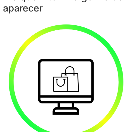
aparecer