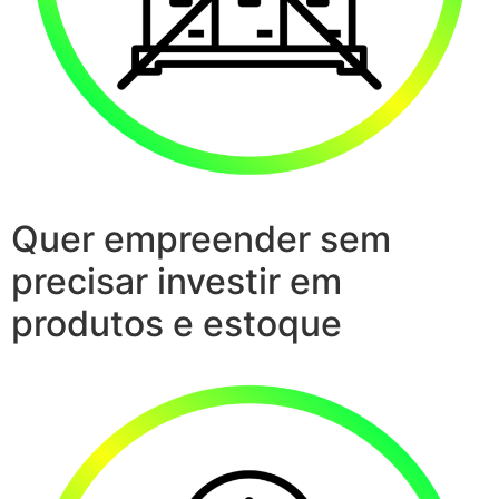
Quer empreender sem
precisar investir em
produtos e estoque