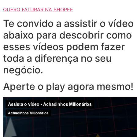
QUERO FATURAR NA SHOPEE
Te convido a assistir o vídeo
abaixo para descobrir como
esses vídeos podem fazer
toda a diferença no seu
negócio.
Aperte o play agora mesmo!