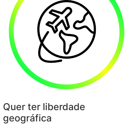
Quer ter liberdade
geográfica