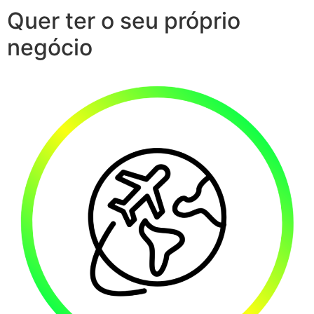
Quer ter o seu próprio
negócio