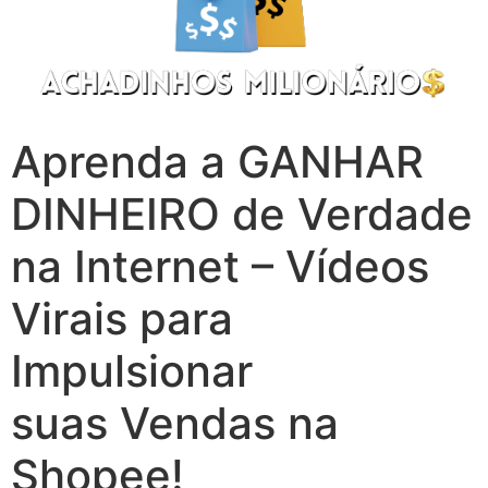
Aprenda a GANHAR
DINHEIRO de Verdade
na Internet – Vídeos
Virais para
Impulsionar
suas Vendas na
Shopee!