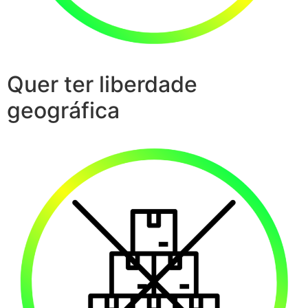
Quer ter liberdade
geográfica