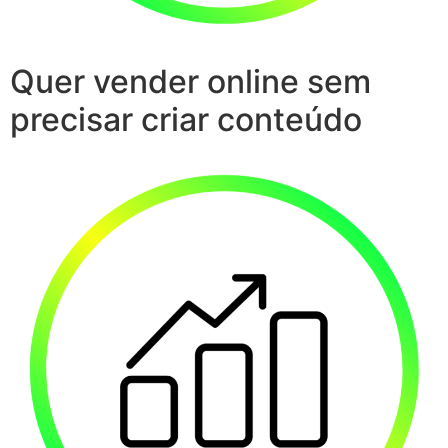
Quer vender online sem
precisar criar conteúdo