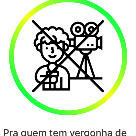
Pra quem tem vergonha de