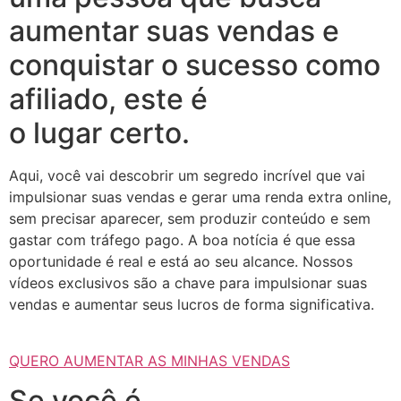
aumentar suas vendas e
conquistar o sucesso como
afiliado, este é
o lugar certo.
Aqui, você vai descobrir um segredo incrível que vai
impulsionar suas vendas e gerar uma renda extra online,
sem precisar aparecer, sem produzir conteúdo e sem
gastar com tráfego pago. A boa notícia é que essa
oportunidade é real e está ao seu alcance. Nossos
vídeos exclusivos são a chave para impulsionar suas
vendas e aumentar seus lucros de forma significativa.
QUERO AUMENTAR AS MINHAS VENDAS
Se você é