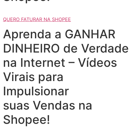
QUERO FATURAR NA SHOPEE
Aprenda a GANHAR
DINHEIRO de Verdade
na Internet – Vídeos
Virais para
Impulsionar
suas Vendas na
Shopee!