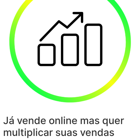
Já vende online mas quer
multiplicar suas vendas