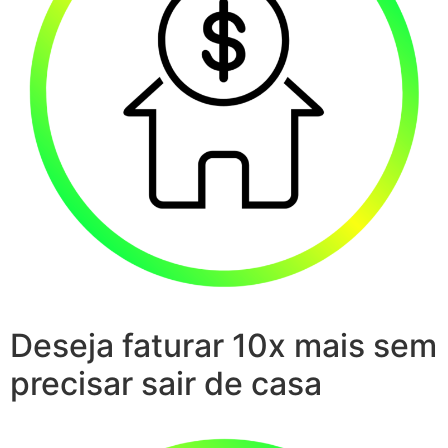
Deseja faturar 10x mais sem
precisar sair de casa