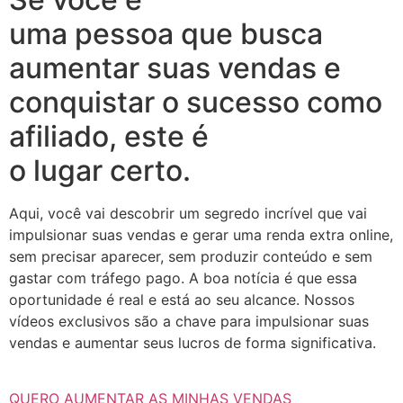
uma pessoa que busca
aumentar suas vendas e
conquistar o sucesso como
afiliado, este é
o lugar certo.
Aqui, você vai descobrir um segredo incrível que vai
impulsionar suas vendas e gerar uma renda extra online,
sem precisar aparecer, sem produzir conteúdo e sem
gastar com tráfego pago. A boa notícia é que essa
oportunidade é real e está ao seu alcance. Nossos
vídeos exclusivos são a chave para impulsionar suas
vendas e aumentar seus lucros de forma significativa.
QUERO AUMENTAR AS MINHAS VENDAS