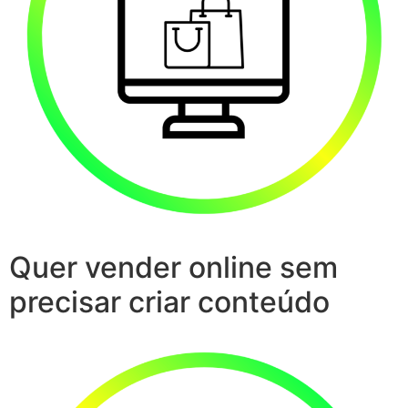
Quer vender online sem
precisar criar conteúdo