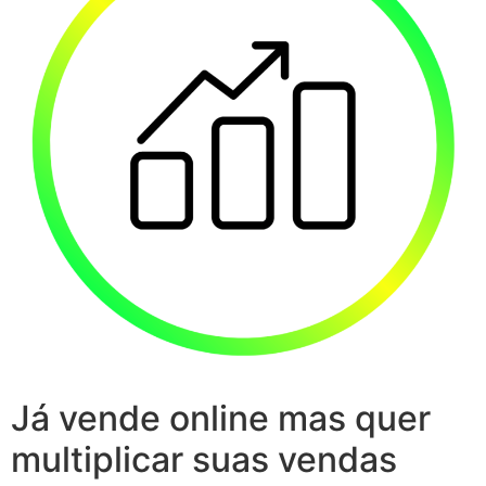
Já vende online mas quer
multiplicar suas vendas