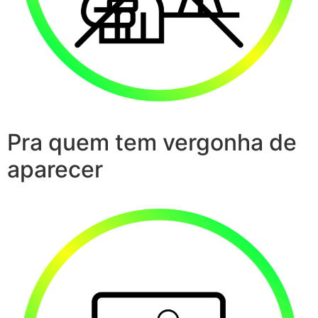
Pra quem tem vergonha de
aparecer