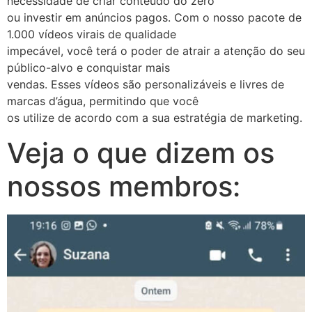
necessidade de criar conteúdo do zero
ou investir em anúncios pagos. Com o nosso pacote de
1.000 vídeos virais de qualidade
impecável, você terá o poder de atrair a atenção do seu
público-alvo e conquistar mais
vendas. Esses vídeos são personalizáveis e livres de
marcas d’água, permitindo que você
os utilize de acordo com a sua estratégia de marketing.
Veja o que dizem os
nossos membros: