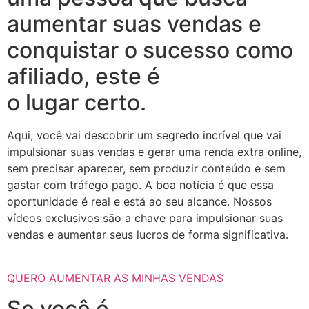
aumentar suas vendas e
conquistar o sucesso como
afiliado, este é
o lugar certo.
Aqui, você vai descobrir um segredo incrível que vai
impulsionar suas vendas e gerar uma renda extra online,
sem precisar aparecer, sem produzir conteúdo e sem
gastar com tráfego pago. A boa notícia é que essa
oportunidade é real e está ao seu alcance. Nossos
vídeos exclusivos são a chave para impulsionar suas
vendas e aumentar seus lucros de forma significativa.
QUERO AUMENTAR AS MINHAS VENDAS
Se você é