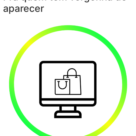
aparecer