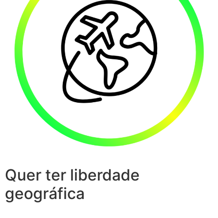
Quer ter liberdade
geográfica