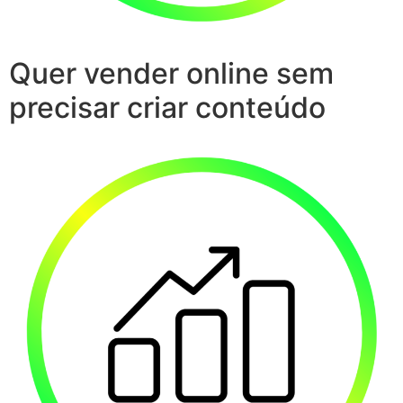
Quer vender online sem
precisar criar conteúdo