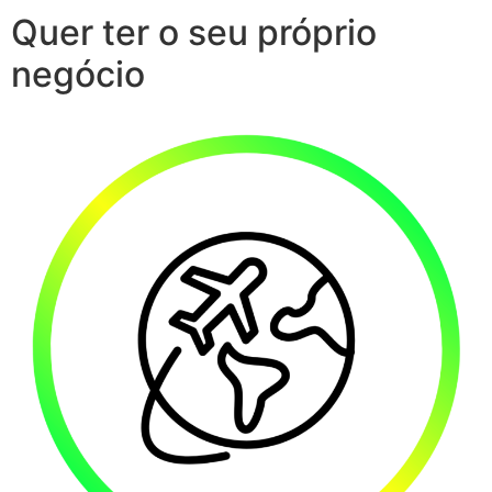
Quer ter o seu próprio
negócio