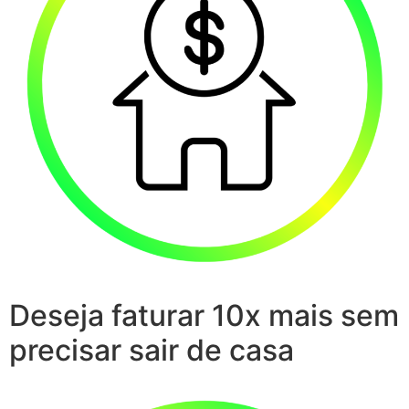
Deseja faturar 10x mais sem
precisar sair de casa