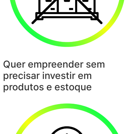
Quer empreender sem
precisar investir em
produtos e estoque