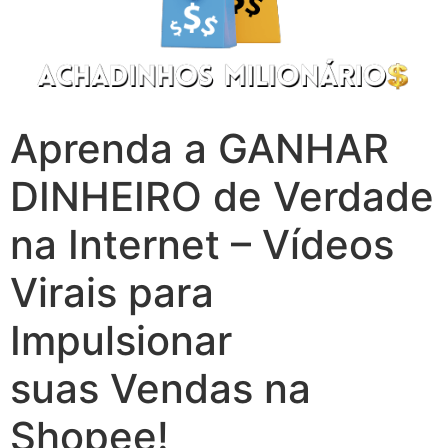
Aprenda a GANHAR
DINHEIRO de Verdade
na Internet – Vídeos
Virais para
Impulsionar
suas Vendas na
Shopee!