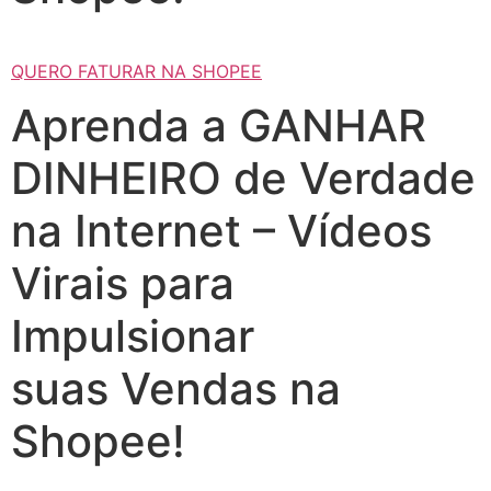
QUERO FATURAR NA SHOPEE
Aprenda a GANHAR
DINHEIRO de Verdade
na Internet – Vídeos
Virais para
Impulsionar
suas Vendas na
Shopee!