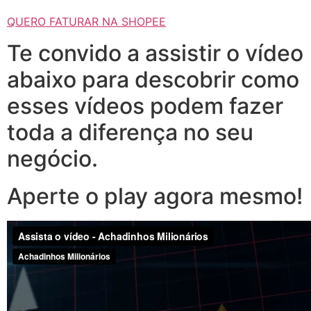
QUERO FATURAR NA SHOPEE
Te convido a assistir o vídeo
abaixo para descobrir como
esses vídeos podem fazer
toda a diferença no seu
negócio.
Aperte o play agora mesmo!