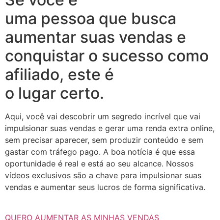
uma pessoa que busca
aumentar suas vendas e
conquistar o sucesso como
afiliado, este é
o lugar certo.
Aqui, você vai descobrir um segredo incrível que vai
impulsionar suas vendas e gerar uma renda extra online,
sem precisar aparecer, sem produzir conteúdo e sem
gastar com tráfego pago. A boa notícia é que essa
oportunidade é real e está ao seu alcance. Nossos
vídeos exclusivos são a chave para impulsionar suas
vendas e aumentar seus lucros de forma significativa.
QUERO AUMENTAR AS MINHAS VENDAS