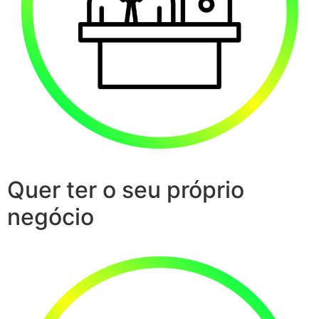
Quer ter o seu próprio
negócio