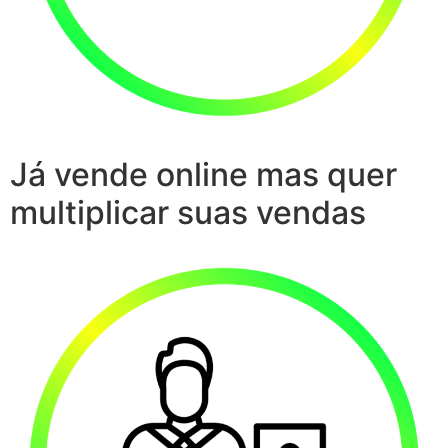
Já vende online mas quer
multiplicar suas vendas