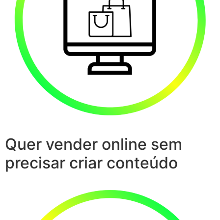
Quer vender online sem
precisar criar conteúdo