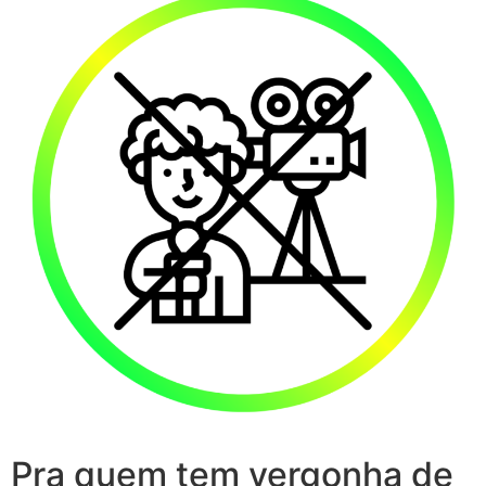
Pra quem tem vergonha de