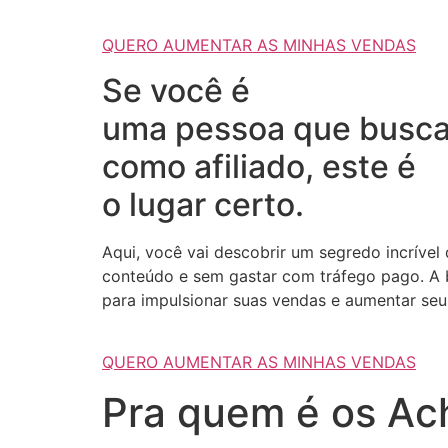
QUERO AUMENTAR AS MINHAS VENDAS
Se você é
uma pessoa que busca
como afiliado, este é
o lugar certo.
Aqui, você vai descobrir um segredo incrível
conteúdo e sem gastar com tráfego pago. A b
para impulsionar suas vendas e aumentar seus
QUERO AUMENTAR AS MINHAS VENDAS
Pra quem é os Ach