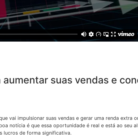
 aumentar suas vendas e conq
 que vai impulsionar suas vendas e gerar uma renda extra o
oa notícia é que essa oportunidade é real e está ao seu a
 lucros de forma significativa.