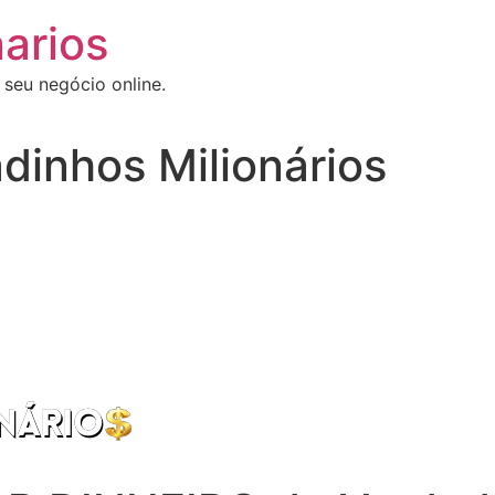
arios
 seu negócio online.
dinhos Milionários