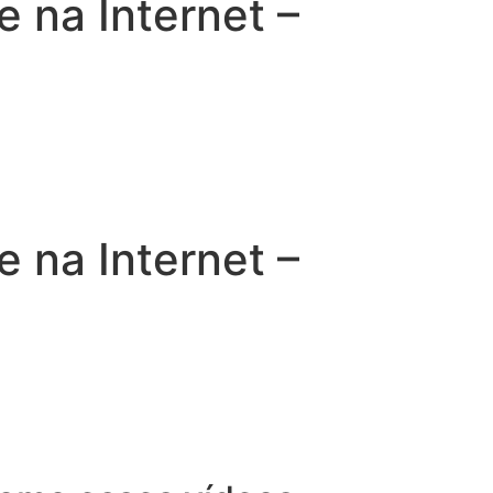
na Internet –
na Internet –