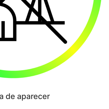
a de aparecer