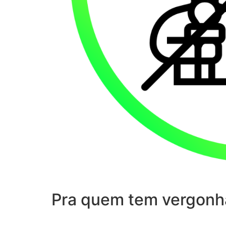
Pra quem tem vergonh