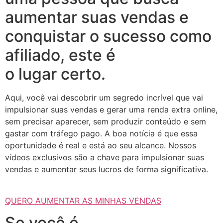
aumentar suas vendas e
conquistar o sucesso como
afiliado, este é
o lugar certo.
Aqui, você vai descobrir um segredo incrível que vai
impulsionar suas vendas e gerar uma renda extra online,
sem precisar aparecer, sem produzir conteúdo e sem
gastar com tráfego pago. A boa notícia é que essa
oportunidade é real e está ao seu alcance. Nossos
vídeos exclusivos são a chave para impulsionar suas
vendas e aumentar seus lucros de forma significativa.
QUERO AUMENTAR AS MINHAS VENDAS
Se você é