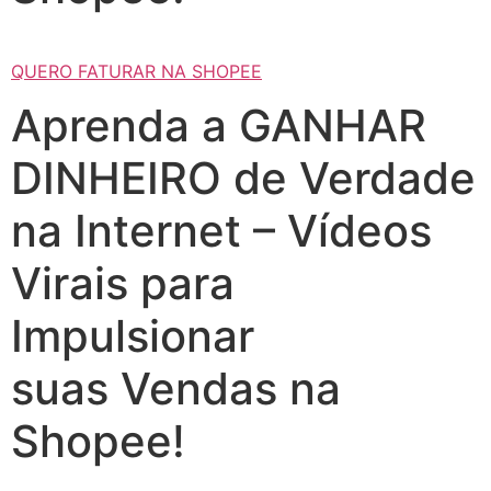
QUERO FATURAR NA SHOPEE
Aprenda a GANHAR
DINHEIRO de Verdade
na Internet – Vídeos
Virais para
Impulsionar
suas Vendas na
Shopee!