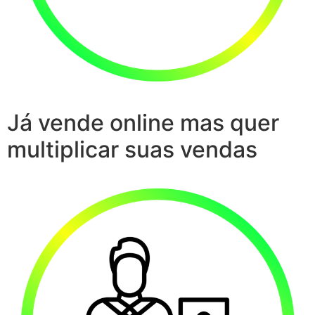
Já vende online mas quer
multiplicar suas vendas