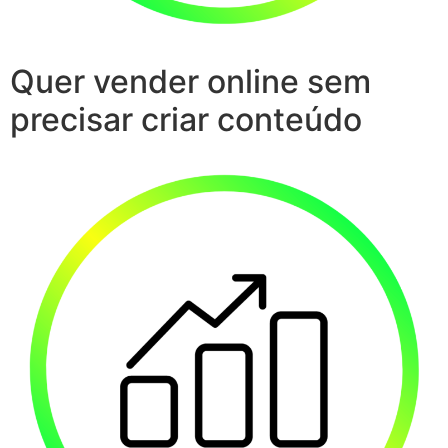
Quer vender online sem
precisar criar conteúdo