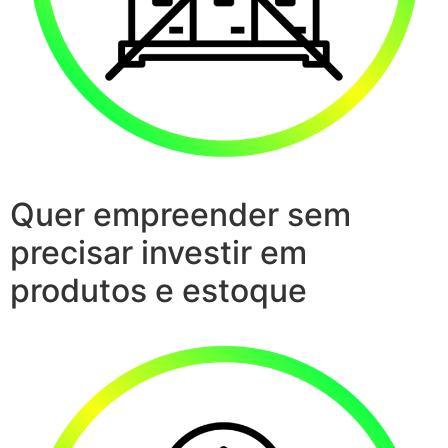
Quer empreender sem
precisar investir em
produtos e estoque