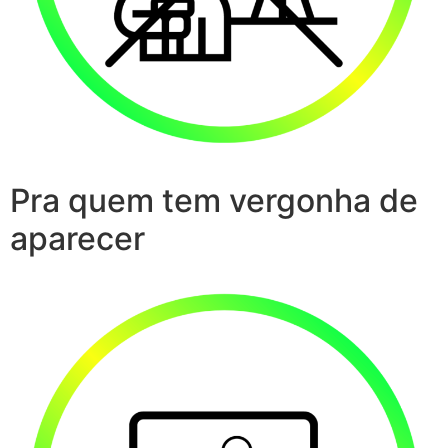
Pra quem tem vergonha de
aparecer