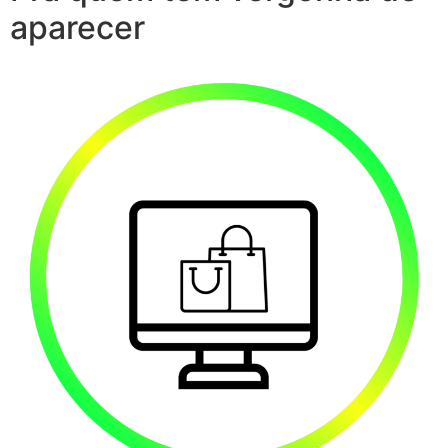
aparecer