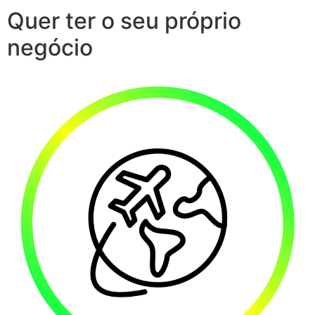
Quer ter o seu próprio
negócio