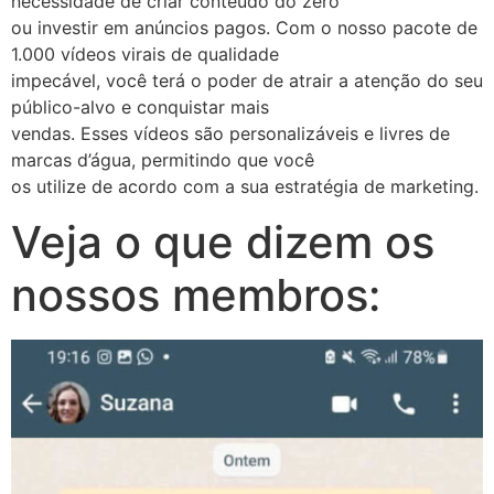
necessidade de criar conteúdo do zero
ou investir em anúncios pagos. Com o nosso pacote de
1.000 vídeos virais de qualidade
impecável, você terá o poder de atrair a atenção do seu
público-alvo e conquistar mais
vendas. Esses vídeos são personalizáveis e livres de
marcas d’água, permitindo que você
os utilize de acordo com a sua estratégia de marketing.
Veja o que dizem os
nossos membros: