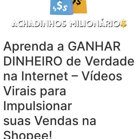
Aprenda a GANHAR
DINHEIRO de Verdade
na Internet – Vídeos
Virais para
Impulsionar
suas Vendas na
Shopee!