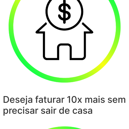
Deseja faturar 10x mais sem
precisar sair de casa