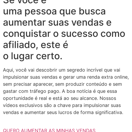
uma pessoa que busca
aumentar suas vendas e
conquistar o sucesso como
afiliado, este é
o lugar certo.
Aqui, você vai descobrir um segredo incrível que vai
impulsionar suas vendas e gerar uma renda extra online,
sem precisar aparecer, sem produzir conteúdo e sem
gastar com tráfego pago. A boa notícia é que essa
oportunidade é real e está ao seu alcance. Nossos
vídeos exclusivos são a chave para impulsionar suas
vendas e aumentar seus lucros de forma significativa.
QUERO AUMENTAR AS MINHAS VENDAS