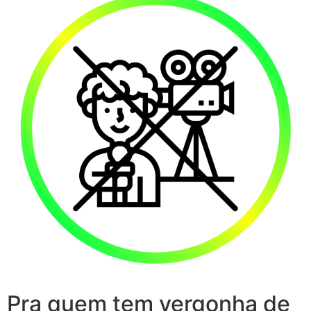
Pra quem tem vergonha de