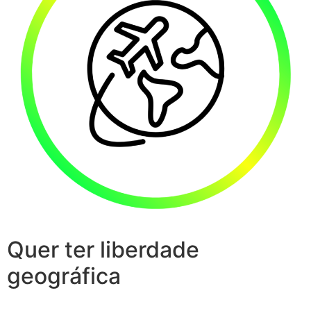
Quer ter liberdade
geográfica