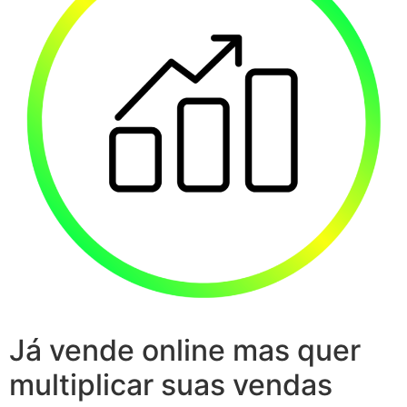
Já vende online mas quer
multiplicar suas vendas