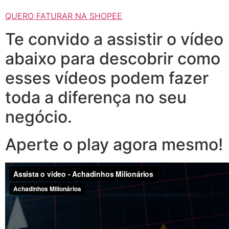
QUERO FATURAR NA SHOPEE
Te convido a assistir o vídeo
abaixo para descobrir como
esses vídeos podem fazer
toda a diferença no seu
negócio.
Aperte o play agora mesmo!