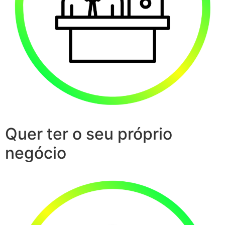
Quer ter o seu próprio
negócio