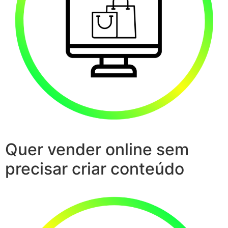
Quer vender online sem
precisar criar conteúdo