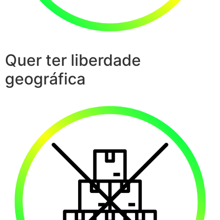
Quer ter liberdade
geográfica