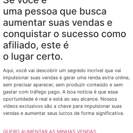
uma pessoa que busca
aumentar suas vendas e
conquistar o sucesso como
afiliado, este é
o lugar certo.
Aqui, você vai descobrir um segredo incrível que vai
impulsionar suas vendas e gerar uma renda extra online,
sem precisar aparecer, sem produzir conteúdo e sem
gastar com tráfego pago. A boa notícia é que essa
oportunidade é real e está ao seu alcance. Nossos
vídeos exclusivos são a chave para impulsionar suas
vendas e aumentar seus lucros de forma significativa.
QUERO AUMENTAR AS MINHAS VENDAS