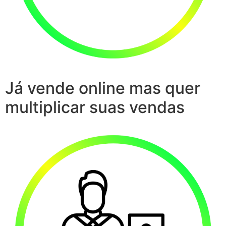
Já vende online mas quer
multiplicar suas vendas