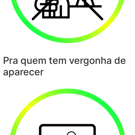
Pra quem tem vergonha de
aparecer