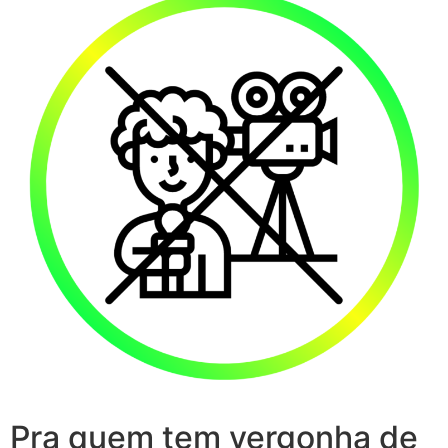
Pra quem tem vergonha de