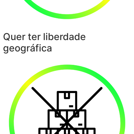
Quer ter liberdade
geográfica