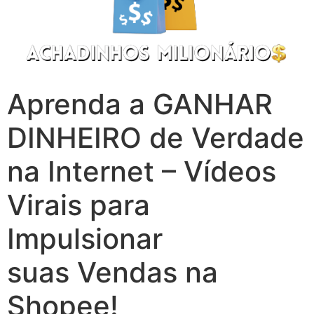
Aprenda a GANHAR
DINHEIRO de Verdade
na Internet – Vídeos
Virais para
Impulsionar
suas Vendas na
Shopee!