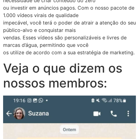
necessidade de criar conteúdo do zero
ou investir em anúncios pagos. Com o nosso pacote de
1.000 vídeos virais de qualidade
impecável, você terá o poder de atrair a atenção do seu
público-alvo e conquistar mais
vendas. Esses vídeos são personalizáveis e livres de
marcas d’água, permitindo que você
os utilize de acordo com a sua estratégia de marketing.
Veja o que dizem os
nossos membros: