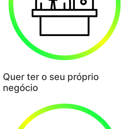
Quer ter o seu próprio
negócio