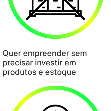
Quer empreender sem
precisar investir em
produtos e estoque