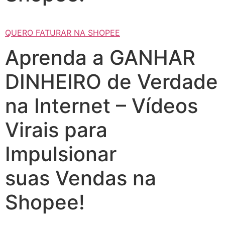
QUERO FATURAR NA SHOPEE
Aprenda a GANHAR
DINHEIRO de Verdade
na Internet – Vídeos
Virais para
Impulsionar
suas Vendas na
Shopee!