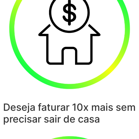
Deseja faturar 10x mais sem
precisar sair de casa