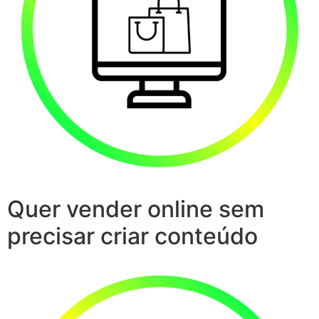
Quer vender online sem
precisar criar conteúdo