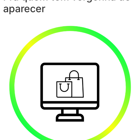
aparecer