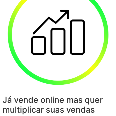
Já vende online mas quer
multiplicar suas vendas