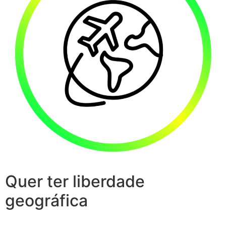
Quer ter liberdade
geográfica