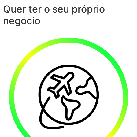
Quer ter o seu próprio
negócio