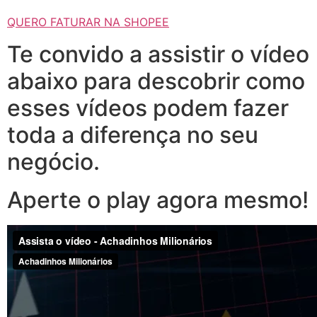
QUERO FATURAR NA SHOPEE
Te convido a assistir o vídeo
abaixo para descobrir como
esses vídeos podem fazer
toda a diferença no seu
negócio.
Aperte o play agora mesmo!