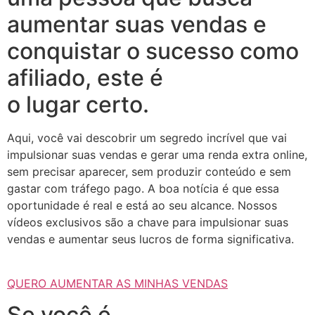
aumentar suas vendas e
conquistar o sucesso como
afiliado, este é
o lugar certo.
Aqui, você vai descobrir um segredo incrível que vai
impulsionar suas vendas e gerar uma renda extra online,
sem precisar aparecer, sem produzir conteúdo e sem
gastar com tráfego pago. A boa notícia é que essa
oportunidade é real e está ao seu alcance. Nossos
vídeos exclusivos são a chave para impulsionar suas
vendas e aumentar seus lucros de forma significativa.
QUERO AUMENTAR AS MINHAS VENDAS
Se você é