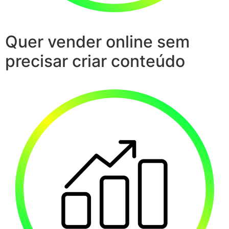
Quer vender online sem
precisar criar conteúdo