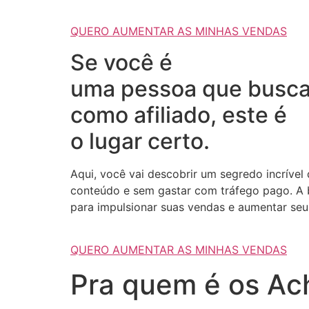
QUERO AUMENTAR AS MINHAS VENDAS
Se você é
uma pessoa que busca
como afiliado, este é
o lugar certo.
Aqui, você vai descobrir um segredo incrível
conteúdo e sem gastar com tráfego pago. A b
para impulsionar suas vendas e aumentar seus
QUERO AUMENTAR AS MINHAS VENDAS
Pra quem é os Ach