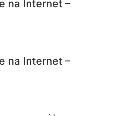
na Internet –
na Internet –