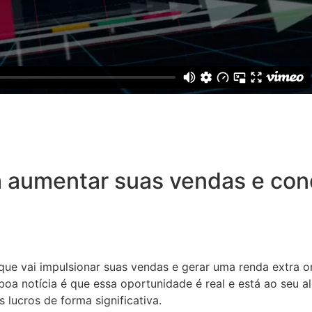
 aumentar suas vendas e conq
 que vai impulsionar suas vendas e gerar uma renda extra o
oa notícia é que essa oportunidade é real e está ao seu a
 lucros de forma significativa.