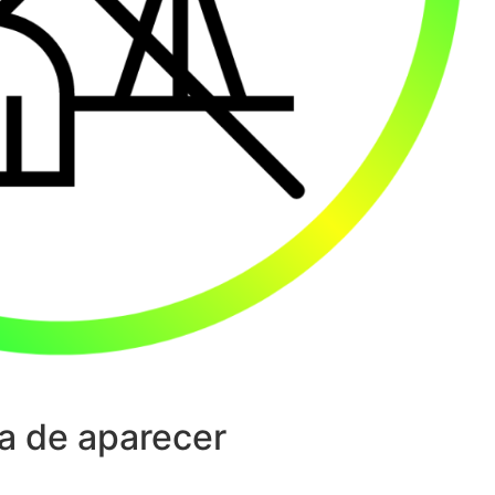
a de aparecer