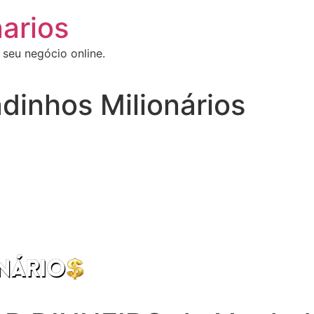
arios
 seu negócio online.
dinhos Milionários