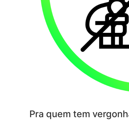
Pra quem tem vergonh