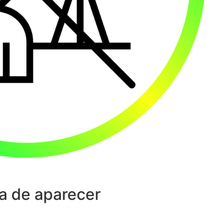
a de aparecer