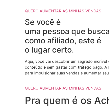
QUERO AUMENTAR AS MINHAS VENDAS
Se você é
uma pessoa que busca
como afiliado, este é
o lugar certo.
Aqui, você vai descobrir um segredo incrível
conteúdo e sem gastar com tráfego pago. A b
para impulsionar suas vendas e aumentar seus
QUERO AUMENTAR AS MINHAS VENDAS
Pra quem é os Ach