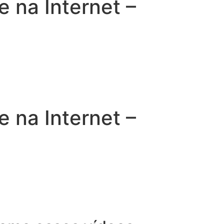
na Internet –
na Internet –