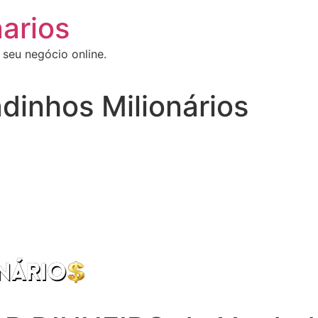
arios
 seu negócio online.
dinhos Milionários