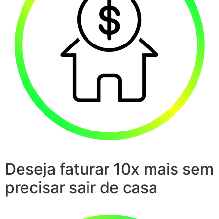
Deseja faturar 10x mais sem
precisar sair de casa