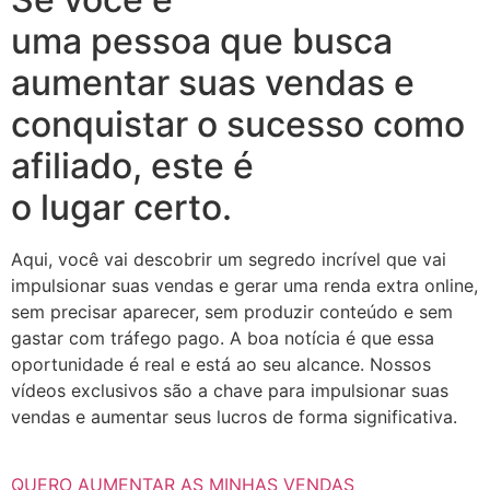
uma pessoa que busca
aumentar suas vendas e
conquistar o sucesso como
afiliado, este é
o lugar certo.
Aqui, você vai descobrir um segredo incrível que vai
impulsionar suas vendas e gerar uma renda extra online,
sem precisar aparecer, sem produzir conteúdo e sem
gastar com tráfego pago. A boa notícia é que essa
oportunidade é real e está ao seu alcance. Nossos
vídeos exclusivos são a chave para impulsionar suas
vendas e aumentar seus lucros de forma significativa.
QUERO AUMENTAR AS MINHAS VENDAS