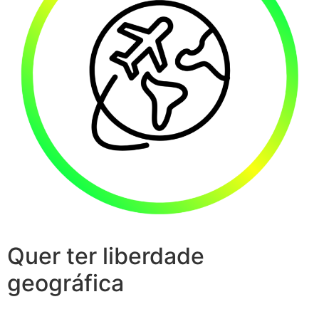
Quer ter liberdade
geográfica