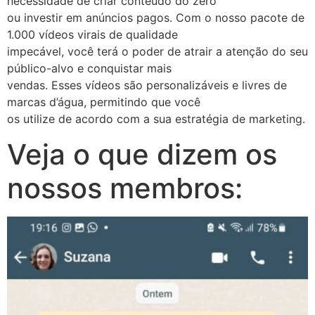
necessidade de criar conteúdo do zero
ou investir em anúncios pagos. Com o nosso pacote de
1.000 vídeos virais de qualidade
impecável, você terá o poder de atrair a atenção do seu
público-alvo e conquistar mais
vendas. Esses vídeos são personalizáveis e livres de
marcas d’água, permitindo que você
os utilize de acordo com a sua estratégia de marketing.
Veja o que dizem os
nossos membros: