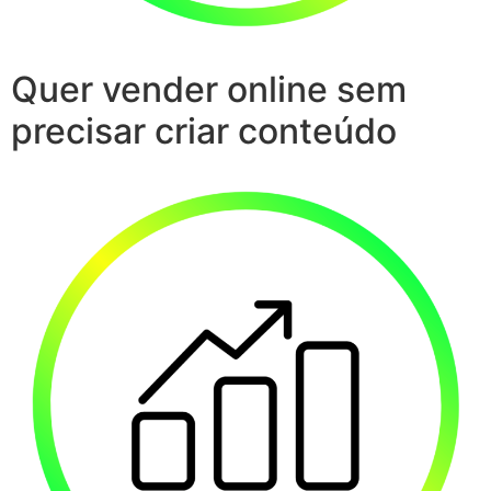
Quer vender online sem
precisar criar conteúdo