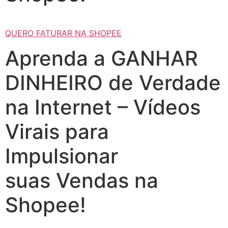
QUERO FATURAR NA SHOPEE
Aprenda a GANHAR
DINHEIRO de Verdade
na Internet – Vídeos
Virais para
Impulsionar
suas Vendas na
Shopee!