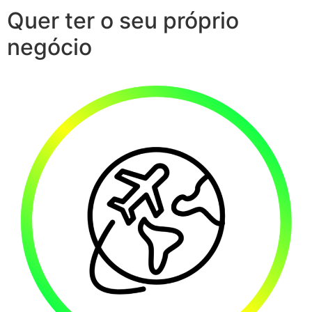
Quer ter o seu próprio
negócio