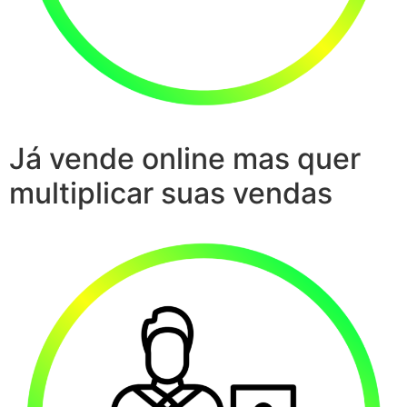
Já vende online mas quer
multiplicar suas vendas