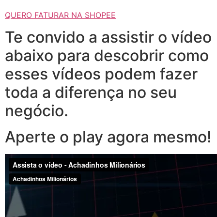
QUERO FATURAR NA SHOPEE
Te convido a assistir o vídeo
abaixo para descobrir como
esses vídeos podem fazer
toda a diferença no seu
negócio.
Aperte o play agora mesmo!