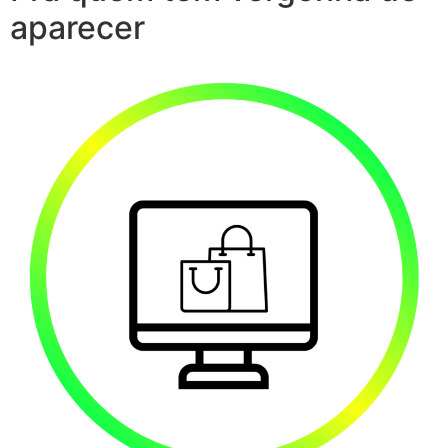
aparecer