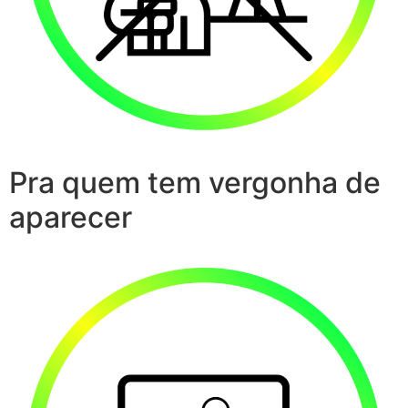
Pra quem tem vergonha de
aparecer