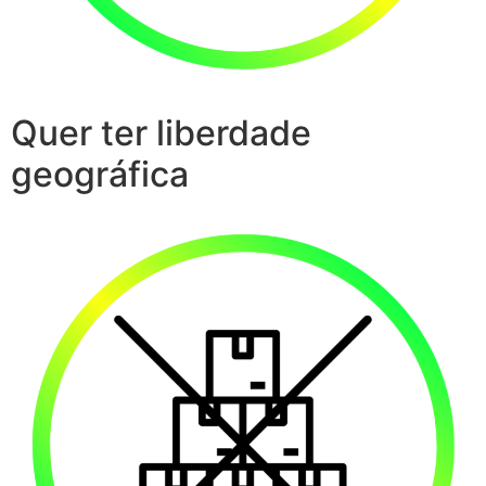
Quer ter liberdade
geográfica