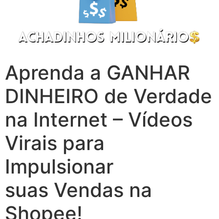
Aprenda a GANHAR
DINHEIRO de Verdade
na Internet – Vídeos
Virais para
Impulsionar
suas Vendas na
Shopee!