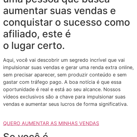
aumentar suas vendas e
conquistar o sucesso como
afiliado, este é
o lugar certo.
Aqui, você vai descobrir um segredo incrível que vai
impulsionar suas vendas e gerar uma renda extra online,
sem precisar aparecer, sem produzir conteúdo e sem
gastar com tráfego pago. A boa notícia é que essa
oportunidade é real e está ao seu alcance. Nossos
vídeos exclusivos são a chave para impulsionar suas
vendas e aumentar seus lucros de forma significativa.
QUERO AUMENTAR AS MINHAS VENDAS
Se você é