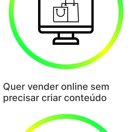
Quer vender online sem
precisar criar conteúdo