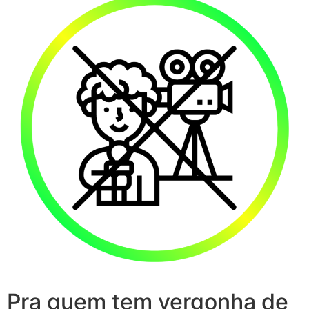
Pra quem tem vergonha de