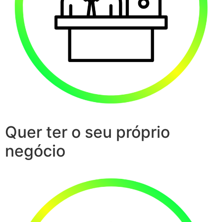
Quer ter o seu próprio
negócio