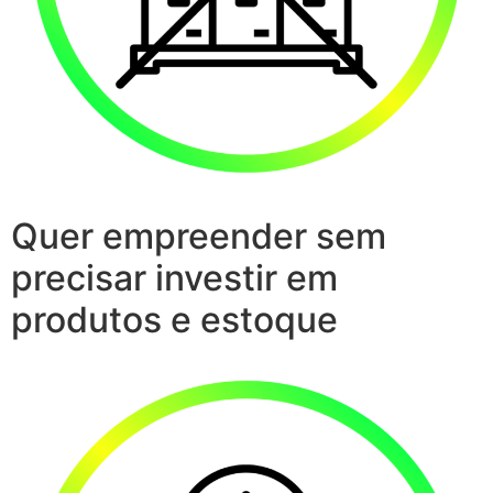
Quer empreender sem
precisar investir em
produtos e estoque