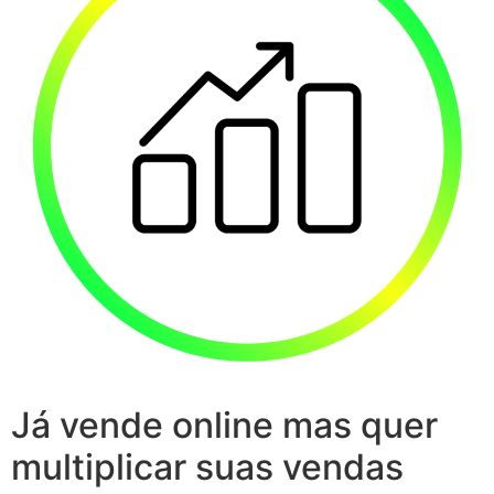
Já vende online mas quer
multiplicar suas vendas