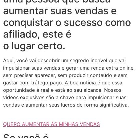
aumentar suas vendas e
conquistar o sucesso como
afiliado, este é
o lugar certo.
Aqui, você vai descobrir um segredo incrível que vai
impulsionar suas vendas e gerar uma renda extra online,
sem precisar aparecer, sem produzir conteúdo e sem
gastar com tráfego pago. A boa notícia é que essa
oportunidade é real e está ao seu alcance. Nossos
vídeos exclusivos são a chave para impulsionar suas
vendas e aumentar seus lucros de forma significativa.
QUERO AUMENTAR AS MINHAS VENDAS
Se você é