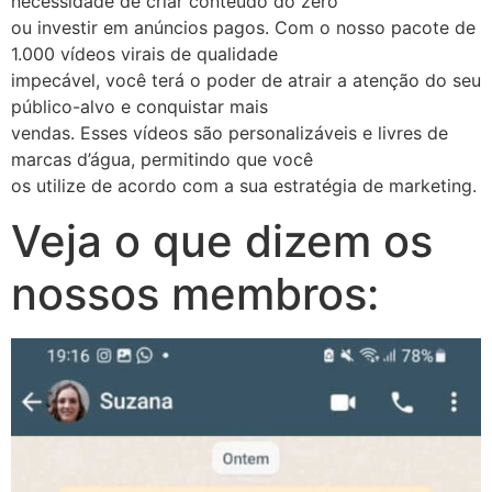
necessidade de criar conteúdo do zero
ou investir em anúncios pagos. Com o nosso pacote de
1.000 vídeos virais de qualidade
impecável, você terá o poder de atrair a atenção do seu
público-alvo e conquistar mais
vendas. Esses vídeos são personalizáveis e livres de
marcas d’água, permitindo que você
os utilize de acordo com a sua estratégia de marketing.
Veja o que dizem os
nossos membros: