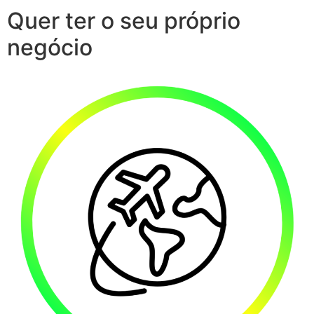
Quer ter o seu próprio
negócio