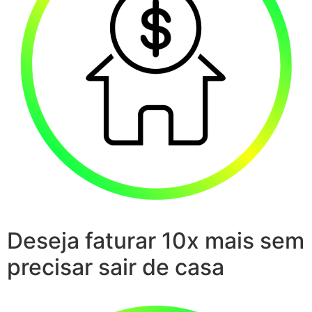
Deseja faturar 10x mais sem
precisar sair de casa