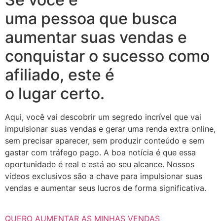
uma pessoa que busca
aumentar suas vendas e
conquistar o sucesso como
afiliado, este é
o lugar certo.
Aqui, você vai descobrir um segredo incrível que vai
impulsionar suas vendas e gerar uma renda extra online,
sem precisar aparecer, sem produzir conteúdo e sem
gastar com tráfego pago. A boa notícia é que essa
oportunidade é real e está ao seu alcance. Nossos
vídeos exclusivos são a chave para impulsionar suas
vendas e aumentar seus lucros de forma significativa.
QUERO AUMENTAR AS MINHAS VENDAS