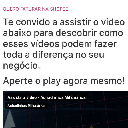
QUERO FATURAR NA SHOPEE
Te convido a assistir o vídeo
abaixo para descobrir como
esses vídeos podem fazer
toda a diferença no seu
negócio.
Aperte o play agora mesmo!