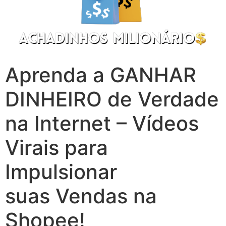
Aprenda a GANHAR
DINHEIRO de Verdade
na Internet – Vídeos
Virais para
Impulsionar
suas Vendas na
Shopee!