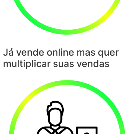
Já vende online mas quer
multiplicar suas vendas