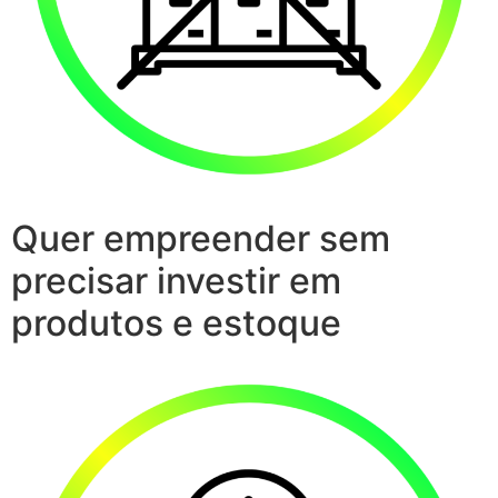
Quer empreender sem
precisar investir em
produtos e estoque