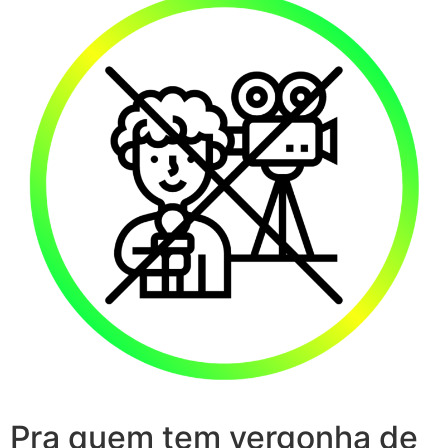
Pra quem tem vergonha de