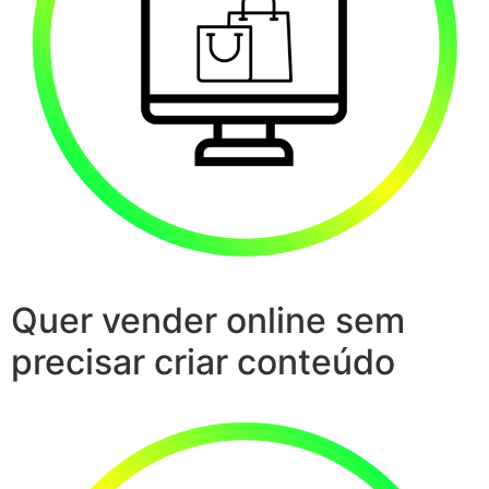
Quer vender online sem
precisar criar conteúdo