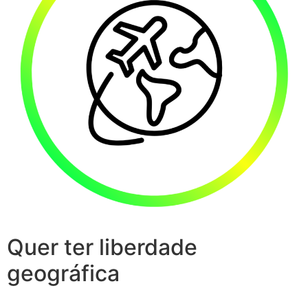
Quer ter liberdade
geográfica