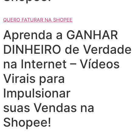
QUERO FATURAR NA SHOPEE
Aprenda a GANHAR
DINHEIRO de Verdade
na Internet – Vídeos
Virais para
Impulsionar
suas Vendas na
Shopee!