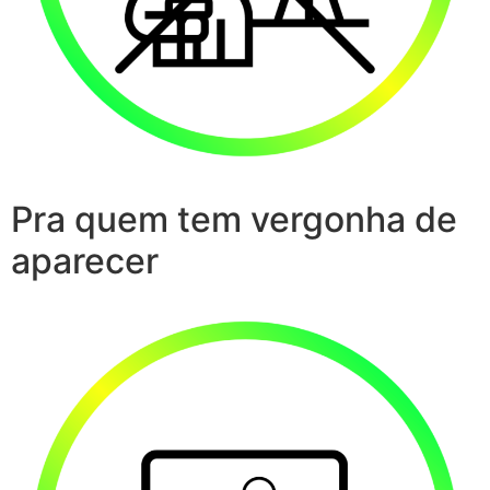
Pra quem tem vergonha de
aparecer