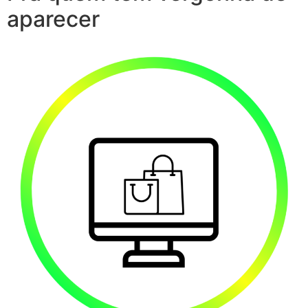
aparecer