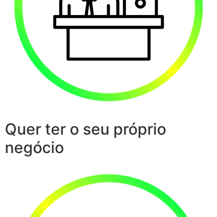
Quer ter o seu próprio
negócio