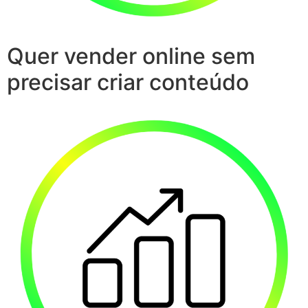
Quer vender online sem
precisar criar conteúdo