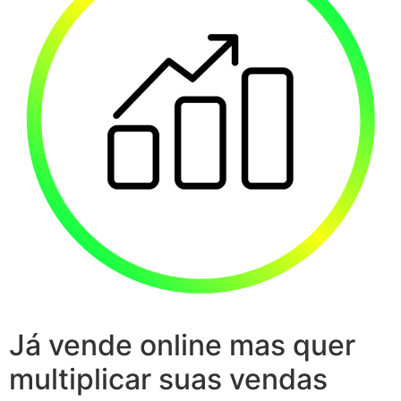
Já vende online mas quer
multiplicar suas vendas