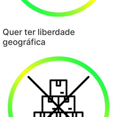
Quer ter liberdade
geográfica