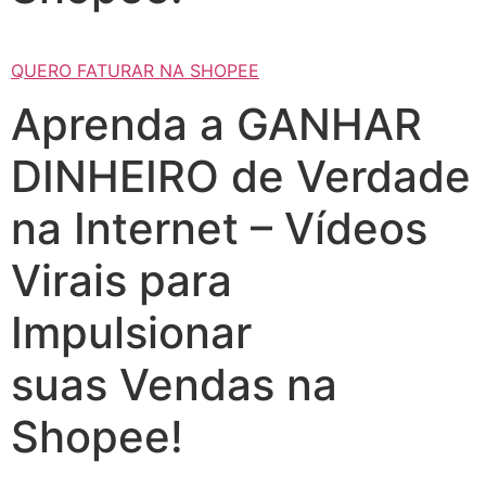
QUERO FATURAR NA SHOPEE
Aprenda a GANHAR
DINHEIRO de Verdade
na Internet – Vídeos
Virais para
Impulsionar
suas Vendas na
Shopee!