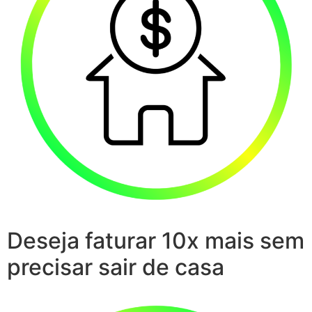
Deseja faturar 10x mais sem
precisar sair de casa