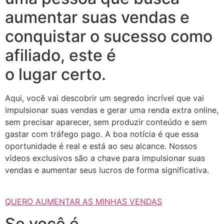
aumentar suas vendas e
conquistar o sucesso como
afiliado, este é
o lugar certo.
Aqui, você vai descobrir um segredo incrível que vai
impulsionar suas vendas e gerar uma renda extra online,
sem precisar aparecer, sem produzir conteúdo e sem
gastar com tráfego pago. A boa notícia é que essa
oportunidade é real e está ao seu alcance. Nossos
vídeos exclusivos são a chave para impulsionar suas
vendas e aumentar seus lucros de forma significativa.
QUERO AUMENTAR AS MINHAS VENDAS
Se você é