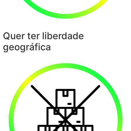
Quer ter liberdade
geográfica