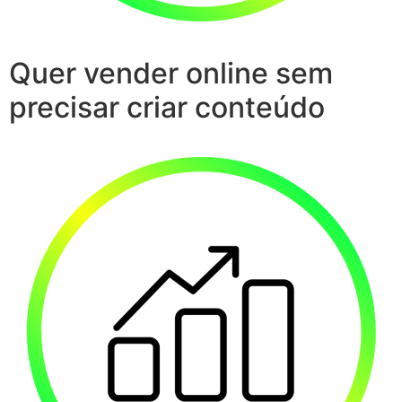
Quer vender online sem
precisar criar conteúdo