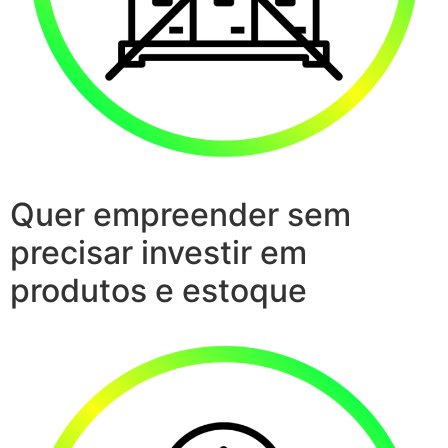
Quer empreender sem
precisar investir em
produtos e estoque