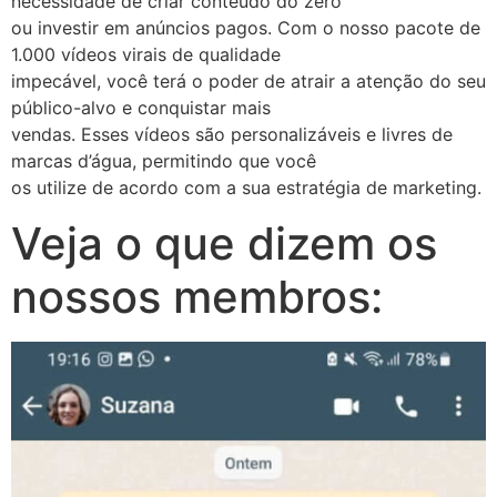
necessidade de criar conteúdo do zero
ou investir em anúncios pagos. Com o nosso pacote de
1.000 vídeos virais de qualidade
impecável, você terá o poder de atrair a atenção do seu
público-alvo e conquistar mais
vendas. Esses vídeos são personalizáveis e livres de
marcas d’água, permitindo que você
os utilize de acordo com a sua estratégia de marketing.
Veja o que dizem os
nossos membros: