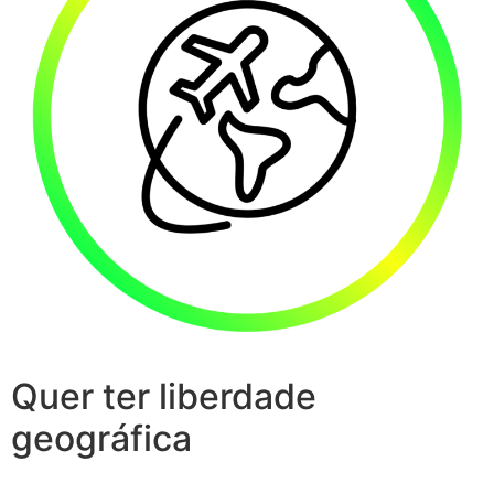
Quer ter liberdade
geográfica