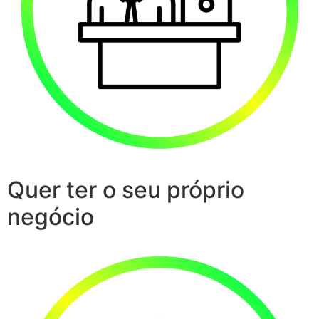
Quer ter o seu próprio
negócio