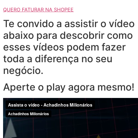
QUERO FATURAR NA SHOPEE
Te convido a assistir o vídeo
abaixo para descobrir como
esses vídeos podem fazer
toda a diferença no seu
negócio.
Aperte o play agora mesmo!