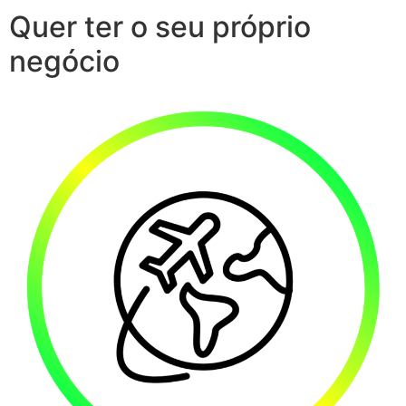
Quer ter o seu próprio
negócio