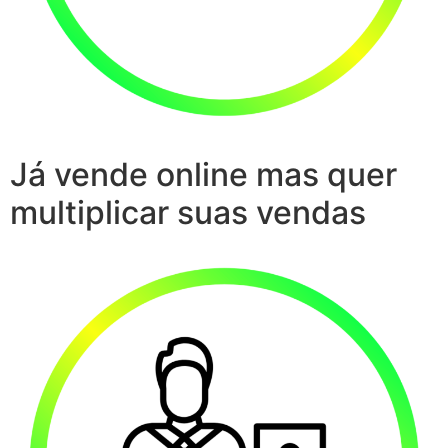
Já vende online mas quer
multiplicar suas vendas