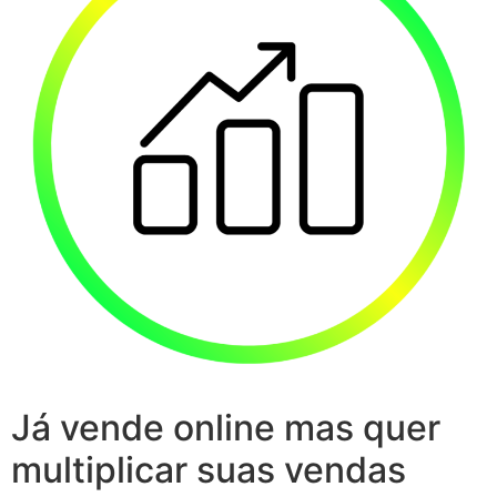
Já vende online mas quer
multiplicar suas vendas