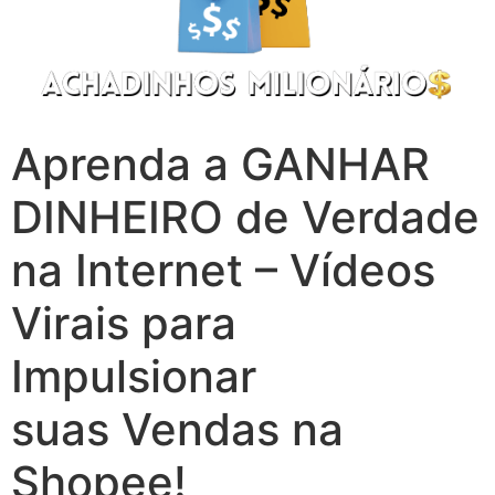
Aprenda a GANHAR
DINHEIRO de Verdade
na Internet – Vídeos
Virais para
Impulsionar
suas Vendas na
Shopee!