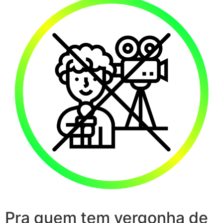
Pra quem tem vergonha de