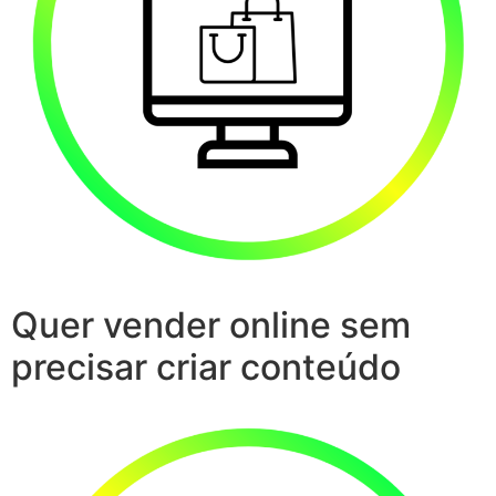
Quer vender online sem
precisar criar conteúdo