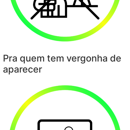
Pra quem tem vergonha de
aparecer