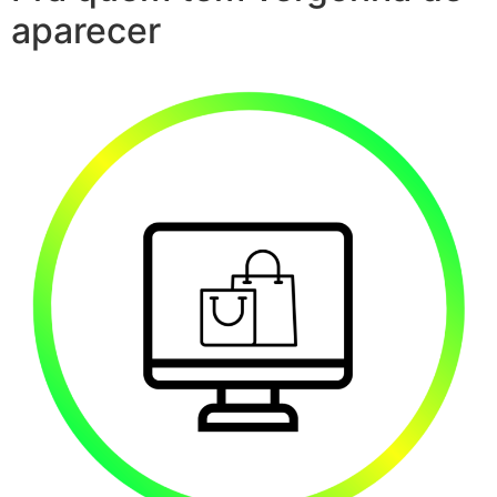
aparecer