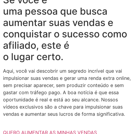
uma pessoa que busca
aumentar suas vendas e
conquistar o sucesso como
afiliado, este é
o lugar certo.
Aqui, você vai descobrir um segredo incrível que vai
impulsionar suas vendas e gerar uma renda extra online,
sem precisar aparecer, sem produzir conteúdo e sem
gastar com tráfego pago. A boa notícia é que essa
oportunidade é real e está ao seu alcance. Nossos
vídeos exclusivos são a chave para impulsionar suas
vendas e aumentar seus lucros de forma significativa.
QUERO AUMENTAR AS MINHAS VENDAS