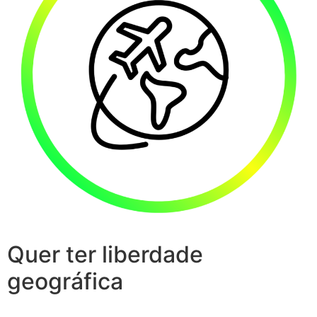
Quer ter liberdade
geográfica