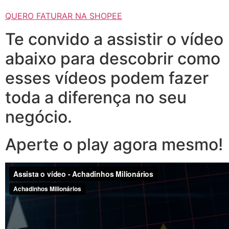
QUERO FATURAR NA SHOPEE
Te convido a assistir o vídeo
abaixo para descobrir como
esses vídeos podem fazer
toda a diferença no seu
negócio.
Aperte o play agora mesmo!