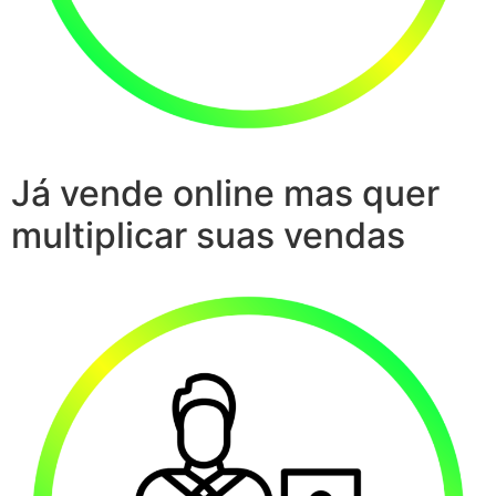
Já vende online mas quer
multiplicar suas vendas