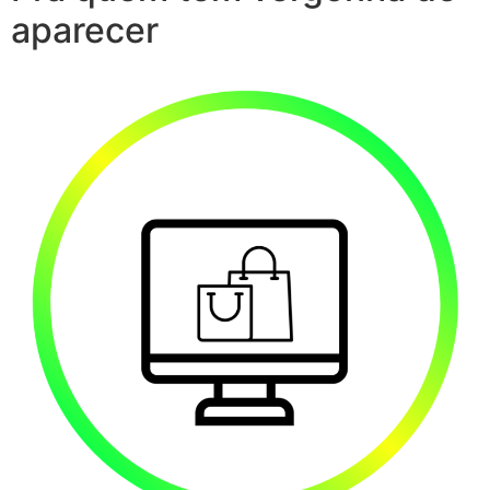
aparecer