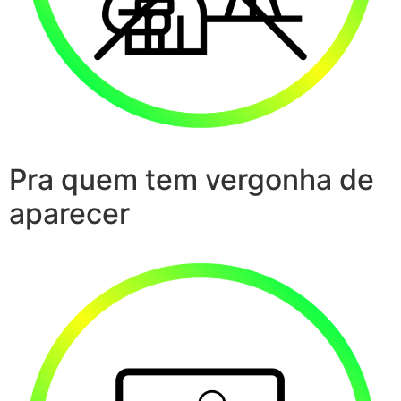
Pra quem tem vergonha de
aparecer