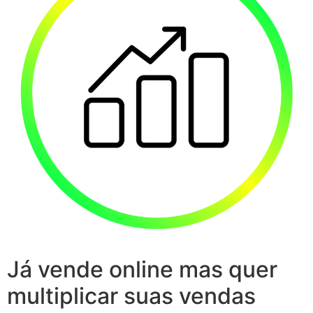
Já vende online mas quer
multiplicar suas vendas