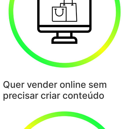
Quer vender online sem
precisar criar conteúdo