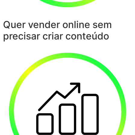
Quer vender online sem
precisar criar conteúdo