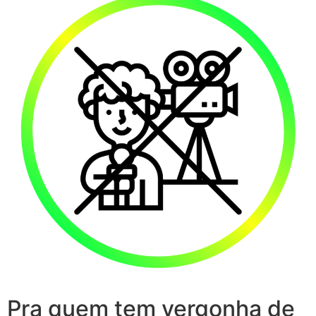
Pra quem tem vergonha de