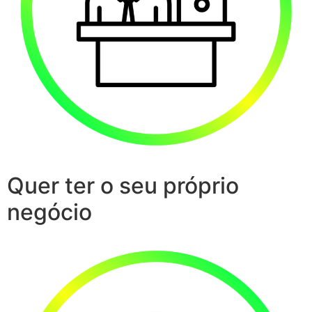
Quer ter o seu próprio
negócio