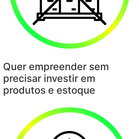
Quer empreender sem
precisar investir em
produtos e estoque