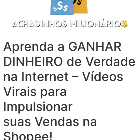
Aprenda a GANHAR
DINHEIRO de Verdade
na Internet – Vídeos
Virais para
Impulsionar
suas Vendas na
Shopee!