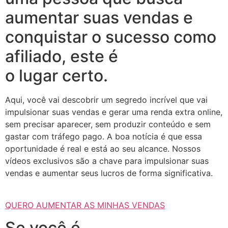
aumentar suas vendas e
conquistar o sucesso como
afiliado, este é
o lugar certo.
Aqui, você vai descobrir um segredo incrível que vai
impulsionar suas vendas e gerar uma renda extra online,
sem precisar aparecer, sem produzir conteúdo e sem
gastar com tráfego pago. A boa notícia é que essa
oportunidade é real e está ao seu alcance. Nossos
vídeos exclusivos são a chave para impulsionar suas
vendas e aumentar seus lucros de forma significativa.
QUERO AUMENTAR AS MINHAS VENDAS
Se você é