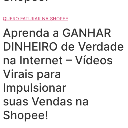
QUERO FATURAR NA SHOPEE
Aprenda a GANHAR
DINHEIRO de Verdade
na Internet – Vídeos
Virais para
Impulsionar
suas Vendas na
Shopee!