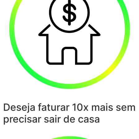
Deseja faturar 10x mais sem
precisar sair de casa