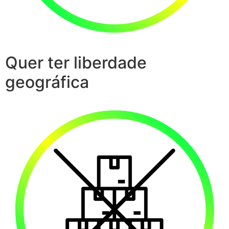
Quer ter liberdade
geográfica