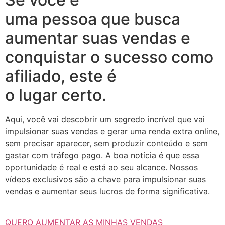
uma pessoa que busca
aumentar suas vendas e
conquistar o sucesso como
afiliado, este é
o lugar certo.
Aqui, você vai descobrir um segredo incrível que vai
impulsionar suas vendas e gerar uma renda extra online,
sem precisar aparecer, sem produzir conteúdo e sem
gastar com tráfego pago. A boa notícia é que essa
oportunidade é real e está ao seu alcance. Nossos
vídeos exclusivos são a chave para impulsionar suas
vendas e aumentar seus lucros de forma significativa.
QUERO AUMENTAR AS MINHAS VENDAS