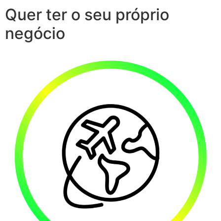
Quer ter o seu próprio
negócio