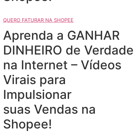
QUERO FATURAR NA SHOPEE
Aprenda a GANHAR
DINHEIRO de Verdade
na Internet – Vídeos
Virais para
Impulsionar
suas Vendas na
Shopee!