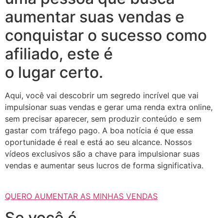
aumentar suas vendas e
conquistar o sucesso como
afiliado, este é
o lugar certo.
Aqui, você vai descobrir um segredo incrível que vai
impulsionar suas vendas e gerar uma renda extra online,
sem precisar aparecer, sem produzir conteúdo e sem
gastar com tráfego pago. A boa notícia é que essa
oportunidade é real e está ao seu alcance. Nossos
vídeos exclusivos são a chave para impulsionar suas
vendas e aumentar seus lucros de forma significativa.
QUERO AUMENTAR AS MINHAS VENDAS
Se você é