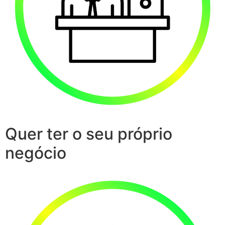
Quer ter o seu próprio
negócio