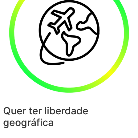
Quer ter liberdade
geográfica