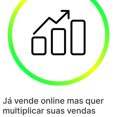
Já vende online mas quer
multiplicar suas vendas