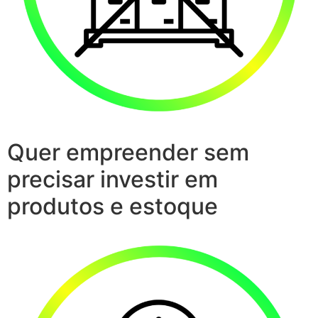
Quer empreender sem
precisar investir em
produtos e estoque