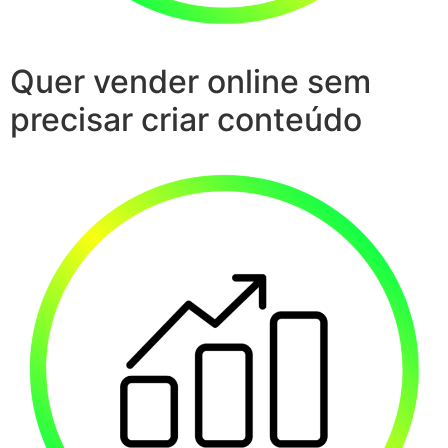
Quer vender online sem
precisar criar conteúdo