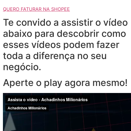
QUERO FATURAR NA SHOPEE
Te convido a assistir o vídeo
abaixo para descobrir como
esses vídeos podem fazer
toda a diferença no seu
negócio.
Aperte o play agora mesmo!