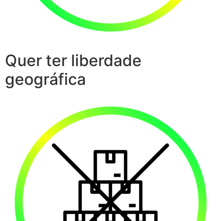
Quer ter liberdade
geográfica