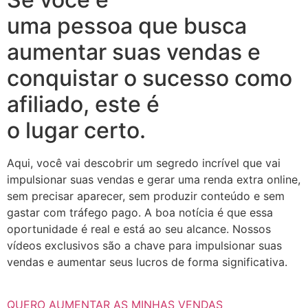
uma pessoa que busca
aumentar suas vendas e
conquistar o sucesso como
afiliado, este é
o lugar certo.
Aqui, você vai descobrir um segredo incrível que vai
impulsionar suas vendas e gerar uma renda extra online,
sem precisar aparecer, sem produzir conteúdo e sem
gastar com tráfego pago. A boa notícia é que essa
oportunidade é real e está ao seu alcance. Nossos
vídeos exclusivos são a chave para impulsionar suas
vendas e aumentar seus lucros de forma significativa.
QUERO AUMENTAR AS MINHAS VENDAS