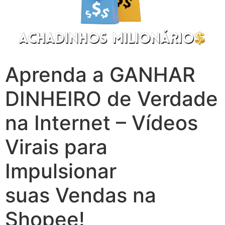
Aprenda a GANHAR
DINHEIRO de Verdade
na Internet – Vídeos
Virais para
Impulsionar
suas Vendas na
Shopee!