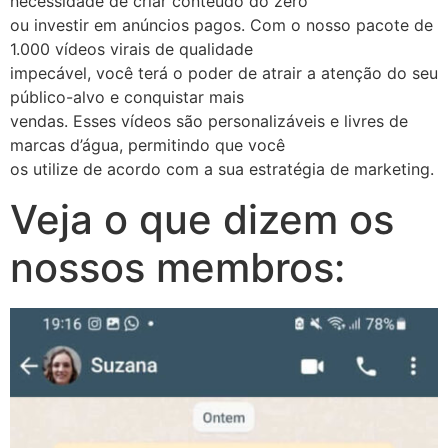
necessidade de criar conteúdo do zero
ou investir em anúncios pagos. Com o nosso pacote de
1.000 vídeos virais de qualidade
impecável, você terá o poder de atrair a atenção do seu
público-alvo e conquistar mais
vendas. Esses vídeos são personalizáveis e livres de
marcas d’água, permitindo que você
os utilize de acordo com a sua estratégia de marketing.
Veja o que dizem os
nossos membros: