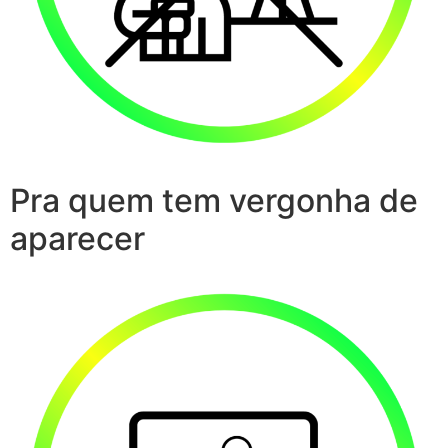
Pra quem tem vergonha de
aparecer