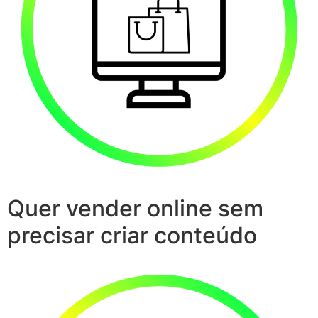
Quer vender online sem
precisar criar conteúdo