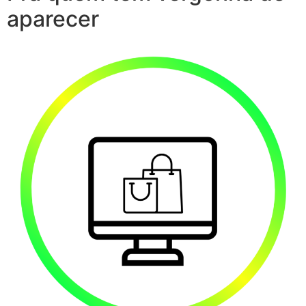
aparecer