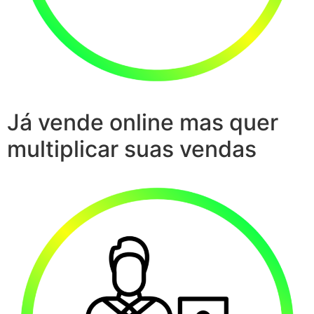
Já vende online mas quer
multiplicar suas vendas