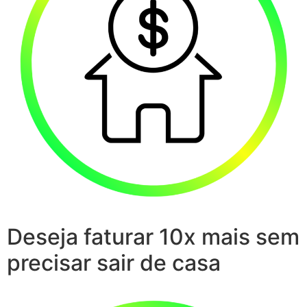
Deseja faturar 10x mais sem
precisar sair de casa