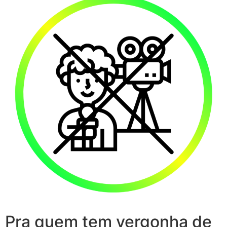
Pra quem tem vergonha de