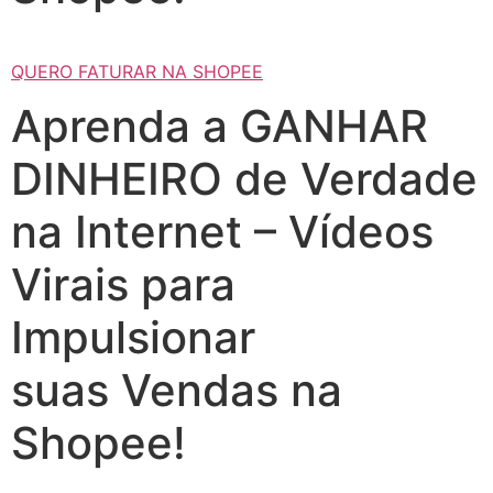
QUERO FATURAR NA SHOPEE
Aprenda a GANHAR
DINHEIRO de Verdade
na Internet – Vídeos
Virais para
Impulsionar
suas Vendas na
Shopee!