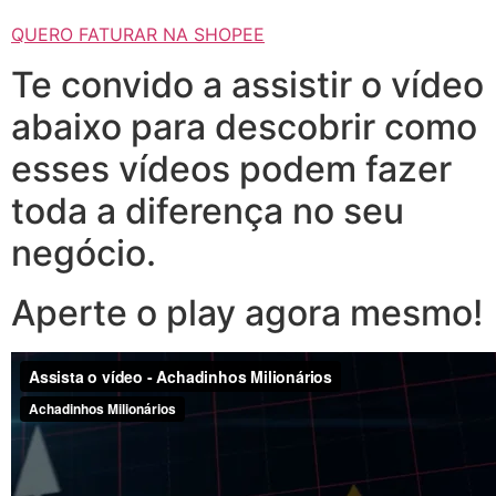
QUERO FATURAR NA SHOPEE
Te convido a assistir o vídeo
abaixo para descobrir como
esses vídeos podem fazer
toda a diferença no seu
negócio.
Aperte o play agora mesmo!