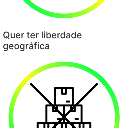
Quer ter liberdade
geográfica