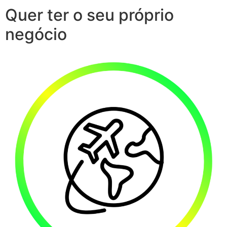
Quer ter o seu próprio
negócio