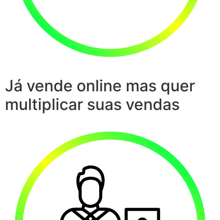
Já vende online mas quer
multiplicar suas vendas