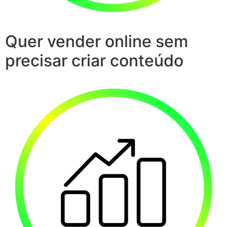
Quer vender online sem
precisar criar conteúdo