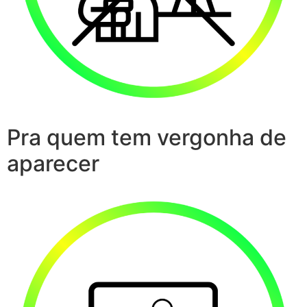
Pra quem tem vergonha de
aparecer