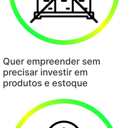
Quer empreender sem
precisar investir em
produtos e estoque