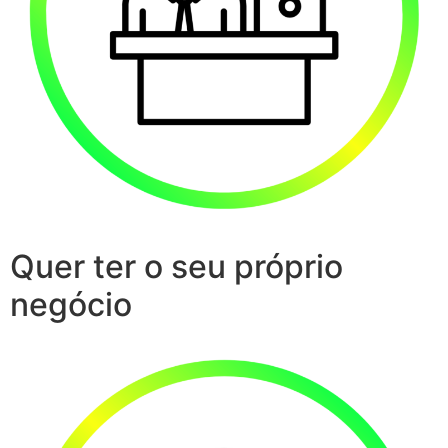
Quer ter o seu próprio
negócio