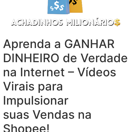
Aprenda a GANHAR
DINHEIRO de Verdade
na Internet – Vídeos
Virais para
Impulsionar
suas Vendas na
Shopee!