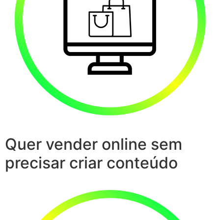
Quer vender online sem
precisar criar conteúdo