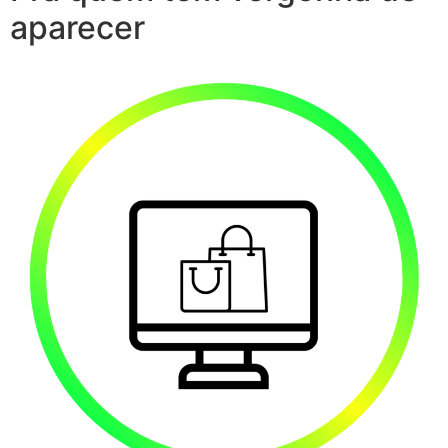
aparecer