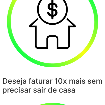
Deseja faturar 10x mais sem
precisar sair de casa