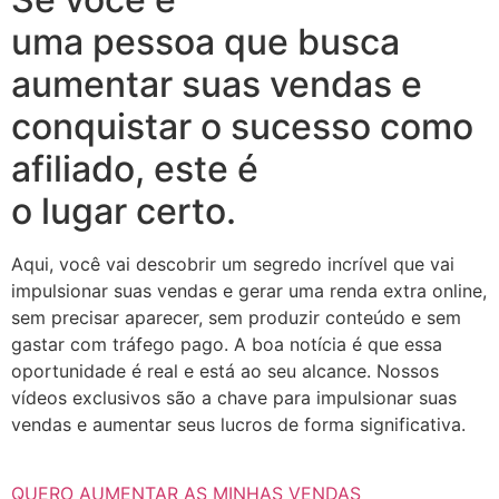
uma pessoa que busca
aumentar suas vendas e
conquistar o sucesso como
afiliado, este é
o lugar certo.
Aqui, você vai descobrir um segredo incrível que vai
impulsionar suas vendas e gerar uma renda extra online,
sem precisar aparecer, sem produzir conteúdo e sem
gastar com tráfego pago. A boa notícia é que essa
oportunidade é real e está ao seu alcance. Nossos
vídeos exclusivos são a chave para impulsionar suas
vendas e aumentar seus lucros de forma significativa.
QUERO AUMENTAR AS MINHAS VENDAS