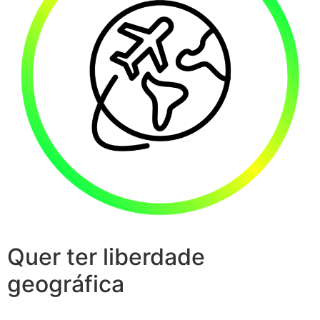
Quer ter liberdade
geográfica