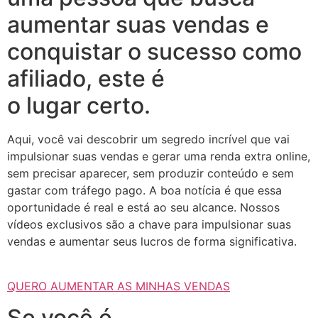
aumentar suas vendas e
conquistar o sucesso como
afiliado, este é
o lugar certo.
Aqui, você vai descobrir um segredo incrível que vai
impulsionar suas vendas e gerar uma renda extra online,
sem precisar aparecer, sem produzir conteúdo e sem
gastar com tráfego pago. A boa notícia é que essa
oportunidade é real e está ao seu alcance. Nossos
vídeos exclusivos são a chave para impulsionar suas
vendas e aumentar seus lucros de forma significativa.
QUERO AUMENTAR AS MINHAS VENDAS
Se você é