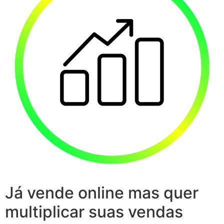
Já vende online mas quer
multiplicar suas vendas