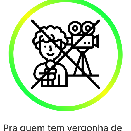
Pra quem tem vergonha de