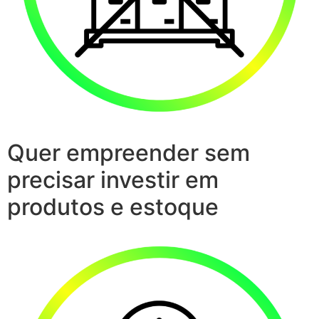
Quer empreender sem
precisar investir em
produtos e estoque