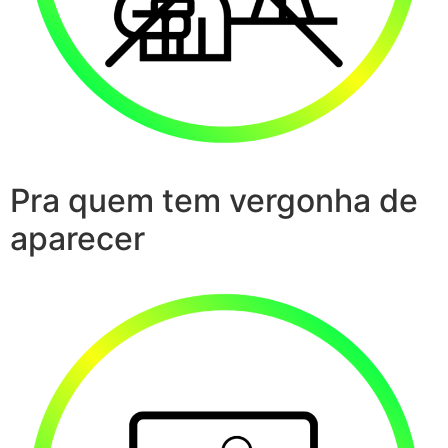
Pra quem tem vergonha de
aparecer