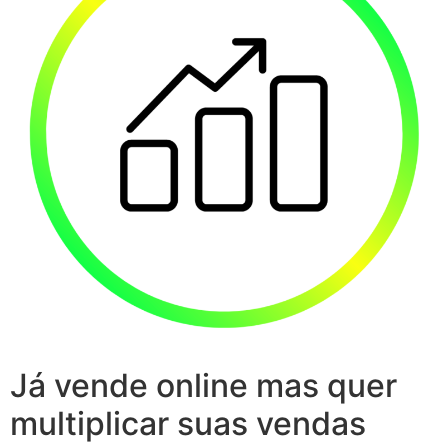
Já vende online mas quer
multiplicar suas vendas