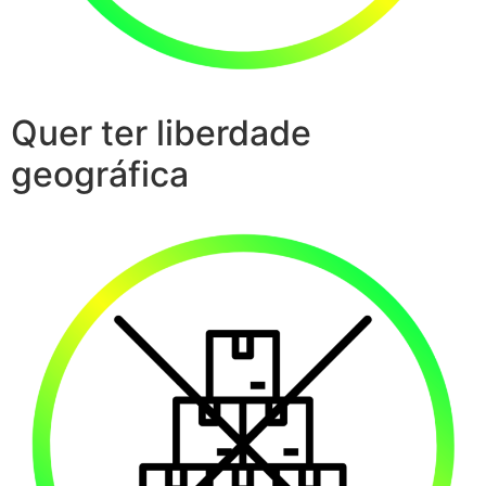
Quer ter liberdade
geográfica