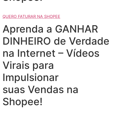
QUERO FATURAR NA SHOPEE
Aprenda a GANHAR
DINHEIRO de Verdade
na Internet – Vídeos
Virais para
Impulsionar
suas Vendas na
Shopee!