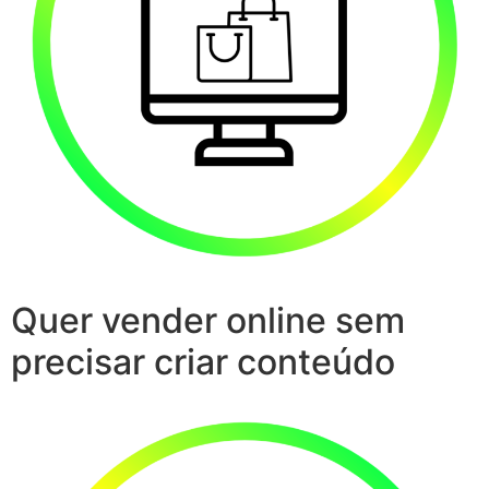
Quer vender online sem
precisar criar conteúdo