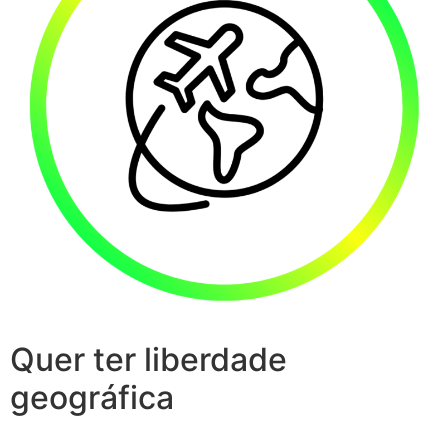
Quer ter liberdade
geográfica