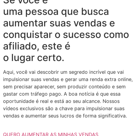
uma pessoa que busca
aumentar suas vendas e
conquistar o sucesso como
afiliado, este é
o lugar certo.
Aqui, você vai descobrir um segredo incrível que vai
impulsionar suas vendas e gerar uma renda extra online,
sem precisar aparecer, sem produzir conteúdo e sem
gastar com tráfego pago. A boa notícia é que essa
oportunidade é real e está ao seu alcance. Nossos
vídeos exclusivos são a chave para impulsionar suas
vendas e aumentar seus lucros de forma significativa.
QUERO AUMENTAR AS MINHAS VENDAS