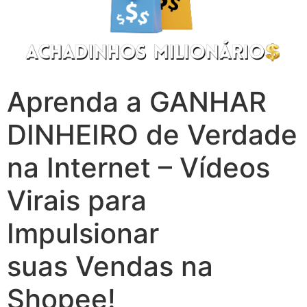
Aprenda a GANHAR
DINHEIRO de Verdade
na Internet – Vídeos
Virais para
Impulsionar
suas Vendas na
Shopee!