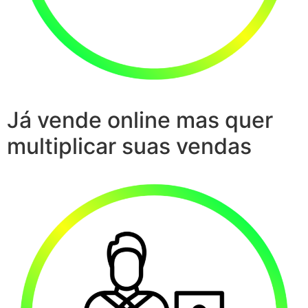
Já vende online mas quer
multiplicar suas vendas