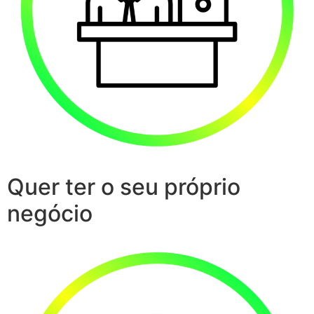
Quer ter o seu próprio
negócio