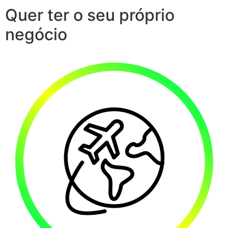
Quer ter o seu próprio
negócio