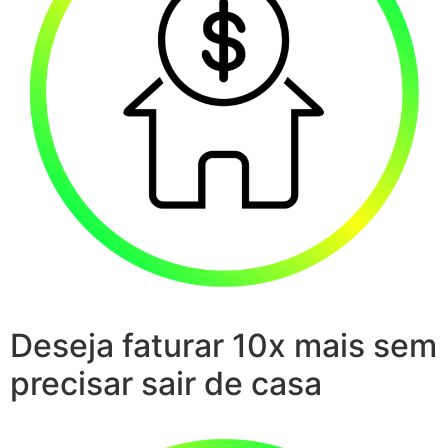
Deseja faturar 10x mais sem
precisar sair de casa