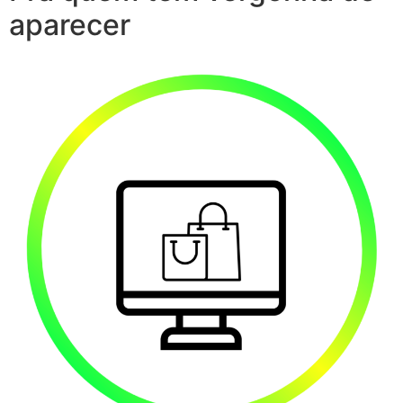
aparecer