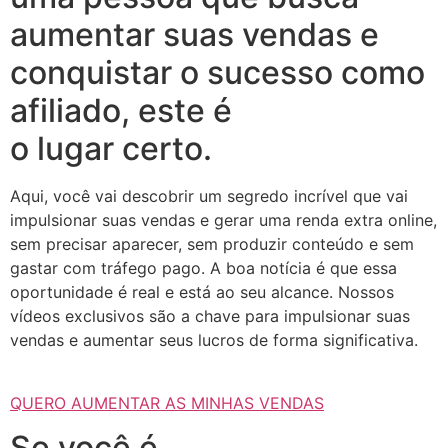
aumentar suas vendas e
conquistar o sucesso como
afiliado, este é
o lugar certo.
Aqui, você vai descobrir um segredo incrível que vai
impulsionar suas vendas e gerar uma renda extra online,
sem precisar aparecer, sem produzir conteúdo e sem
gastar com tráfego pago. A boa notícia é que essa
oportunidade é real e está ao seu alcance. Nossos
vídeos exclusivos são a chave para impulsionar suas
vendas e aumentar seus lucros de forma significativa.
QUERO AUMENTAR AS MINHAS VENDAS
Se você é