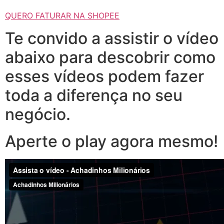
QUERO FATURAR NA SHOPEE
Te convido a assistir o vídeo
abaixo para descobrir como
esses vídeos podem fazer
toda a diferença no seu
negócio.
Aperte o play agora mesmo!