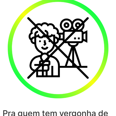
Pra quem tem vergonha de