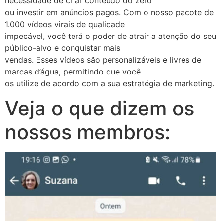
necessidade de criar conteúdo do zero
ou investir em anúncios pagos. Com o nosso pacote de
1.000 vídeos virais de qualidade
impecável, você terá o poder de atrair a atenção do seu
público-alvo e conquistar mais
vendas. Esses vídeos são personalizáveis e livres de
marcas d’água, permitindo que você
os utilize de acordo com a sua estratégia de marketing.
Veja o que dizem os
nossos membros: