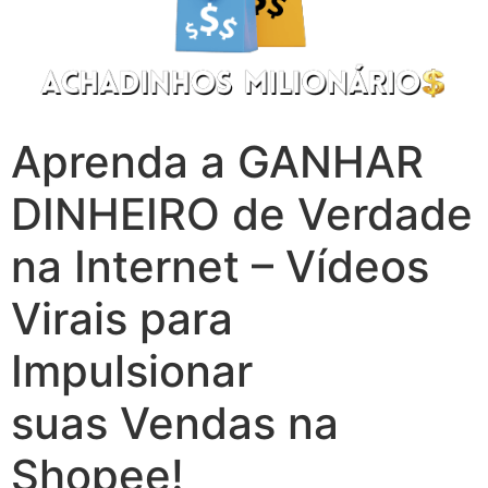
Aprenda a GANHAR
DINHEIRO de Verdade
na Internet – Vídeos
Virais para
Impulsionar
suas Vendas na
Shopee!