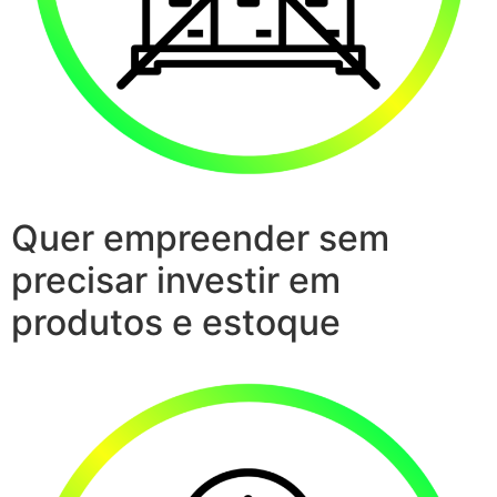
Quer empreender sem
precisar investir em
produtos e estoque