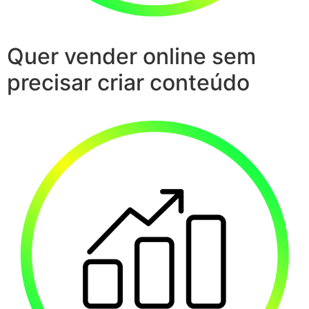
Quer vender online sem
precisar criar conteúdo