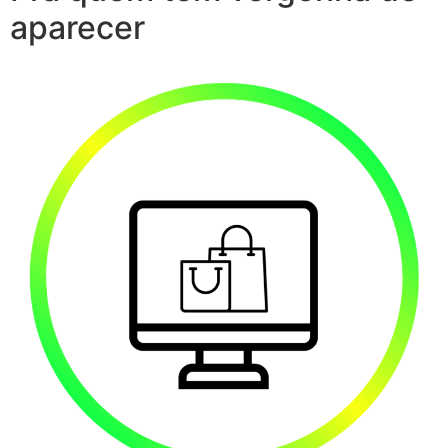
aparecer