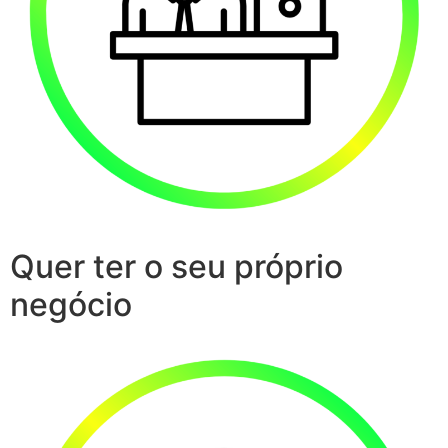
Quer ter o seu próprio
negócio