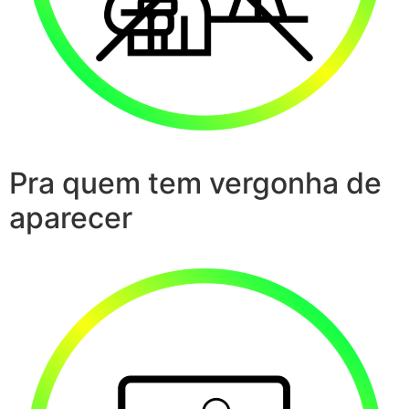
Pra quem tem vergonha de
aparecer