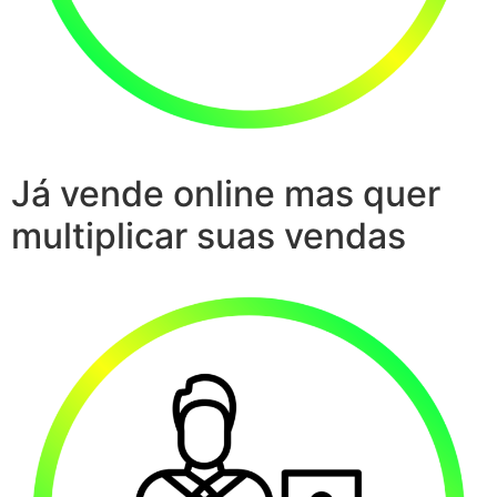
Já vende online mas quer
multiplicar suas vendas