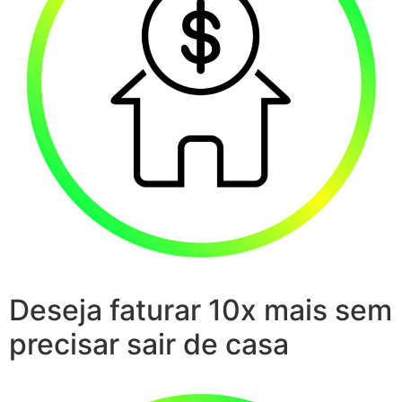
Deseja faturar 10x mais sem
precisar sair de casa