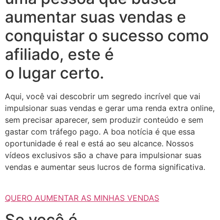
aumentar suas vendas e
conquistar o sucesso como
afiliado, este é
o lugar certo.
Aqui, você vai descobrir um segredo incrível que vai
impulsionar suas vendas e gerar uma renda extra online,
sem precisar aparecer, sem produzir conteúdo e sem
gastar com tráfego pago. A boa notícia é que essa
oportunidade é real e está ao seu alcance. Nossos
vídeos exclusivos são a chave para impulsionar suas
vendas e aumentar seus lucros de forma significativa.
QUERO AUMENTAR AS MINHAS VENDAS
Se você é