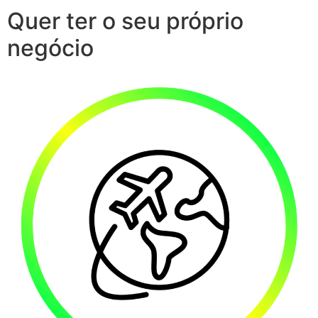
Quer ter o seu próprio
negócio