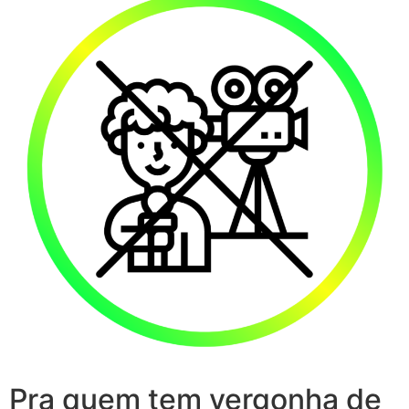
Pra quem tem vergonha de