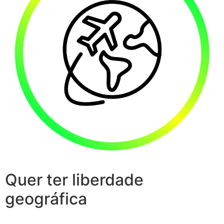
Quer ter liberdade
geográfica