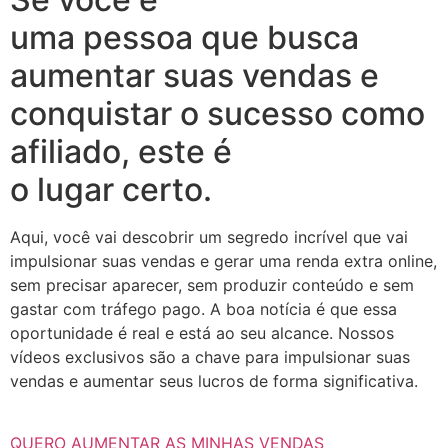
uma pessoa que busca
aumentar suas vendas e
conquistar o sucesso como
afiliado, este é
o lugar certo.
Aqui, você vai descobrir um segredo incrível que vai
impulsionar suas vendas e gerar uma renda extra online,
sem precisar aparecer, sem produzir conteúdo e sem
gastar com tráfego pago. A boa notícia é que essa
oportunidade é real e está ao seu alcance. Nossos
vídeos exclusivos são a chave para impulsionar suas
vendas e aumentar seus lucros de forma significativa.
QUERO AUMENTAR AS MINHAS VENDAS