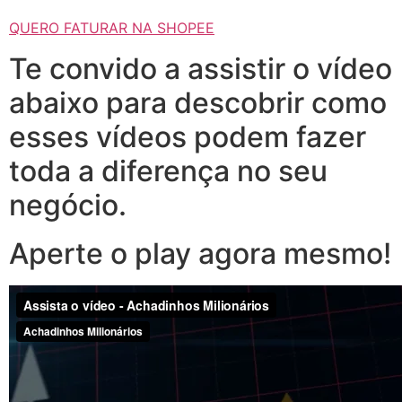
QUERO FATURAR NA SHOPEE
Te convido a assistir o vídeo
abaixo para descobrir como
esses vídeos podem fazer
toda a diferença no seu
negócio.
Aperte o play agora mesmo!