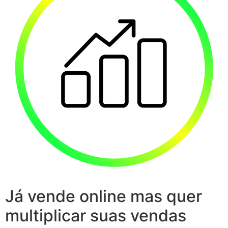
Já vende online mas quer
multiplicar suas vendas