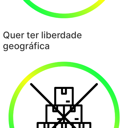
Quer ter liberdade
geográfica