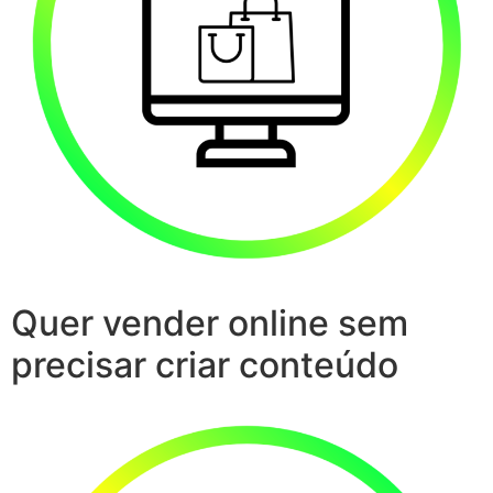
Quer vender online sem
precisar criar conteúdo