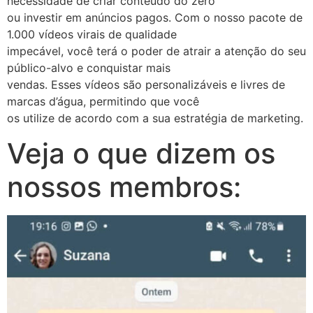
necessidade de criar conteúdo do zero
ou investir em anúncios pagos. Com o nosso pacote de
1.000 vídeos virais de qualidade
impecável, você terá o poder de atrair a atenção do seu
público-alvo e conquistar mais
vendas. Esses vídeos são personalizáveis e livres de
marcas d’água, permitindo que você
os utilize de acordo com a sua estratégia de marketing.
Veja o que dizem os
nossos membros: