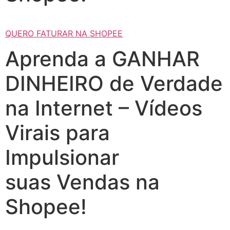
QUERO FATURAR NA SHOPEE
Aprenda a GANHAR
DINHEIRO de Verdade
na Internet – Vídeos
Virais para
Impulsionar
suas Vendas na
Shopee!