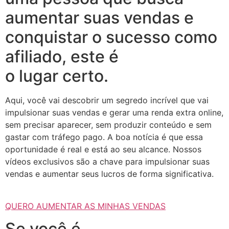
aumentar suas vendas e
conquistar o sucesso como
afiliado, este é
o lugar certo.
Aqui, você vai descobrir um segredo incrível que vai
impulsionar suas vendas e gerar uma renda extra online,
sem precisar aparecer, sem produzir conteúdo e sem
gastar com tráfego pago. A boa notícia é que essa
oportunidade é real e está ao seu alcance. Nossos
vídeos exclusivos são a chave para impulsionar suas
vendas e aumentar seus lucros de forma significativa.
QUERO AUMENTAR AS MINHAS VENDAS
Se você é