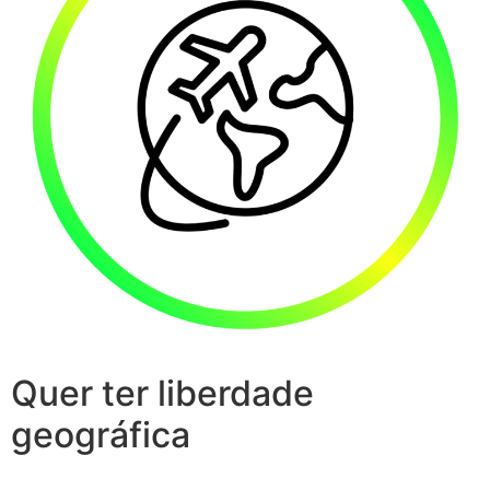
Quer ter liberdade
geográfica