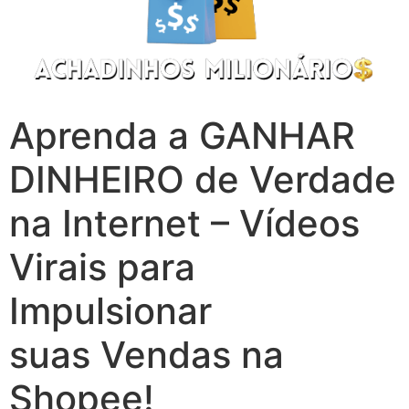
Aprenda a GANHAR
DINHEIRO de Verdade
na Internet – Vídeos
Virais para
Impulsionar
suas Vendas na
Shopee!