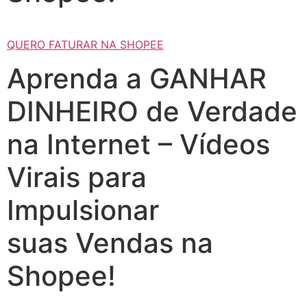
QUERO FATURAR NA SHOPEE
Aprenda a GANHAR
DINHEIRO de Verdade
na Internet – Vídeos
Virais para
Impulsionar
suas Vendas na
Shopee!