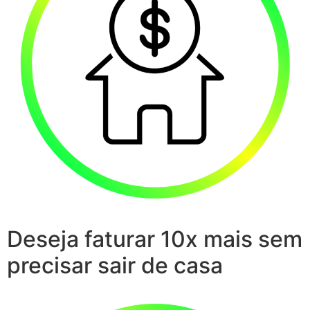
Deseja faturar 10x mais sem
precisar sair de casa