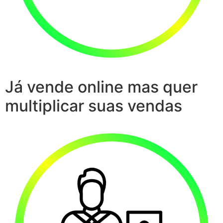
Já vende online mas quer
multiplicar suas vendas