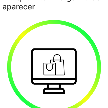
aparecer