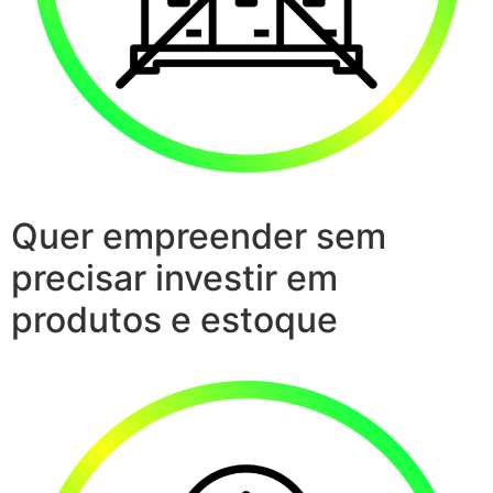
Quer empreender sem
precisar investir em
produtos e estoque