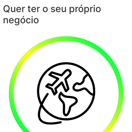
Quer ter o seu próprio
negócio