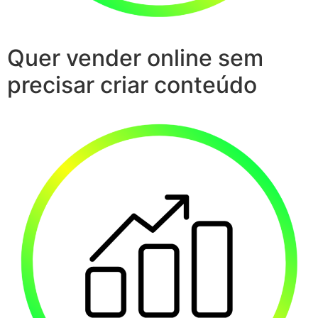
Quer vender online sem
precisar criar conteúdo