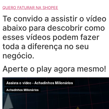
QUERO FATURAR NA SHOPEE
Te convido a assistir o vídeo
abaixo para descobrir como
esses vídeos podem fazer
toda a diferença no seu
negócio.
Aperte o play agora mesmo!