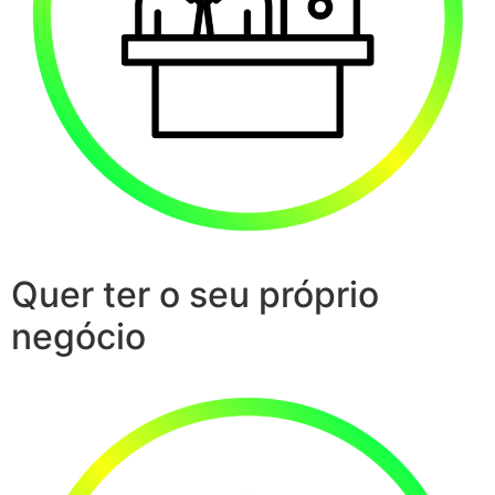
Quer ter o seu próprio
negócio