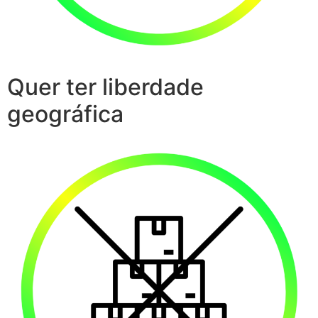
Quer ter liberdade
geográfica