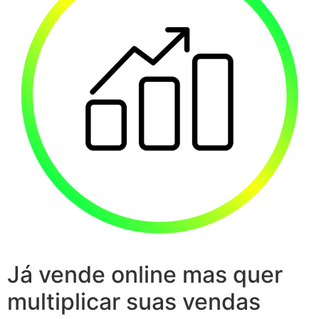
Já vende online mas quer
multiplicar suas vendas