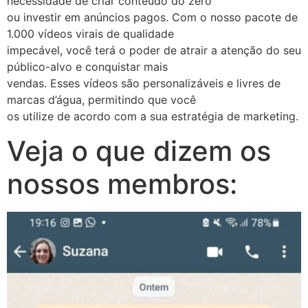
necessidade de criar conteúdo do zero
ou investir em anúncios pagos. Com o nosso pacote de
1.000 vídeos virais de qualidade
impecável, você terá o poder de atrair a atenção do seu
público-alvo e conquistar mais
vendas. Esses vídeos são personalizáveis e livres de
marcas d’água, permitindo que você
os utilize de acordo com a sua estratégia de marketing.
Veja o que dizem os
nossos membros: