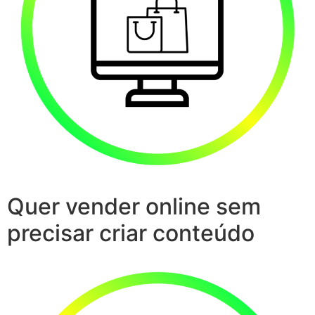
Quer vender online sem
precisar criar conteúdo