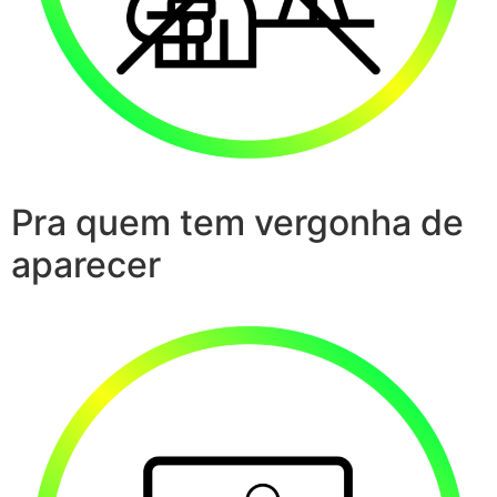
Pra quem tem vergonha de
aparecer