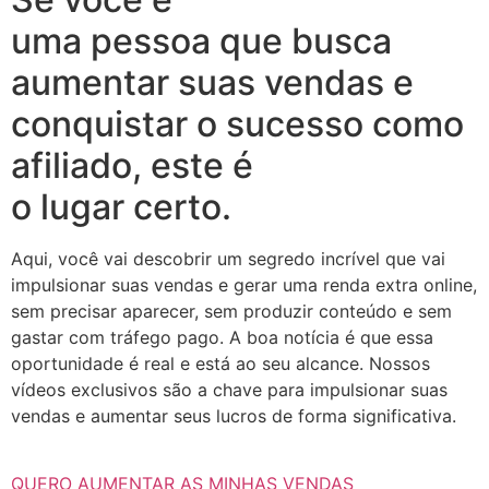
uma pessoa que busca
aumentar suas vendas e
conquistar o sucesso como
afiliado, este é
o lugar certo.
Aqui, você vai descobrir um segredo incrível que vai
impulsionar suas vendas e gerar uma renda extra online,
sem precisar aparecer, sem produzir conteúdo e sem
gastar com tráfego pago. A boa notícia é que essa
oportunidade é real e está ao seu alcance. Nossos
vídeos exclusivos são a chave para impulsionar suas
vendas e aumentar seus lucros de forma significativa.
QUERO AUMENTAR AS MINHAS VENDAS