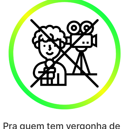
Pra quem tem vergonha de