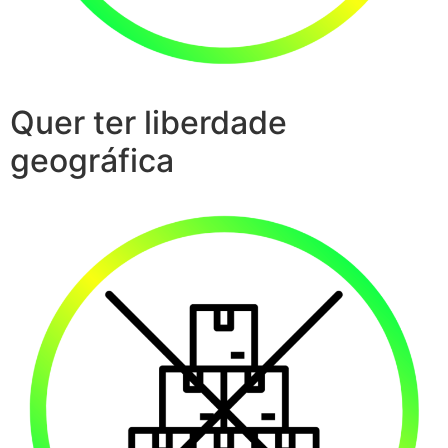
Quer ter liberdade
geográfica