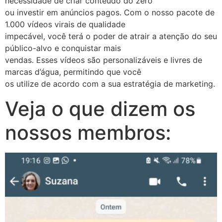
necessidade de criar conteúdo do zero
ou investir em anúncios pagos. Com o nosso pacote de
1.000 vídeos virais de qualidade
impecável, você terá o poder de atrair a atenção do seu
público-alvo e conquistar mais
vendas. Esses vídeos são personalizáveis e livres de
marcas d’água, permitindo que você
os utilize de acordo com a sua estratégia de marketing.
Veja o que dizem os
nossos membros: