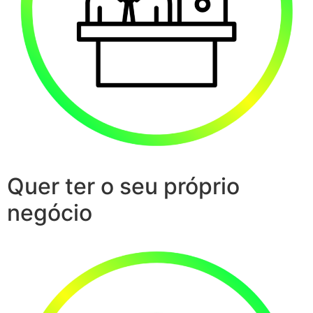
Quer ter o seu próprio
negócio