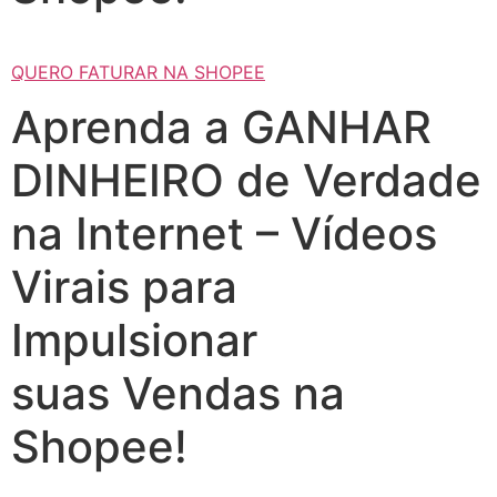
QUERO FATURAR NA SHOPEE
Aprenda a GANHAR
DINHEIRO de Verdade
na Internet – Vídeos
Virais para
Impulsionar
suas Vendas na
Shopee!