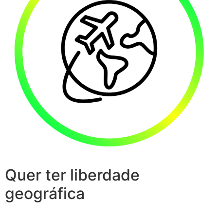
Quer ter liberdade
geográfica