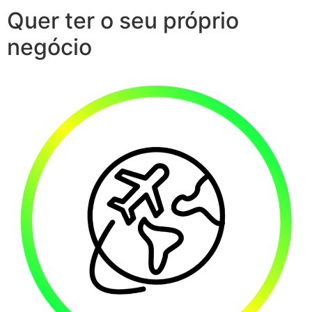
Quer ter o seu próprio
negócio