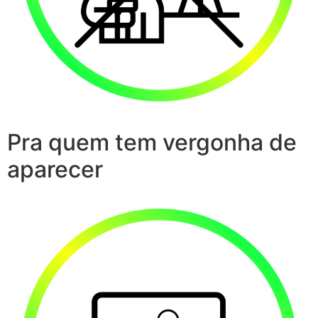
Pra quem tem vergonha de
aparecer