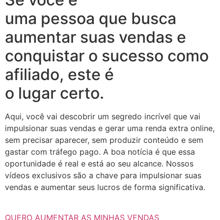
uma pessoa que busca
aumentar suas vendas e
conquistar o sucesso como
afiliado, este é
o lugar certo.
Aqui, você vai descobrir um segredo incrível que vai
impulsionar suas vendas e gerar uma renda extra online,
sem precisar aparecer, sem produzir conteúdo e sem
gastar com tráfego pago. A boa notícia é que essa
oportunidade é real e está ao seu alcance. Nossos
vídeos exclusivos são a chave para impulsionar suas
vendas e aumentar seus lucros de forma significativa.
QUERO AUMENTAR AS MINHAS VENDAS