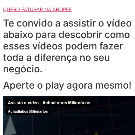
QUERO FATURAR NA SHOPEE
Te convido a assistir o vídeo
abaixo para descobrir como
esses vídeos podem fazer
toda a diferença no seu
negócio.
Aperte o play agora mesmo!