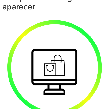
aparecer