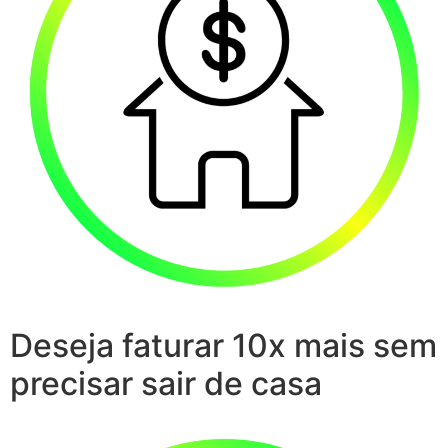
Deseja faturar 10x mais sem
precisar sair de casa