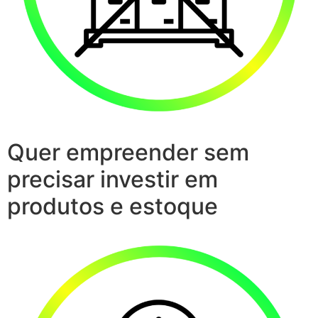
Quer empreender sem
precisar investir em
produtos e estoque