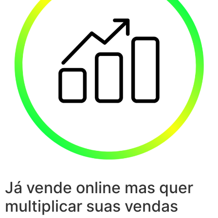
Já vende online mas quer
multiplicar suas vendas