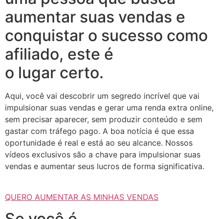
aumentar suas vendas e
conquistar o sucesso como
afiliado, este é
o lugar certo.
Aqui, você vai descobrir um segredo incrível que vai
impulsionar suas vendas e gerar uma renda extra online,
sem precisar aparecer, sem produzir conteúdo e sem
gastar com tráfego pago. A boa notícia é que essa
oportunidade é real e está ao seu alcance. Nossos
vídeos exclusivos são a chave para impulsionar suas
vendas e aumentar seus lucros de forma significativa.
QUERO AUMENTAR AS MINHAS VENDAS
Se você é