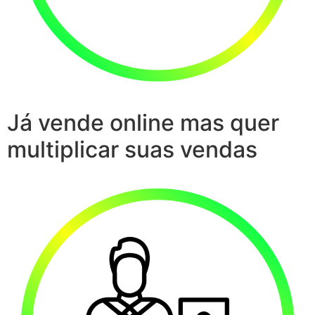
Já vende online mas quer
multiplicar suas vendas