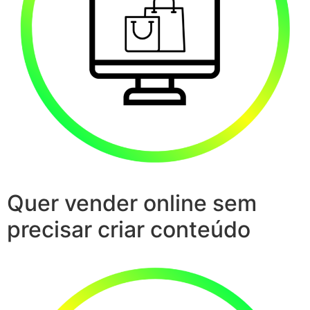
Quer vender online sem
precisar criar conteúdo