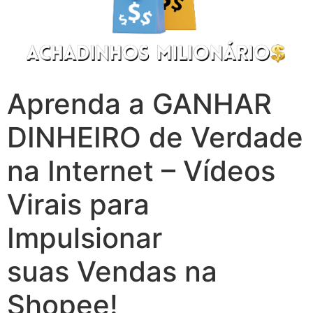
Aprenda a GANHAR
DINHEIRO de Verdade
na Internet – Vídeos
Virais para
Impulsionar
suas Vendas na
Shopee!