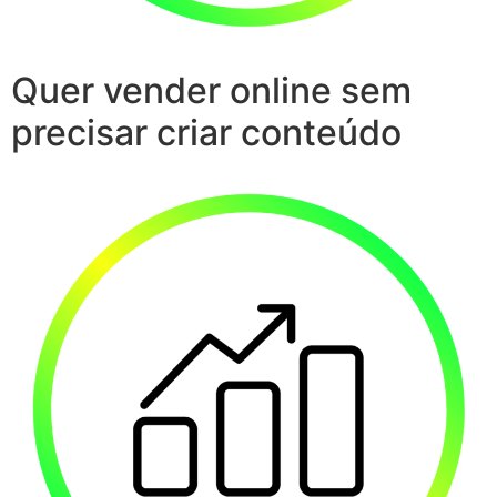
Quer vender online sem
precisar criar conteúdo