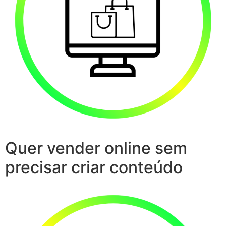
Quer vender online sem
precisar criar conteúdo