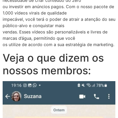
necessidade de criar conteúdo do zero
ou investir em anúncios pagos. Com o nosso pacote de
1.000 vídeos virais de qualidade
impecável, você terá o poder de atrair a atenção do seu
público-alvo e conquistar mais
vendas. Esses vídeos são personalizáveis e livres de
marcas d’água, permitindo que você
os utilize de acordo com a sua estratégia de marketing.
Veja o que dizem os
nossos membros: