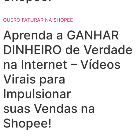
QUERO FATURAR NA SHOPEE
Aprenda a GANHAR
DINHEIRO de Verdade
na Internet – Vídeos
Virais para
Impulsionar
suas Vendas na
Shopee!