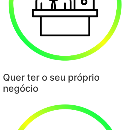
Quer ter o seu próprio
negócio