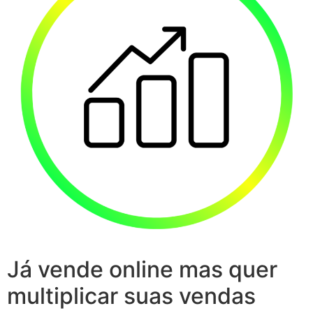
Já vende online mas quer
multiplicar suas vendas