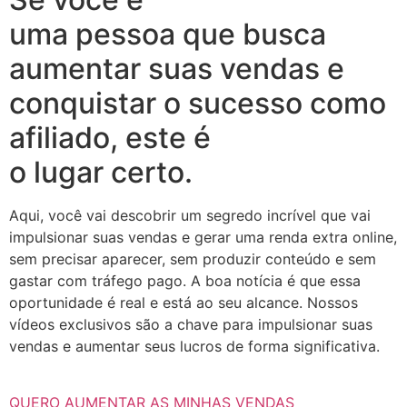
uma pessoa que busca
aumentar suas vendas e
conquistar o sucesso como
afiliado, este é
o lugar certo.
Aqui, você vai descobrir um segredo incrível que vai
impulsionar suas vendas e gerar uma renda extra online,
sem precisar aparecer, sem produzir conteúdo e sem
gastar com tráfego pago. A boa notícia é que essa
oportunidade é real e está ao seu alcance. Nossos
vídeos exclusivos são a chave para impulsionar suas
vendas e aumentar seus lucros de forma significativa.
QUERO AUMENTAR AS MINHAS VENDAS