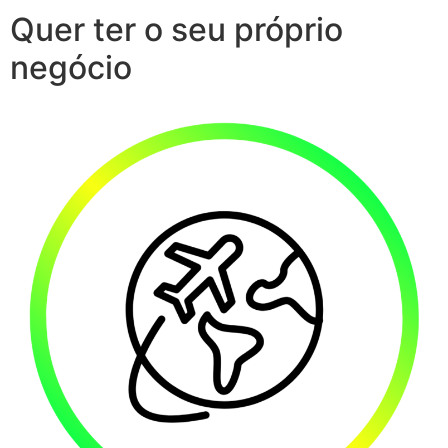
Quer ter o seu próprio
negócio