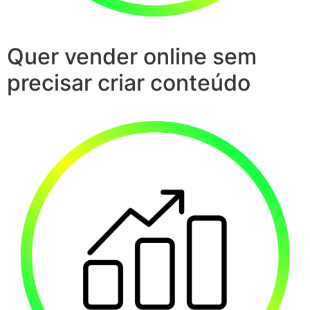
Quer vender online sem
precisar criar conteúdo