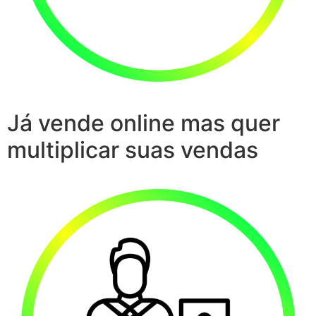
Já vende online mas quer
multiplicar suas vendas