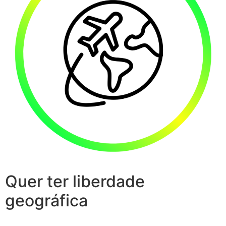
Quer ter liberdade
geográfica