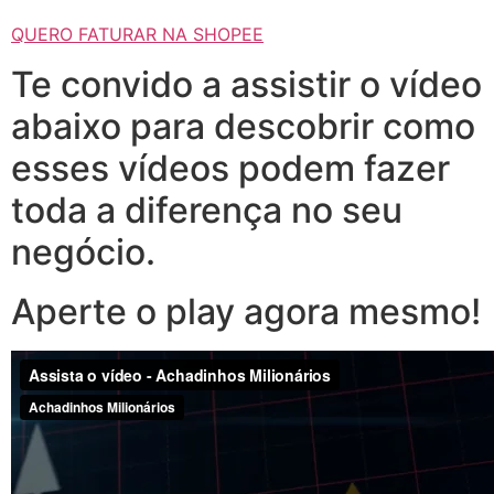
QUERO FATURAR NA SHOPEE
Te convido a assistir o vídeo
abaixo para descobrir como
esses vídeos podem fazer
toda a diferença no seu
negócio.
Aperte o play agora mesmo!