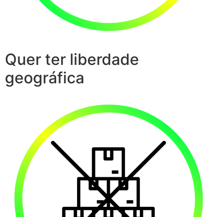
Quer ter liberdade
geográfica