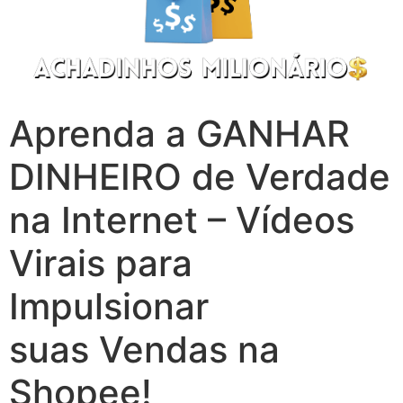
Aprenda a GANHAR
DINHEIRO de Verdade
na Internet – Vídeos
Virais para
Impulsionar
suas Vendas na
Shopee!