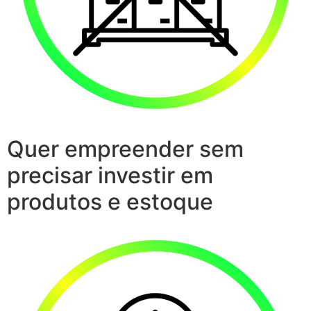
Quer empreender sem
precisar investir em
produtos e estoque