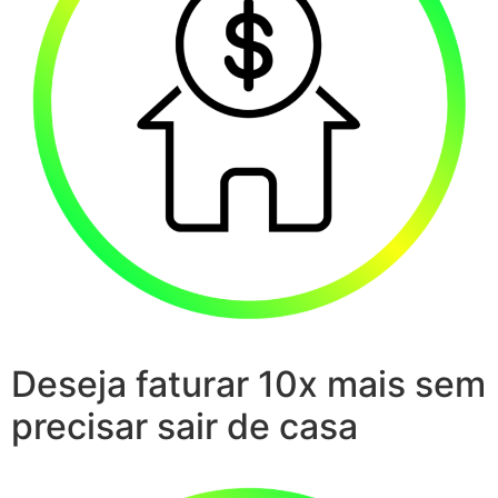
Deseja faturar 10x mais sem
precisar sair de casa