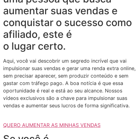
aumentar suas vendas e
conquistar o sucesso como
afiliado, este é
o lugar certo.
Aqui, você vai descobrir um segredo incrível que vai
impulsionar suas vendas e gerar uma renda extra online,
sem precisar aparecer, sem produzir conteúdo e sem
gastar com tráfego pago. A boa notícia é que essa
oportunidade é real e está ao seu alcance. Nossos
vídeos exclusivos são a chave para impulsionar suas
vendas e aumentar seus lucros de forma significativa.
QUERO AUMENTAR AS MINHAS VENDAS
Se você é