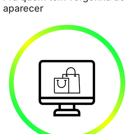
aparecer