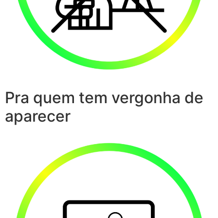
Pra quem tem vergonha de
aparecer