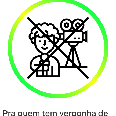
Pra quem tem vergonha de