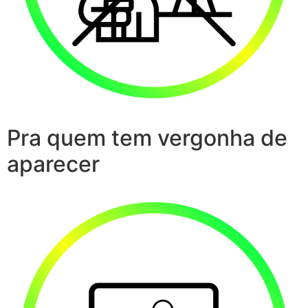
Pra quem tem vergonha de
aparecer