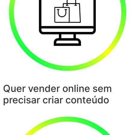
Quer vender online sem
precisar criar conteúdo