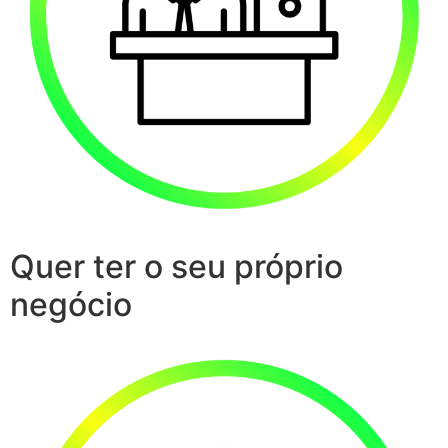
Quer ter o seu próprio
negócio