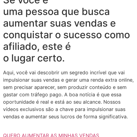
uma pessoa que busca
aumentar suas vendas e
conquistar o sucesso como
afiliado, este é
o lugar certo.
Aqui, você vai descobrir um segredo incrível que vai
impulsionar suas vendas e gerar uma renda extra online,
sem precisar aparecer, sem produzir conteúdo e sem
gastar com tráfego pago. A boa notícia é que essa
oportunidade é real e está ao seu alcance. Nossos
vídeos exclusivos são a chave para impulsionar suas
vendas e aumentar seus lucros de forma significativa.
QUERO AUMENTAR AS MINHAS VENDAS