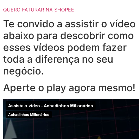
QUERO FATURAR NA SHOPEE
Te convido a assistir o vídeo
abaixo para descobrir como
esses vídeos podem fazer
toda a diferença no seu
negócio.
Aperte o play agora mesmo!