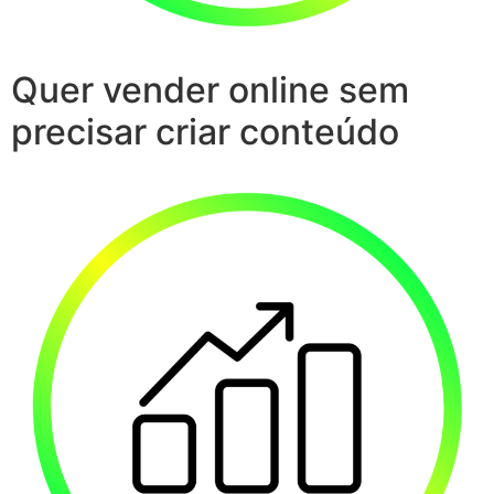
Quer vender online sem
precisar criar conteúdo