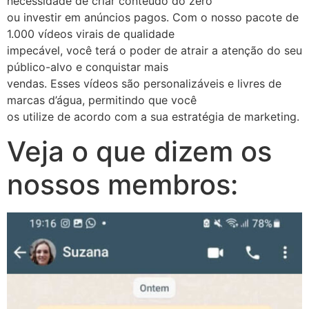
necessidade de criar conteúdo do zero
ou investir em anúncios pagos. Com o nosso pacote de
1.000 vídeos virais de qualidade
impecável, você terá o poder de atrair a atenção do seu
público-alvo e conquistar mais
vendas. Esses vídeos são personalizáveis e livres de
marcas d’água, permitindo que você
os utilize de acordo com a sua estratégia de marketing.
Veja o que dizem os
nossos membros: