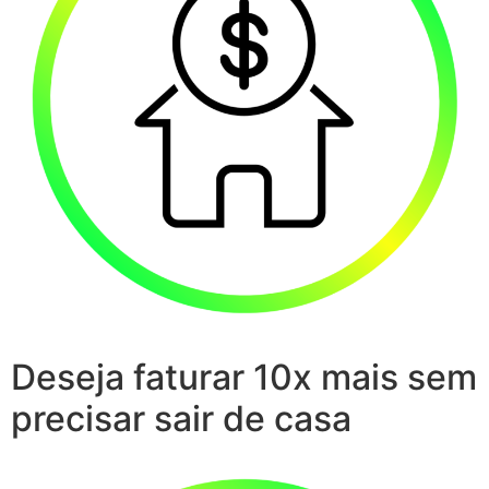
Deseja faturar 10x mais sem
precisar sair de casa