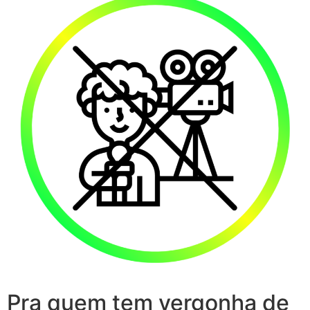
Pra quem tem vergonha de