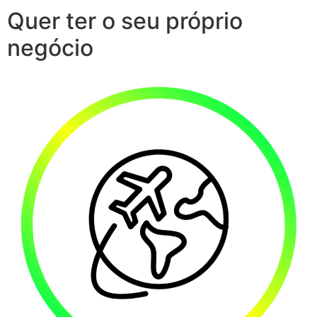
Quer ter o seu próprio
negócio