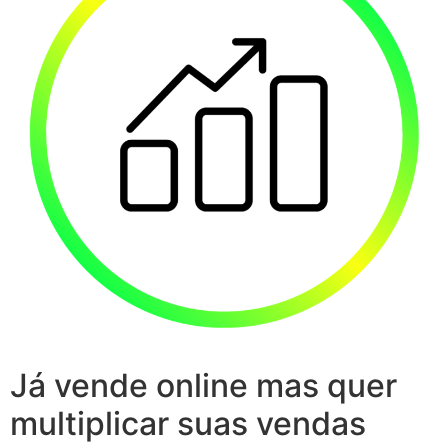
Já vende online mas quer
multiplicar suas vendas