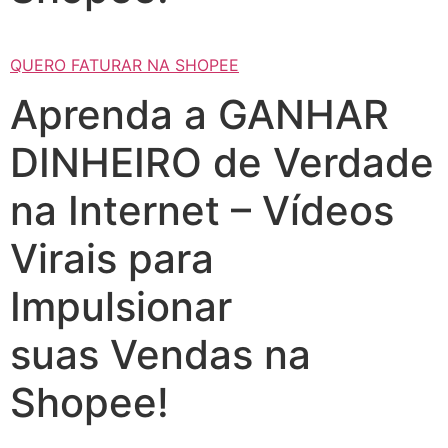
QUERO FATURAR NA SHOPEE
Aprenda a GANHAR
DINHEIRO de Verdade
na Internet – Vídeos
Virais para
Impulsionar
suas Vendas na
Shopee!