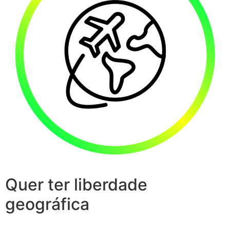
Quer ter liberdade
geográfica