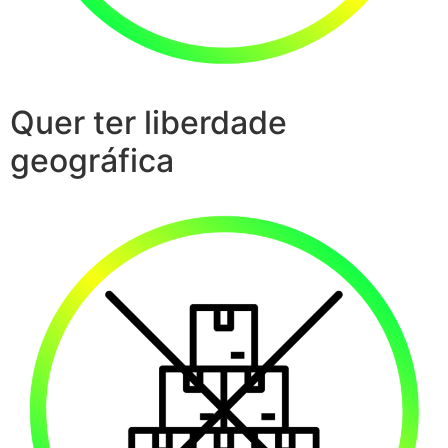
Quer ter liberdade
geográfica