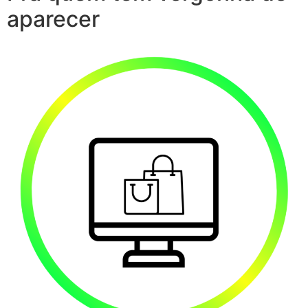
aparecer