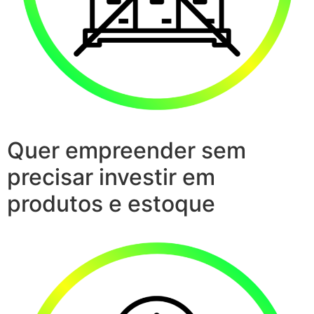
Quer empreender sem
precisar investir em
produtos e estoque