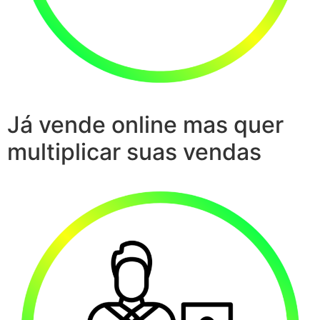
Já vende online mas quer
multiplicar suas vendas