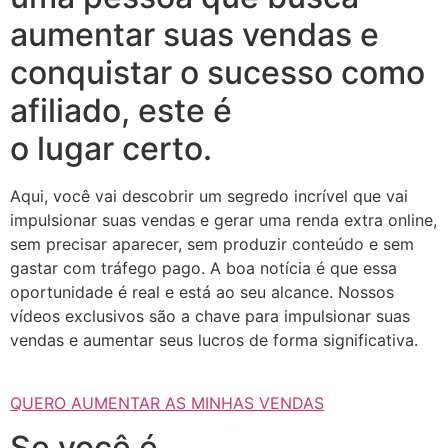
aumentar suas vendas e
conquistar o sucesso como
afiliado, este é
o lugar certo.
Aqui, você vai descobrir um segredo incrível que vai
impulsionar suas vendas e gerar uma renda extra online,
sem precisar aparecer, sem produzir conteúdo e sem
gastar com tráfego pago. A boa notícia é que essa
oportunidade é real e está ao seu alcance. Nossos
vídeos exclusivos são a chave para impulsionar suas
vendas e aumentar seus lucros de forma significativa.
QUERO AUMENTAR AS MINHAS VENDAS
Se você é