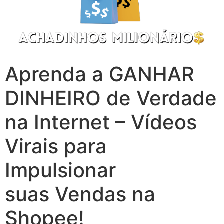
Aprenda a GANHAR
DINHEIRO de Verdade
na Internet – Vídeos
Virais para
Impulsionar
suas Vendas na
Shopee!