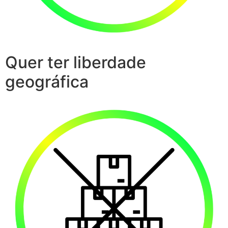
Quer ter liberdade
geográfica