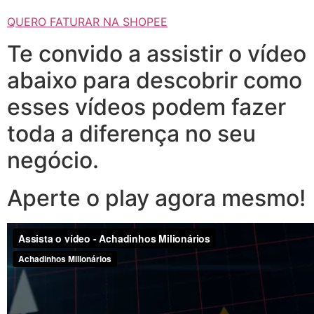
QUERO FATURAR NA SHOPEE
Te convido a assistir o vídeo
abaixo para descobrir como
esses vídeos podem fazer
toda a diferença no seu
negócio.
Aperte o play agora mesmo!