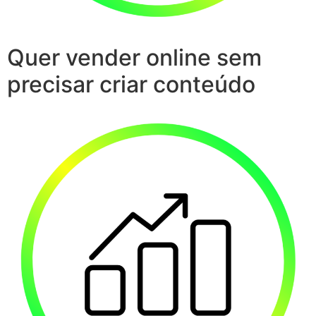
Quer vender online sem
precisar criar conteúdo