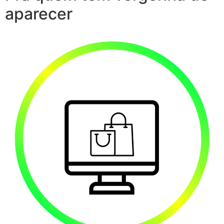
aparecer