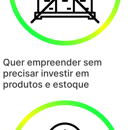
Quer empreender sem
precisar investir em
produtos e estoque