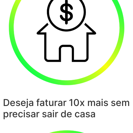
Deseja faturar 10x mais sem
precisar sair de casa