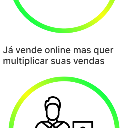
Já vende online mas quer
multiplicar suas vendas