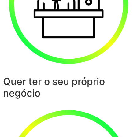
Quer ter o seu próprio
negócio