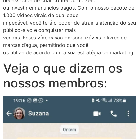
necessidade de criar conteúdo do zero
ou investir em anúncios pagos. Com o nosso pacote de
1.000 vídeos virais de qualidade
impecável, você terá o poder de atrair a atenção do seu
público-alvo e conquistar mais
vendas. Esses vídeos são personalizáveis e livres de
marcas d’água, permitindo que você
os utilize de acordo com a sua estratégia de marketing.
Veja o que dizem os
nossos membros: