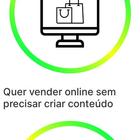
Quer vender online sem
precisar criar conteúdo