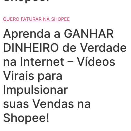
QUERO FATURAR NA SHOPEE
Aprenda a GANHAR
DINHEIRO de Verdade
na Internet – Vídeos
Virais para
Impulsionar
suas Vendas na
Shopee!