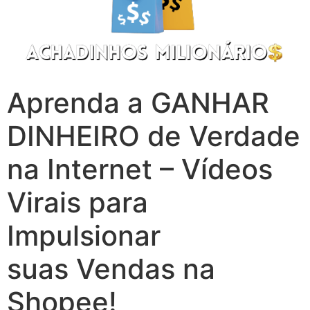
Aprenda a GANHAR
DINHEIRO de Verdade
na Internet – Vídeos
Virais para
Impulsionar
suas Vendas na
Shopee!