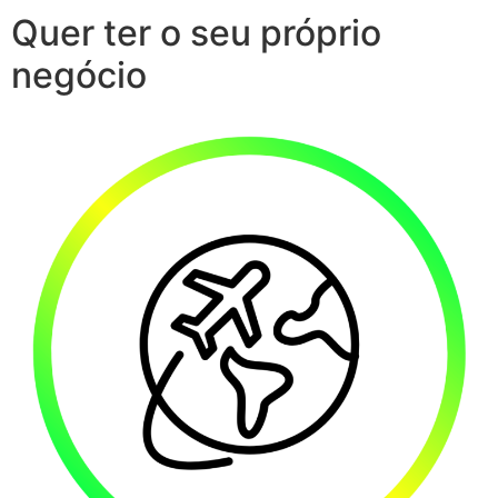
Quer ter o seu próprio
negócio