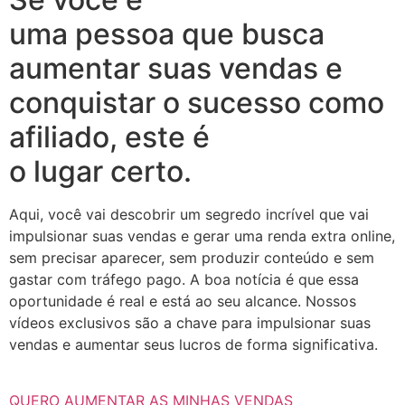
uma pessoa que busca
aumentar suas vendas e
conquistar o sucesso como
afiliado, este é
o lugar certo.
Aqui, você vai descobrir um segredo incrível que vai
impulsionar suas vendas e gerar uma renda extra online,
sem precisar aparecer, sem produzir conteúdo e sem
gastar com tráfego pago. A boa notícia é que essa
oportunidade é real e está ao seu alcance. Nossos
vídeos exclusivos são a chave para impulsionar suas
vendas e aumentar seus lucros de forma significativa.
QUERO AUMENTAR AS MINHAS VENDAS