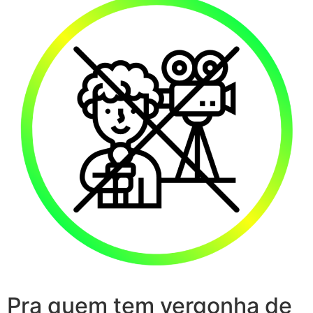
Pra quem tem vergonha de