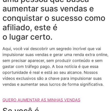
aumentar suas vendas e
conquistar o sucesso como
afiliado, este é
o lugar certo.
Aqui, você vai descobrir um segredo incrível que vai
impulsionar suas vendas e gerar uma renda extra online,
sem precisar aparecer, sem produzir conteúdo e sem
gastar com tráfego pago. A boa notícia é que essa
oportunidade é real e está ao seu alcance. Nossos
vídeos exclusivos são a chave para impulsionar suas
vendas e aumentar seus lucros de forma significativa.
QUERO AUMENTAR AS MINHAS VENDAS
Se você é