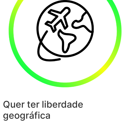
Quer ter liberdade
geográfica