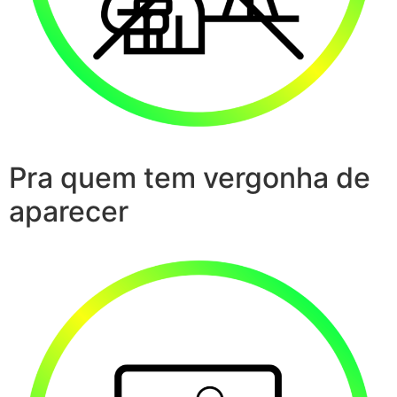
Pra quem tem vergonha de
aparecer