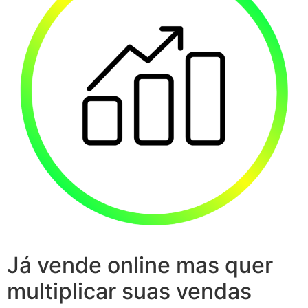
Já vende online mas quer
multiplicar suas vendas