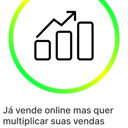
Já vende online mas quer
multiplicar suas vendas