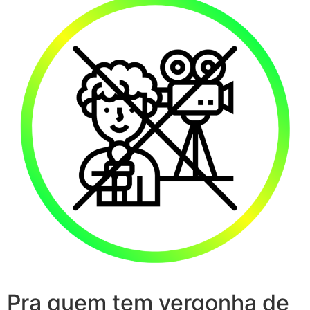
Pra quem tem vergonha de