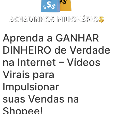
Aprenda a GANHAR
DINHEIRO de Verdade
na Internet – Vídeos
Virais para
Impulsionar
suas Vendas na
Shopee!