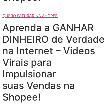
QUERO FATURAR NA SHOPEE
Aprenda a GANHAR
DINHEIRO de Verdade
na Internet – Vídeos
Virais para
Impulsionar
suas Vendas na
Shopee!