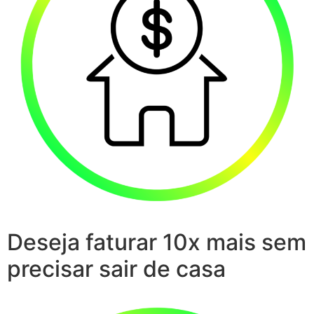
Deseja faturar 10x mais sem
precisar sair de casa