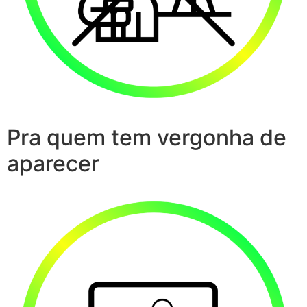
Pra quem tem vergonha de
aparecer