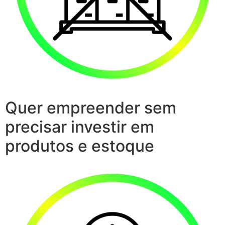
Quer empreender sem
precisar investir em
produtos e estoque