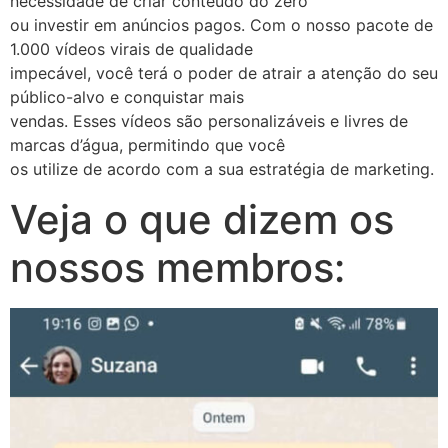
necessidade de criar conteúdo do zero
ou investir em anúncios pagos. Com o nosso pacote de
1.000 vídeos virais de qualidade
impecável, você terá o poder de atrair a atenção do seu
público-alvo e conquistar mais
vendas. Esses vídeos são personalizáveis e livres de
marcas d’água, permitindo que você
os utilize de acordo com a sua estratégia de marketing.
Veja o que dizem os
nossos membros: