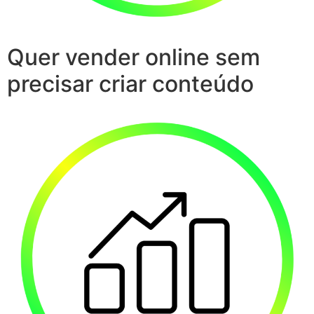
Quer vender online sem
precisar criar conteúdo