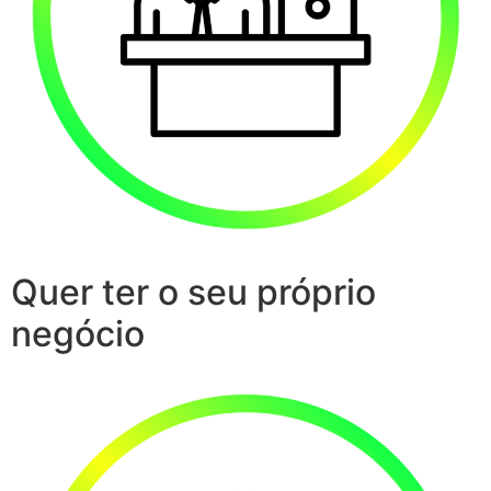
Quer ter o seu próprio
negócio