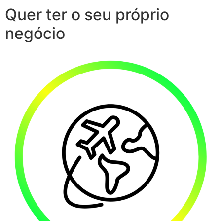
Quer ter o seu próprio
negócio