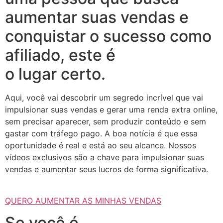
aumentar suas vendas e
conquistar o sucesso como
afiliado, este é
o lugar certo.
Aqui, você vai descobrir um segredo incrível que vai
impulsionar suas vendas e gerar uma renda extra online,
sem precisar aparecer, sem produzir conteúdo e sem
gastar com tráfego pago. A boa notícia é que essa
oportunidade é real e está ao seu alcance. Nossos
vídeos exclusivos são a chave para impulsionar suas
vendas e aumentar seus lucros de forma significativa.
QUERO AUMENTAR AS MINHAS VENDAS
Se você é