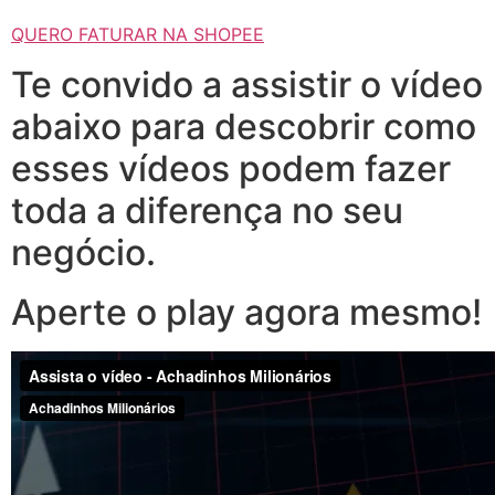
QUERO FATURAR NA SHOPEE
Te convido a assistir o vídeo
abaixo para descobrir como
esses vídeos podem fazer
toda a diferença no seu
negócio.
Aperte o play agora mesmo!