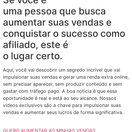
uma pessoa que busca
aumentar suas vendas e
conquistar o sucesso como
afiliado, este é
o lugar certo.
Aqui, você vai descobrir um segredo incrível que vai
impulsionar suas vendas e gerar uma renda extra online,
sem precisar aparecer, sem produzir conteúdo e sem
gastar com tráfego pago. A boa notícia é que essa
oportunidade é real e está ao seu alcance. Nossos
vídeos exclusivos são a chave para impulsionar suas
vendas e aumentar seus lucros de forma significativa.
QUERO AUMENTAR AS MINHAS VENDAS