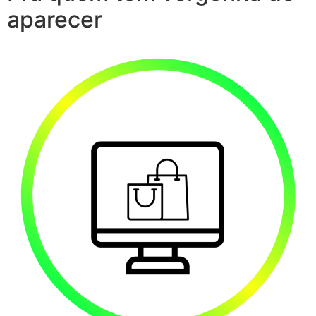
aparecer