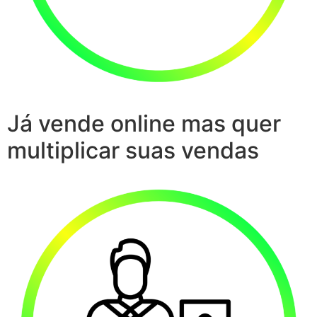
Já vende online mas quer
multiplicar suas vendas