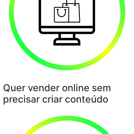
Quer vender online sem
precisar criar conteúdo