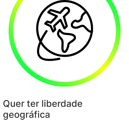
Quer ter liberdade
geográfica