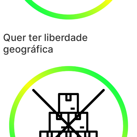
Quer ter liberdade
geográfica